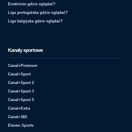
Eredivisie gdzie oglądać?
Liga portugalska gdzie oglądać?
Liga belgijska gdzie oglądać?
Kanały sportowe
Canal+Premium
Canal+Sport
Canal+Sport 2
Canal+Sport 3
Canal+Sport 5
Canal+Extra
Canal+360
Eleven Sports