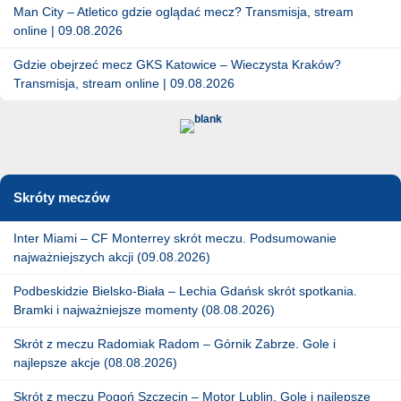
Man City – Atletico gdzie oglądać mecz? Transmisja, stream
online | 09.08.2026
Gdzie obejrzeć mecz GKS Katowice – Wieczysta Kraków?
Transmisja, stream online | 09.08.2026
Skróty meczów
Inter Miami – CF Monterrey skrót meczu. Podsumowanie
najważniejszych akcji (09.08.2026)
Podbeskidzie Bielsko-Biała – Lechia Gdańsk skrót spotkania.
Bramki i najważniejsze momenty (08.08.2026)
Skrót z meczu Radomiak Radom – Górnik Zabrze. Gole i
najlepsze akcje (08.08.2026)
Skrót z meczu Pogoń Szczecin – Motor Lublin. Gole i najlepsze