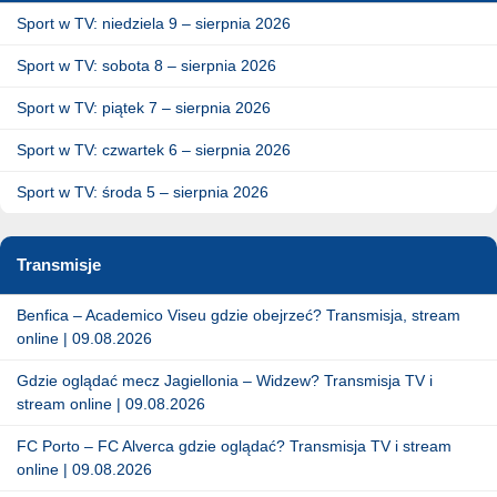
Sport w TV: niedziela 9 – sierpnia 2026
Sport w TV: sobota 8 – sierpnia 2026
Sport w TV: piątek 7 – sierpnia 2026
Sport w TV: czwartek 6 – sierpnia 2026
Sport w TV: środa 5 – sierpnia 2026
Transmisje
Benfica – Academico Viseu gdzie obejrzeć? Transmisja, stream
online | 09.08.2026
Gdzie oglądać mecz Jagiellonia – Widzew? Transmisja TV i
stream online | 09.08.2026
FC Porto – FC Alverca gdzie oglądać? Transmisja TV i stream
online | 09.08.2026