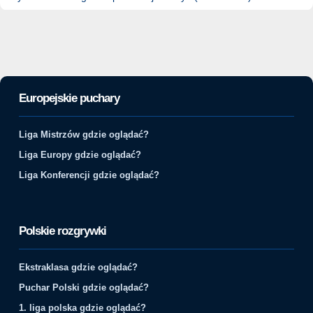
Europejskie puchary
Liga Mistrzów gdzie oglądać?
Liga Europy gdzie oglądać?
Liga Konferencji gdzie oglądać?
Polskie rozgrywki
Ekstraklasa gdzie oglądać?
Puchar Polski gdzie oglądać?
1. liga polska gdzie oglądać?