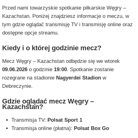
Przed nami towarzyskie spotkanie piłkarskie Węgry –
Kazachstan. Poniżej znajdziesz informacje o meczu, w
tym gdzie oglądać transmisję TV i transmisję online oraz
dostępne opcje streamu.
Kiedy i o której godzinie mecz?
Mecz Węgry – Kazachstan odbędzie się we wtorek
09.06.2026
o godzinie
19:00
. Spotkanie zostanie
rozegrane na stadionie
Nagyerdei Stadion
w
Debreczynie.
Gdzie oglądać mecz Węgry –
Kazachstan?
Transmisja TV:
Polsat Sport 1
Transmisja online (płatna):
Polsat Box Go