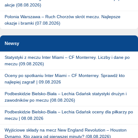
akcje (08.08.2026)
Polonia Warszawa – Ruch Chorzów skrót meczu. Najlepsze
okazje i bramki (07.08.2026)
Newsy
Statystyki z meczu Inter Miami – CF Monterrey. Liczby i dane po
meczu (09.08.2026)
Oceny po spotkaniu Inter Miami – CF Monterrey. Sprawdź kto
najlepiej zagrał! | 09.08.2026
Podbeskidzie Bielsko-Biała – Lechia Gdańsk statystyki drużyn i
zawodników po meczu (08.08.2026)
Podbeskidzie Bielsko-Biała – Lechia Gdańsk oceny dla piłkarzy po
meczu | 08.08.2026
Wyjściowe składy na mecz New England Revolution – Houston
Dynamo. Kto zagra od pierwszej minuty? (08.08.2026)