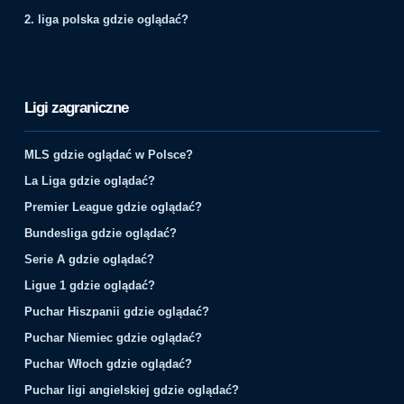
2. liga polska gdzie oglądać?
Ligi zagraniczne
MLS gdzie oglądać w Polsce?
La Liga gdzie oglądać?
Premier League gdzie oglądać?
Bundesliga gdzie oglądać?
Serie A gdzie oglądać?
Ligue 1 gdzie oglądać?
Puchar Hiszpanii gdzie oglądać?
Puchar Niemiec gdzie oglądać?
Puchar Włoch gdzie oglądać?
Puchar ligi angielskiej gdzie oglądać?