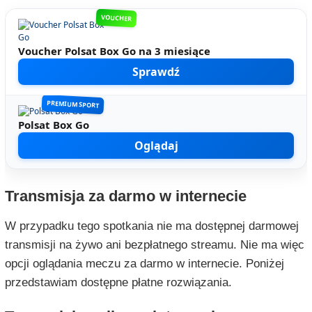
VOUCHER
Voucher Polsat Box Go na 3 miesiące
Sprawdź
PREMIUM SPORT
Polsat Box Go
Oglądaj
Transmisja za darmo w internecie
W przypadku tego spotkania nie ma dostępnej darmowej
transmisji na żywo ani bezpłatnego streamu. Nie ma więc
opcji oglądania meczu za darmo w internecie. Poniżej
przedstawiam dostępne płatne rozwiązania.