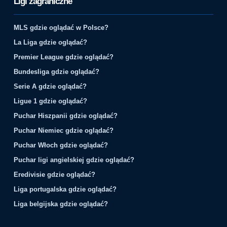
Ligi zagraniczne
MLS gdzie oglądać w Polsce?
La Liga gdzie oglądać?
Premier League gdzie oglądać?
Bundesliga gdzie oglądać?
Serie A gdzie oglądać?
Ligue 1 gdzie oglądać?
Puchar Hiszpanii gdzie oglądać?
Puchar Niemiec gdzie oglądać?
Puchar Włoch gdzie oglądać?
Puchar ligi angielskiej gdzie oglądać?
Eredivisie gdzie oglądać?
Liga portugalska gdzie oglądać?
Liga belgijska gdzie oglądać?