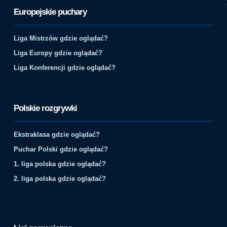
Europejskie puchary
Liga Mistrzów gdzie oglądać?
Liga Europy gdzie oglądać?
Liga Konferencji gdzie oglądać?
Polskie rozgrywki
Ekstraklasa gdzie oglądać?
Puchar Polski gdzie oglądać?
1. liga polska gdzie oglądać?
2. liga polska gdzie oglądać?