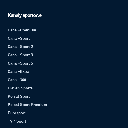
Kanały sportowe
Canal+Premium
Canal+Sport
Canal+Sport 2
Canal+Sport 3
Canal+Sport 5
Canal+Extra
Canal+360
Eleven Sports
Polsat Sport
Polsat Sport Premium
Eurosport
TVP Sport