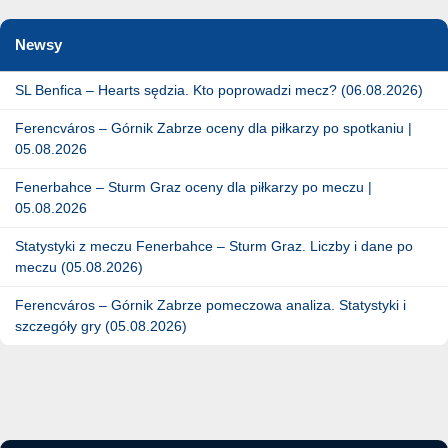
Newsy
SL Benfica – Hearts sędzia. Kto poprowadzi mecz? (06.08.2026)
Ferencváros – Górnik Zabrze oceny dla piłkarzy po spotkaniu |
05.08.2026
Fenerbahce – Sturm Graz oceny dla piłkarzy po meczu |
05.08.2026
Statystyki z meczu Fenerbahce – Sturm Graz. Liczby i dane po
meczu (05.08.2026)
Ferencváros – Górnik Zabrze pomeczowa analiza. Statystyki i
szczegóły gry (05.08.2026)