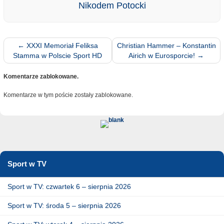
Nikodem Potocki
←
XXXI Memoriał Feliksa
Christian Hammer – Konstantin
Stamma w Polscie Sport HD
Airich w Eurosporcie!
→
Komentarze zablokowane.
Komentarze w tym poście zostały zablokowane.
Sport w TV
Sport w TV: czwartek 6 – sierpnia 2026
Sport w TV: środa 5 – sierpnia 2026