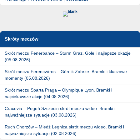
Skróty meczów
Skrót meczu Fenerbahce – Sturm Graz. Gole i najlepsze okazje
(05.08.2026)
Skrót meczu Ferencváros – Górnik Zabrze. Bramki i kluczowe
momenty (05.08.2026)
Skrót meczu Sparta Praga – Olympique Lyon. Bramki i
najciekawsze akcje (04.08.2026)
Cracovia – Pogoń Szczecin skrót meczu wideo. Bramki i
najważniejsze sytuacje (03.08.2026)
Ruch Chorzów – Miedź Legnica skrót meczu wideo. Bramki i
najważniejsze sytuacje (02.08.2026)