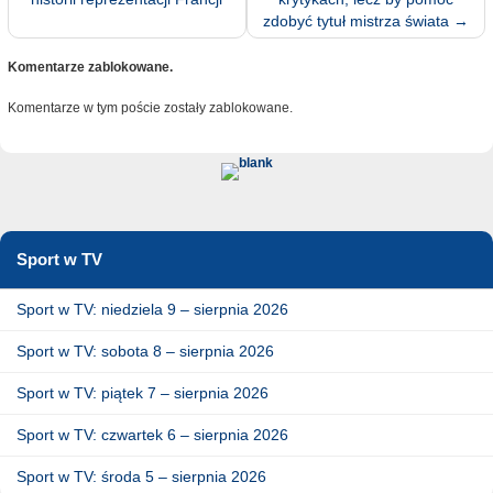
zdobyć tytuł mistrza świata
→
Komentarze zablokowane.
Komentarze w tym poście zostały zablokowane.
Sport w TV
Sport w TV: niedziela 9 – sierpnia 2026
Sport w TV: sobota 8 – sierpnia 2026
Sport w TV: piątek 7 – sierpnia 2026
Sport w TV: czwartek 6 – sierpnia 2026
Sport w TV: środa 5 – sierpnia 2026