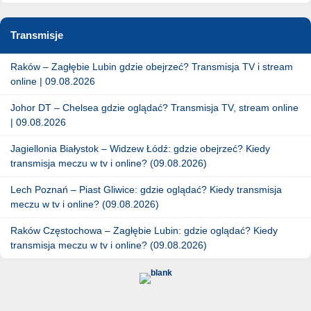
Transmisje
Raków – Zagłębie Lubin gdzie obejrzeć? Transmisja TV i stream
online | 09.08.2026
Johor DT – Chelsea gdzie oglądać? Transmisja TV, stream online
| 09.08.2026
Jagiellonia Białystok – Widzew Łódź: gdzie obejrzeć? Kiedy
transmisja meczu w tv i online? (09.08.2026)
Lech Poznań – Piast Gliwice: gdzie oglądać? Kiedy transmisja
meczu w tv i online? (09.08.2026)
Raków Częstochowa – Zagłębie Lubin: gdzie oglądać? Kiedy
transmisja meczu w tv i online? (09.08.2026)