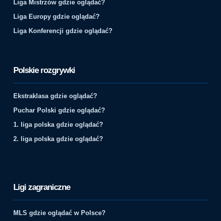
Liga Mistrzów gdzie oglądać?
Liga Europy gdzie oglądać?
Liga Konferencji gdzie oglądać?
Polskie rozgrywki
Ekstraklasa gdzie oglądać?
Puchar Polski gdzie oglądać?
1. liga polska gdzie oglądać?
2. liga polska gdzie oglądać?
Ligi zagraniczne
MLS gdzie oglądać w Polsce?