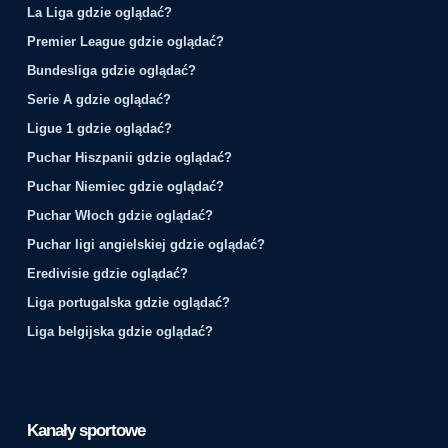
La Liga gdzie oglądać?
Premier League gdzie oglądać?
Bundesliga gdzie oglądać?
Serie A gdzie oglądać?
Ligue 1 gdzie oglądać?
Puchar Hiszpanii gdzie oglądać?
Puchar Niemiec gdzie oglądać?
Puchar Włoch gdzie oglądać?
Puchar ligi angielskiej gdzie oglądać?
Eredivisie gdzie oglądać?
Liga portugalska gdzie oglądać?
Liga belgijska gdzie oglądać?
Kanały sportowe