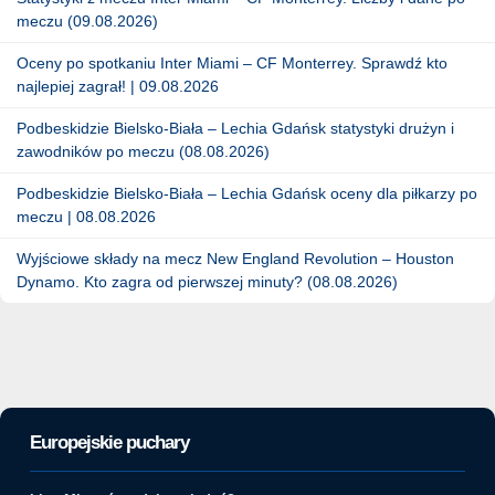
meczu (09.08.2026)
Oceny po spotkaniu Inter Miami – CF Monterrey. Sprawdź kto
najlepiej zagrał! | 09.08.2026
Podbeskidzie Bielsko-Biała – Lechia Gdańsk statystyki drużyn i
zawodników po meczu (08.08.2026)
Podbeskidzie Bielsko-Biała – Lechia Gdańsk oceny dla piłkarzy po
meczu | 08.08.2026
Wyjściowe składy na mecz New England Revolution – Houston
Dynamo. Kto zagra od pierwszej minuty? (08.08.2026)
Europejskie puchary