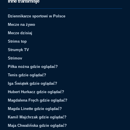
Inne transmisje
Dziennikarze sportowi w Polsce
Mecze na żywo
Mecze dzisiaj
Strims top
Strumyk TV
Strimov
Piłka nożna gdzie oglądać?
Tenis gdzie oglądać?
Iga Świątek gdzie oglądać?
Hubert Hurkacz gdzie oglądać?
Magdalena Fręch gdzie oglądać?
Magda Linette gdzie oglądać?
Kamil Majchrzak gdzie oglądać?
Maja Chwalińska gdzie oglądać?