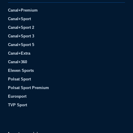
Canal+Premium
Canal+Sport
Canal+Sport 2
Canal+Sport 3
Canal+Sport 5
Canal+Extra
Canal+360
Eleven Sports
Polsat Sport
Polsat Sport Premium
Eurosport
TVP Sport