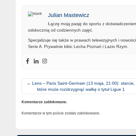
Julian Mastewicz
Łączę moją pasję do sportu z doświadczeniem 
odskocznią od codziennych zajęć.
Specjalizuje się także w prawach telewizyjnych i nowości
Serie A. Prywatnie kibic Lecha Poznań i Lazio Rzym.
←
Lens – Paris Saint-Germain (13 maja, 21:00): starcie,
które może rozstrzygnąć walkę o tytuł Ligue 1
Komentarze zablokowane.
Komentarze w tym poście zostały zablokowane.