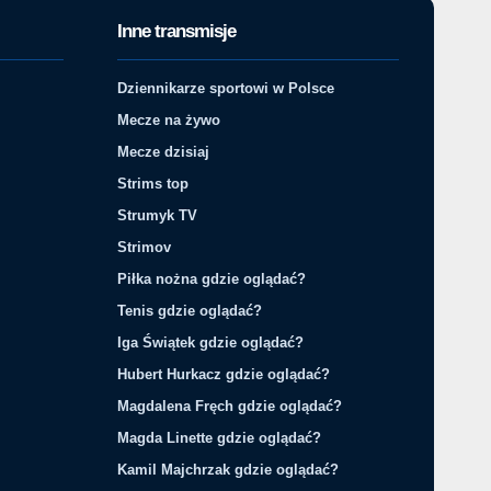
Inne transmisje
Dziennikarze sportowi w Polsce
Mecze na żywo
Mecze dzisiaj
Strims top
Strumyk TV
Strimov
Piłka nożna gdzie oglądać?
Tenis gdzie oglądać?
Iga Świątek gdzie oglądać?
Hubert Hurkacz gdzie oglądać?
Magdalena Fręch gdzie oglądać?
Magda Linette gdzie oglądać?
Kamil Majchrzak gdzie oglądać?