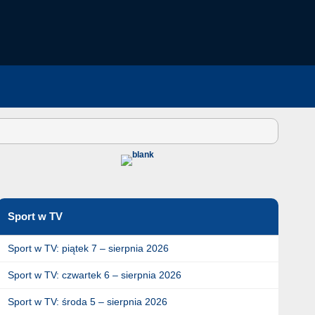
Sport w TV
Sport w TV: piątek 7 – sierpnia 2026
Sport w TV: czwartek 6 – sierpnia 2026
Sport w TV: środa 5 – sierpnia 2026