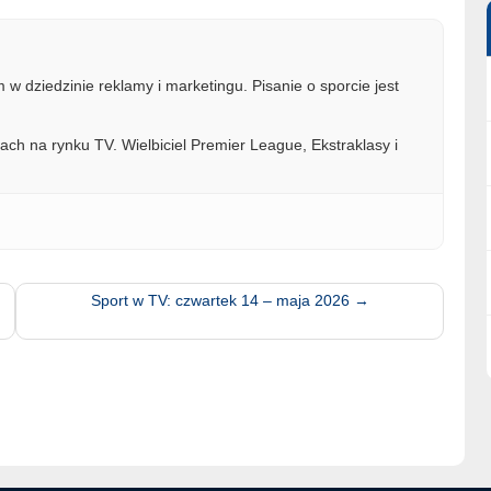
w dziedzinie reklamy i marketingu. Pisanie o sporcie jest
ach na rynku TV. Wielbiciel Premier League, Ekstraklasy i
Sport w TV: czwartek 14 – maja 2026
→