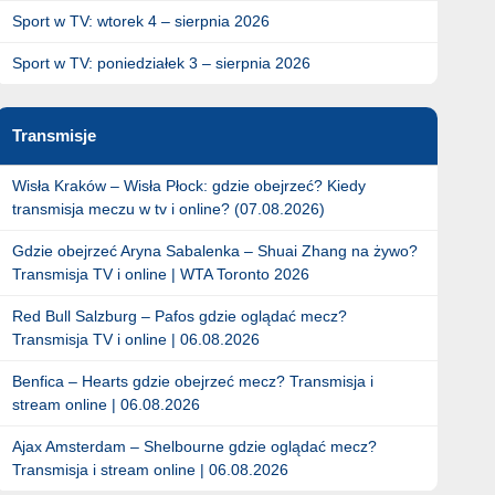
Sport w TV: wtorek 4 – sierpnia 2026
Sport w TV: poniedziałek 3 – sierpnia 2026
Transmisje
Wisła Kraków – Wisła Płock: gdzie obejrzeć? Kiedy
transmisja meczu w tv i online? (07.08.2026)
Gdzie obejrzeć Aryna Sabalenka – Shuai Zhang na żywo?
Transmisja TV i online | WTA Toronto 2026
Red Bull Salzburg – Pafos gdzie oglądać mecz?
Transmisja TV i online | 06.08.2026
Benfica – Hearts gdzie obejrzeć mecz? Transmisja i
stream online | 06.08.2026
Ajax Amsterdam – Shelbourne gdzie oglądać mecz?
Transmisja i stream online | 06.08.2026