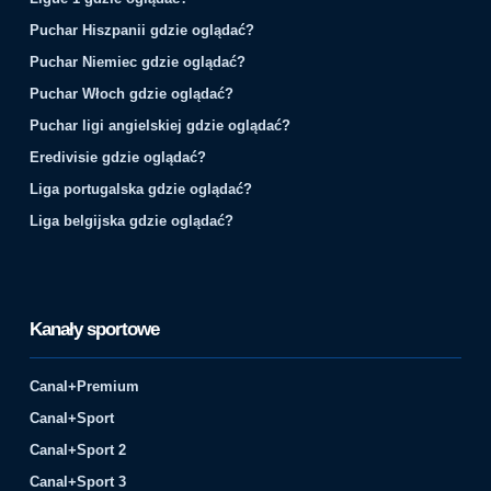
Puchar Hiszpanii gdzie oglądać?
Puchar Niemiec gdzie oglądać?
Puchar Włoch gdzie oglądać?
Puchar ligi angielskiej gdzie oglądać?
Eredivisie gdzie oglądać?
Liga portugalska gdzie oglądać?
Liga belgijska gdzie oglądać?
Kanały sportowe
Canal+Premium
Canal+Sport
Canal+Sport 2
Canal+Sport 3