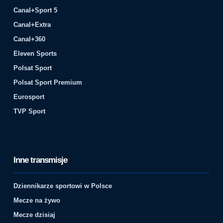
Canal+Sport 5
Canal+Extra
Canal+360
Eleven Sports
Polsat Sport
Polsat Sport Premium
Eurosport
TVP Sport
Inne transmisje
Dziennikarze sportowi w Polsce
Mecze na żywo
Mecze dzisiaj