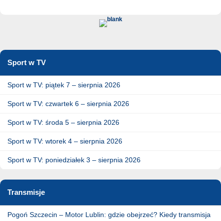
Sport w TV
Sport w TV: piątek 7 – sierpnia 2026
Sport w TV: czwartek 6 – sierpnia 2026
Sport w TV: środa 5 – sierpnia 2026
Sport w TV: wtorek 4 – sierpnia 2026
Sport w TV: poniedziałek 3 – sierpnia 2026
Transmisje
Pogoń Szczecin – Motor Lublin: gdzie obejrzeć? Kiedy transmisja