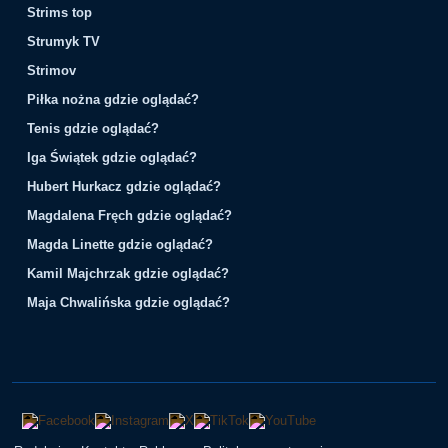
Strims top
Strumyk TV
Strimov
Piłka nożna gdzie oglądać?
Tenis gdzie oglądać?
Iga Świątek gdzie oglądać?
Hubert Hurkacz gdzie oglądać?
Magdalena Fręch gdzie oglądać?
Magda Linette gdzie oglądać?
Kamil Majchrzak gdzie oglądać?
Maja Chwalińska gdzie oglądać?