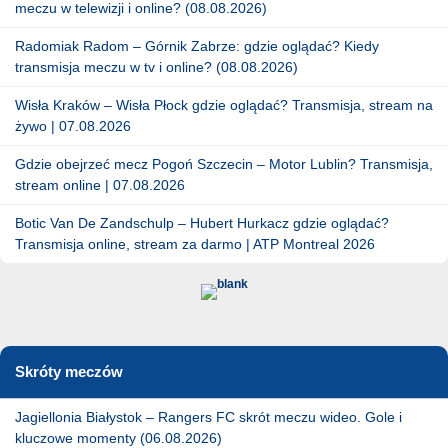
meczu w telewizji i online? (08.08.2026)
Radomiak Radom – Górnik Zabrze: gdzie oglądać? Kiedy
transmisja meczu w tv i online? (08.08.2026)
Wisła Kraków – Wisła Płock gdzie oglądać? Transmisja, stream na
żywo | 07.08.2026
Gdzie obejrzeć mecz Pogoń Szczecin – Motor Lublin? Transmisja,
stream online | 07.08.2026
Botic Van De Zandschulp – Hubert Hurkacz gdzie oglądać?
Transmisja online, stream za darmo | ATP Montreal 2026
Skróty meczów
Jagiellonia Białystok – Rangers FC skrót meczu wideo. Gole i
kluczowe momenty (06.08.2026)