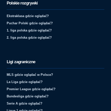
Polskie rozgrywki
Ekstraklasa gdzie oglądać?
Puchar Polski gdzie oglądać?
1. liga polska gdzie oglądać?
2. liga polska gdzie oglądać?
Ligi zagraniczne
MLS gdzie oglądać w Polsce?
La Liga gdzie oglądać?
Premier League gdzie oglądać?
Bundesliga gdzie oglądać?
Serie A gdzie oglądać?
Ligue 1 gdzie oglądać?