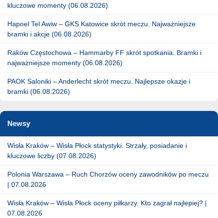
kluczowe momenty (06.08.2026)
Hapoel Tel Awiw – GKS Katowice skrót meczu. Najważniejsze
bramki i akcje (06.08.2026)
Raków Częstochowa – Hammarby FF skrót spotkania. Bramki i
najważniejsze momenty (06.08.2026)
PAOK Saloniki – Anderlecht skrót meczu. Najlepsze okazje i
bramki (06.08.2026)
Newsy
Wisła Kraków – Wisła Płock statystyki. Strzały, posiadanie i
kluczowe liczby (07.08.2026)
Polonia Warszawa – Ruch Chorzów oceny zawodników po meczu
| 07.08.2026
Wisła Kraków – Wisła Płock oceny piłkarzy. Kto zagrał najlepiej? |
07.08.2026