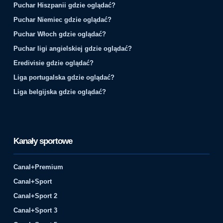
Puchar Hiszpanii gdzie oglądać?
Puchar Niemiec gdzie oglądać?
Puchar Włoch gdzie oglądać?
Puchar ligi angielskiej gdzie oglądać?
Eredivisie gdzie oglądać?
Liga portugalska gdzie oglądać?
Liga belgijska gdzie oglądać?
Kanały sportowe
Canal+Premium
Canal+Sport
Canal+Sport 2
Canal+Sport 3