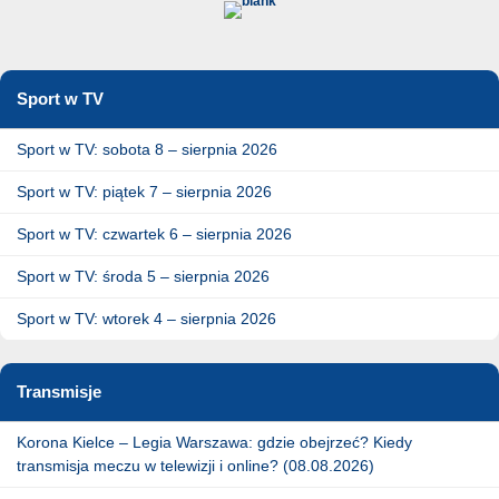
Sport w TV
Sport w TV: sobota 8 – sierpnia 2026
Sport w TV: piątek 7 – sierpnia 2026
Sport w TV: czwartek 6 – sierpnia 2026
Sport w TV: środa 5 – sierpnia 2026
Sport w TV: wtorek 4 – sierpnia 2026
Transmisje
Korona Kielce – Legia Warszawa: gdzie obejrzeć? Kiedy
transmisja meczu w telewizji i online? (08.08.2026)