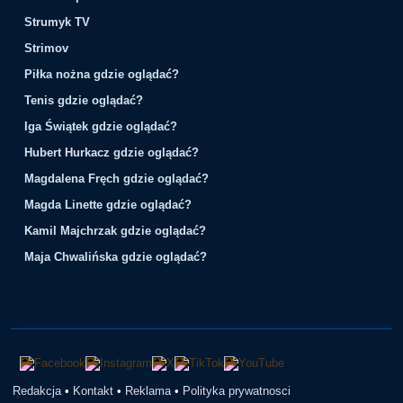
Strumyk TV
Strimov
Piłka nożna gdzie oglądać?
Tenis gdzie oglądać?
Iga Świątek gdzie oglądać?
Hubert Hurkacz gdzie oglądać?
Magdalena Fręch gdzie oglądać?
Magda Linette gdzie oglądać?
Kamil Majchrzak gdzie oglądać?
Maja Chwalińska gdzie oglądać?
Redakcja
•
Kontakt
•
Reklama
•
Polityka prywatnosci