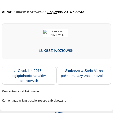
Autor:
Łukasz Kozłowski
;
7 stycznia 2014 • 22:43
Łukasz Kozłowski
←
Grudzień 2013 –
Siatkarze w Serie A1 na
oglądalność kanałów
półmetku fazy zasadniczej
→
sportowych
Komentarze zablokowane.
Komentarze w tym poście zostały zablokowane.