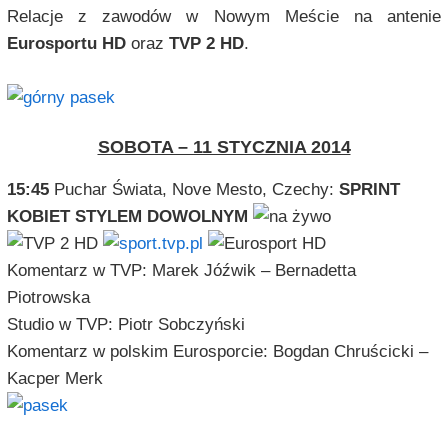
Relacje z zawodów w Nowym Meście na antenie
Eurosportu HD
oraz
TVP 2 HD
.
SOBOTA – 11 STYCZNIA 2014
15:45
Puchar Świata, Nove Mesto, Czechy:
SPRINT
KOBIET STYLEM DOWOLNYM
Komentarz w TVP: Marek Jóźwik – Bernadetta
Piotrowska
Studio w TVP: Piotr Sobczyński
Komentarz w polskim Eurosporcie: Bogdan Chruścicki –
Kacper Merk