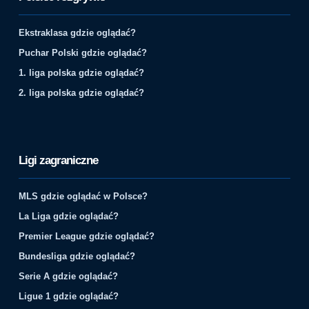
Ekstraklasa gdzie oglądać?
Puchar Polski gdzie oglądać?
1. liga polska gdzie oglądać?
2. liga polska gdzie oglądać?
Ligi zagraniczne
MLS gdzie oglądać w Polsce?
La Liga gdzie oglądać?
Premier League gdzie oglądać?
Bundesliga gdzie oglądać?
Serie A gdzie oglądać?
Ligue 1 gdzie oglądać?