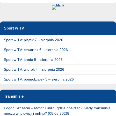
Sport w TV
Sport w TV: piątek 7 – sierpnia 2026
Sport w TV: czwartek 6 – sierpnia 2026
Sport w TV: środa 5 – sierpnia 2026
Sport w TV: wtorek 4 – sierpnia 2026
Sport w TV: poniedziałek 3 – sierpnia 2026
Transmisje
Pogoń Szczecin – Motor Lublin: gdzie obejrzeć? Kiedy transmisja
meczu w telewizji i online? (08.08.2026)