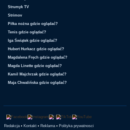
Strumyk TV
Strimov
Piłka nożna gdzie oglądać?
Tenis gdzie oglądać?
Iga Świątek gdzie oglądać?
Hubert Hurkacz gdzie oglądać?
Magdalena Fręch gdzie oglądać?
Magda Linette gdzie oglądać?
Kamil Majchrzak gdzie oglądać?
Maja Chwalińska gdzie oglądać?
Redakcja
•
Kontakt
•
Reklama
•
Polityka prywatnosci