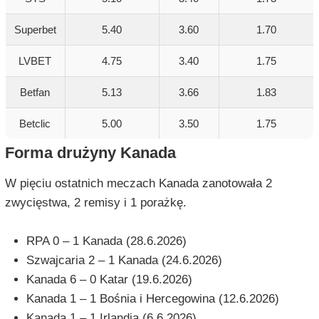
Superbet
5.40
3.60
1.70
LVBET
4.75
3.40
1.75
Betfan
5.13
3.66
1.83
Betclic
5.00
3.50
1.75
Forma drużyny Kanada
W pięciu ostatnich meczach Kanada zanotowała 2
zwycięstwa, 2 remisy i 1 porażkę.
RPA 0 – 1 Kanada (28.6.2026)
Szwajcaria 2 – 1 Kanada (24.6.2026)
Kanada 6 – 0 Katar (19.6.2026)
Kanada 1 – 1 Bośnia i Hercegowina (12.6.2026)
Kanada 1 – 1 Irlandia (6.6.2026)