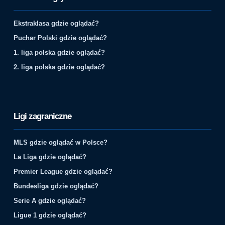
Ekstraklasa gdzie oglądać?
Puchar Polski gdzie oglądać?
1. liga polska gdzie oglądać?
2. liga polska gdzie oglądać?
Ligi zagraniczne
MLS gdzie oglądać w Polsce?
La Liga gdzie oglądać?
Premier League gdzie oglądać?
Bundesliga gdzie oglądać?
Serie A gdzie oglądać?
Ligue 1 gdzie oglądać?