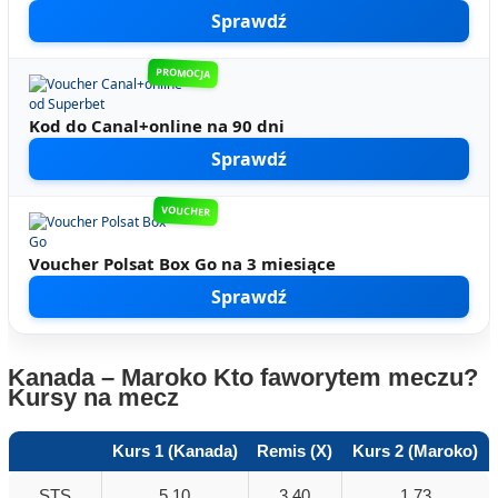
Sprawdź
PROMOCJA
Kod do Canal+online na 90 dni
Sprawdź
VOUCHER
Voucher Polsat Box Go na 3 miesiące
Sprawdź
Kanada – Maroko Kto faworytem meczu?
Kursy na mecz
Kurs 1 (Kanada)
Remis (X)
Kurs 2 (Maroko)
STS
5.10
3.40
1.73