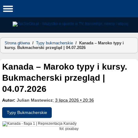
Skip
to
content
Strona główna
/
Typy bukmacherskie
/
Kanada – Maroko typy i
kursy. Bukmacherski przegląd | 04.07.2026
Kanada – Maroko typy i kursy.
Bukmacherski przegląd |
04.07.2026
Autor:
Julian Mastewicz
;
3 lipca 2026 • 20:36
Typy Bukmacherskie
fot. pixabay