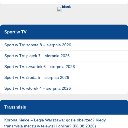
Sport w TV
Sport w TV: sobota 8 – sierpnia 2026
Sport w TV: piątek 7 – sierpnia 2026
Sport w TV: czwartek 6 – sierpnia 2026
Sport w TV: środa 5 – sierpnia 2026
Sport w TV: wtorek 4 – sierpnia 2026
Transmisje
Korona Kielce – Legia Warszawa: gdzie obejrzeć? Kiedy
transmisja meczu w telewizji i online? (08.08.2026)