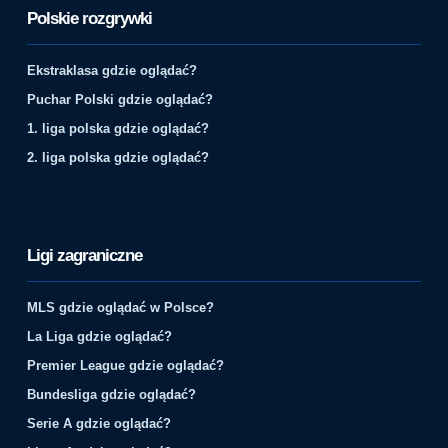
Polskie rozgrywki
Ekstraklasa gdzie oglądać?
Puchar Polski gdzie oglądać?
1. liga polska gdzie oglądać?
2. liga polska gdzie oglądać?
Ligi zagraniczne
MLS gdzie oglądać w Polsce?
La Liga gdzie oglądać?
Premier League gdzie oglądać?
Bundesliga gdzie oglądać?
Serie A gdzie oglądać?