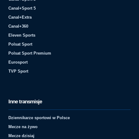
Canal+Sport 5
Canal+Extra
Canal+360
Eleven Sports
Polsat Sport
Polsat Sport Premium
Eurosport
TVP Sport
Inne transmisje
Dziennikarze sportowi w Polsce
Mecze na żywo
Mecze dzisiaj