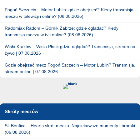
Pogoń Szczecin – Motor Lublin: gdzie obejrzeć? Kiedy transmisja
meczu w telewizji i online? (08.08.2026)
Radomiak Radom – Górnik Zabrze: gdzie oglądać? Kiedy
transmisja meczu w tv i online? (08.08.2026)
Wisła Kraków – Wisła Płock gdzie oglądać? Transmisja, stream na
żywo | 07.08.2026
Gdzie obejrzeć mecz Pogoń Szczecin – Motor Lublin? Transmisja,
stream online | 07.08.2026
Skróty meczów
SL Benfica – Hearts skrót meczu. Najciekawsze momenty i bramki
(06.08.2026)