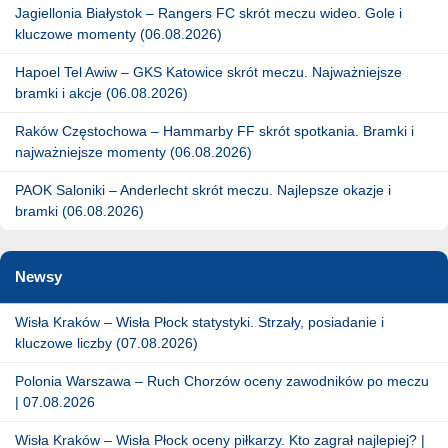
Jagiellonia Białystok – Rangers FC skrót meczu wideo. Gole i
kluczowe momenty (06.08.2026)
Hapoel Tel Awiw – GKS Katowice skrót meczu. Najważniejsze
bramki i akcje (06.08.2026)
Raków Częstochowa – Hammarby FF skrót spotkania. Bramki i
najważniejsze momenty (06.08.2026)
PAOK Saloniki – Anderlecht skrót meczu. Najlepsze okazje i
bramki (06.08.2026)
Newsy
Wisła Kraków – Wisła Płock statystyki. Strzały, posiadanie i
kluczowe liczby (07.08.2026)
Polonia Warszawa – Ruch Chorzów oceny zawodników po meczu
| 07.08.2026
Wisła Kraków – Wisła Płock oceny piłkarzy. Kto zagrał najlepiej? |