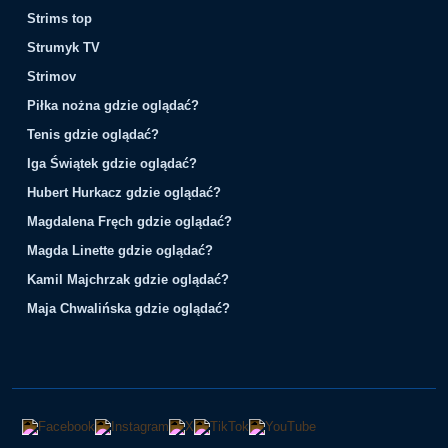
Strims top
Strumyk TV
Strimov
Piłka nożna gdzie oglądać?
Tenis gdzie oglądać?
Iga Świątek gdzie oglądać?
Hubert Hurkacz gdzie oglądać?
Magdalena Fręch gdzie oglądać?
Magda Linette gdzie oglądać?
Kamil Majchrzak gdzie oglądać?
Maja Chwalińska gdzie oglądać?