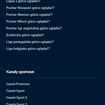
Ligue 1 gdzie oglądać?
Puchar Hiszpanii gdzie oglądać?
Puchar Niemiec gdzie oglądać?
Puchar Włoch gdzie oglądać?
Puchar ligi angielskiej gdzie oglądać?
Eredivisie gdzie oglądać?
Liga portugalska gdzie oglądać?
Liga belgijska gdzie oglądać?
Kanały sportowe
Canal+Premium
Canal+Sport
Canal+Sport 2
Canal+Sport 3