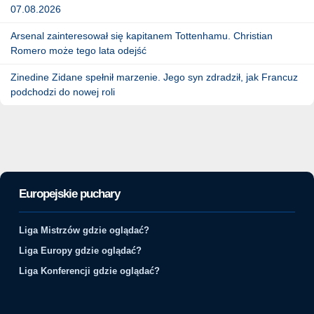
07.08.2026
Arsenal zainteresował się kapitanem Tottenhamu. Christian
Romero może tego lata odejść
Zinedine Zidane spełnił marzenie. Jego syn zdradził, jak Francuz
podchodzi do nowej roli
Europejskie puchary
Liga Mistrzów gdzie oglądać?
Liga Europy gdzie oglądać?
Liga Konferencji gdzie oglądać?