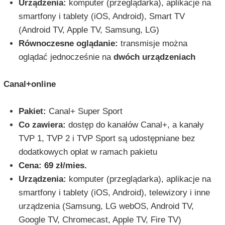
Urządzenia:
komputer (przeglądarka), aplikacje na
smartfony i tablety (iOS, Android), Smart TV
(Android TV, Apple TV, Samsung, LG)
Równoczesne oglądanie:
transmisje można
oglądać jednocześnie na
dwóch urządzeniach
Canal+online
Pakiet:
Canal+ Super Sport
Co zawiera:
dostęp do kanałów Canal+, a kanały
TVP 1, TVP 2 i TVP Sport są udostępniane bez
dodatkowych opłat w ramach pakietu
Cena:
69 zł/mies.
Urządzenia:
komputer (przeglądarka), aplikacje na
smartfony i tablety (iOS, Android), telewizory i inne
urządzenia (Samsung, LG webOS, Android TV,
Google TV, Chromecast, Apple TV, Fire TV)