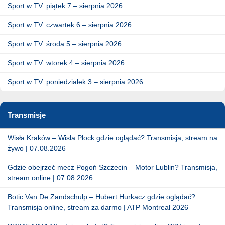
Sport w TV: piątek 7 – sierpnia 2026
Sport w TV: czwartek 6 – sierpnia 2026
Sport w TV: środa 5 – sierpnia 2026
Sport w TV: wtorek 4 – sierpnia 2026
Sport w TV: poniedziałek 3 – sierpnia 2026
Transmisje
Wisła Kraków – Wisła Płock gdzie oglądać? Transmisja, stream na
żywo | 07.08.2026
Gdzie obejrzeć mecz Pogoń Szczecin – Motor Lublin? Transmisja,
stream online | 07.08.2026
Botic Van De Zandschulp – Hubert Hurkacz gdzie oglądać?
Transmisja online, stream za darmo | ATP Montreal 2026