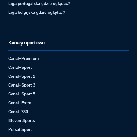
Liga portugalska gdzie oglądać?
Liga belgijska gdzie oglądać?
Kanały sportowe
Canal+Premium
Canal+Sport
Canal+Sport 2
Canal+Sport 3
Canal+Sport 5
Canal+Extra
Canal+360
Eleven Sports
Polsat Sport