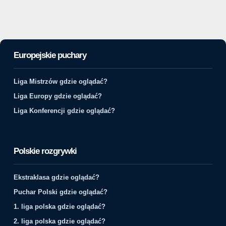
Europejskie puchary
Liga Mistrzów gdzie oglądać?
Liga Europy gdzie oglądać?
Liga Konferencji gdzie oglądać?
Polskie rozgrywki
Ekstraklasa gdzie oglądać?
Puchar Polski gdzie oglądać?
1. liga polska gdzie oglądać?
2. liga polska gdzie oglądać?