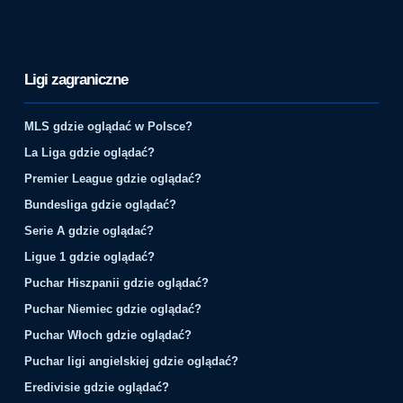
Ligi zagraniczne
MLS gdzie oglądać w Polsce?
La Liga gdzie oglądać?
Premier League gdzie oglądać?
Bundesliga gdzie oglądać?
Serie A gdzie oglądać?
Ligue 1 gdzie oglądać?
Puchar Hiszpanii gdzie oglądać?
Puchar Niemiec gdzie oglądać?
Puchar Włoch gdzie oglądać?
Puchar ligi angielskiej gdzie oglądać?
Eredivisie gdzie oglądać?