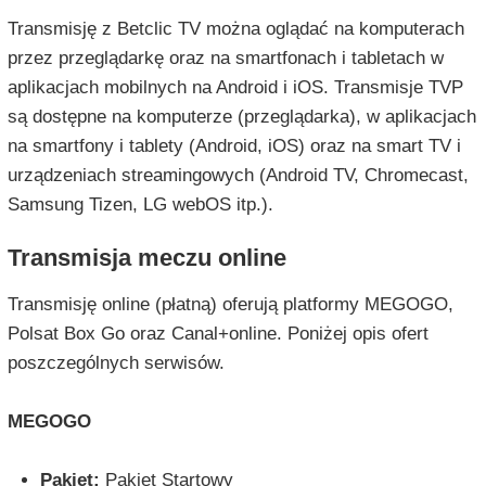
Transmisję z Betclic TV można oglądać na komputerach
przez przeglądarkę oraz na smartfonach i tabletach w
aplikacjach mobilnych na Android i iOS. Transmisje TVP
są dostępne na komputerze (przeglądarka), w aplikacjach
na smartfony i tablety (Android, iOS) oraz na smart TV i
urządzeniach streamingowych (Android TV, Chromecast,
Samsung Tizen, LG webOS itp.).
Transmisja meczu online
Transmisję online (płatną) oferują platformy MEGOGO,
Polsat Box Go oraz Canal+online. Poniżej opis ofert
poszczególnych serwisów.
MEGOGO
Pakiet:
Pakiet Startowy