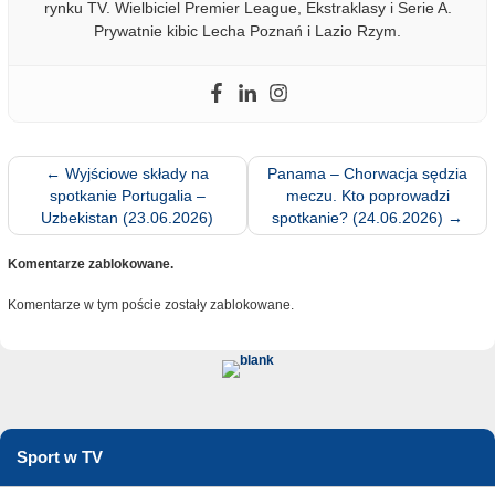
rynku TV. Wielbiciel Premier League, Ekstraklasy i Serie A.
Prywatnie kibic Lecha Poznań i Lazio Rzym.
←
Wyjściowe składy na
Panama – Chorwacja sędzia
spotkanie Portugalia –
meczu. Kto poprowadzi
Uzbekistan (23.06.2026)
spotkanie? (24.06.2026)
→
Komentarze zablokowane.
Komentarze w tym poście zostały zablokowane.
Sport w TV