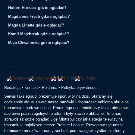
Hubert Hurkacz gdzie oglądać?
Magdalena Fręch gdzie oglądać?
Magda Linette gdzie oglądać?
Kamil Majchrzak gdzie oglądać?
Maja Chwalińska gdzie oglądać?
Redakcja
•
Kontakt
•
Reklama
•
Polityka prywatnosci
Serwis taksiegra.pl prezentuje sport w tv na dziś. Staramy się
codziennie aktualizować nasze ramówki i dostarczać odbiorcą aktualne
transmisje sportowe online. Prócz tego nasi redaktorzy dbają aby prawa
sportowe poszczególnych platform były zawsze aktualne. To u nas
sprawdzisz gdzie oglądać Ligę Mistrzów czy jaka stacja telewizyjna
transmituje najbliższe mecze Premier League. Przygotowując nasze
terminarze meczów staramy się brać pod uwagę wszystkie platformy