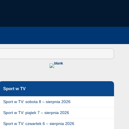
Sport w TV
Sport w TV: sobota 8 – sierpnia 2026
Sport w TV: piątek 7 – sierpnia 2026
Sport w TV: czwartek 6 – sierpnia 2026