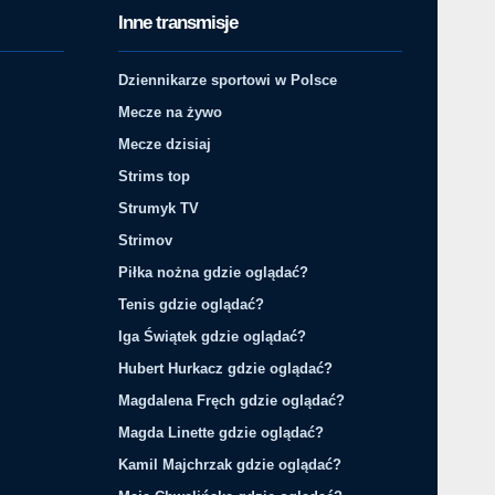
Inne transmisje
Dziennikarze sportowi w Polsce
Mecze na żywo
Mecze dzisiaj
Strims top
Strumyk TV
Strimov
Piłka nożna gdzie oglądać?
Tenis gdzie oglądać?
Iga Świątek gdzie oglądać?
Hubert Hurkacz gdzie oglądać?
Magdalena Fręch gdzie oglądać?
Magda Linette gdzie oglądać?
Kamil Majchrzak gdzie oglądać?