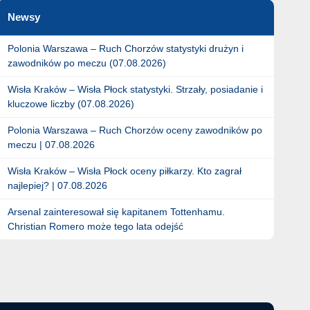
Newsy
Polonia Warszawa – Ruch Chorzów statystyki drużyn i
zawodników po meczu (07.08.2026)
Wisła Kraków – Wisła Płock statystyki. Strzały, posiadanie i
kluczowe liczby (07.08.2026)
Polonia Warszawa – Ruch Chorzów oceny zawodników po
meczu | 07.08.2026
Wisła Kraków – Wisła Płock oceny piłkarzy. Kto zagrał
najlepiej? | 07.08.2026
Arsenal zainteresował się kapitanem Tottenhamu.
Christian Romero może tego lata odejść