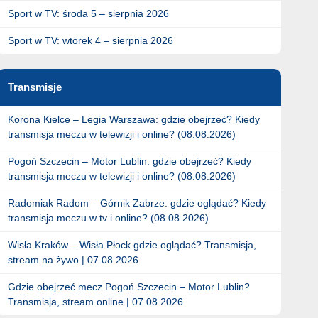
Sport w TV: środa 5 – sierpnia 2026
Sport w TV: wtorek 4 – sierpnia 2026
Transmisje
Korona Kielce – Legia Warszawa: gdzie obejrzeć? Kiedy
transmisja meczu w telewizji i online? (08.08.2026)
Pogoń Szczecin – Motor Lublin: gdzie obejrzeć? Kiedy
transmisja meczu w telewizji i online? (08.08.2026)
Radomiak Radom – Górnik Zabrze: gdzie oglądać? Kiedy
transmisja meczu w tv i online? (08.08.2026)
Wisła Kraków – Wisła Płock gdzie oglądać? Transmisja,
stream na żywo | 07.08.2026
Gdzie obejrzeć mecz Pogoń Szczecin – Motor Lublin?
Transmisja, stream online | 07.08.2026