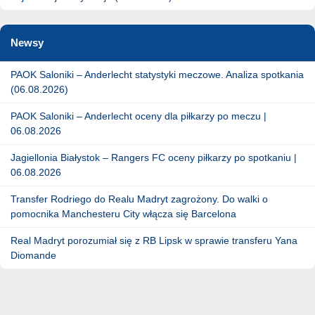
Newsy
PAOK Saloniki – Anderlecht statystyki meczowe. Analiza spotkania
(06.08.2026)
PAOK Saloniki – Anderlecht oceny dla piłkarzy po meczu |
06.08.2026
Jagiellonia Białystok – Rangers FC oceny piłkarzy po spotkaniu |
06.08.2026
Transfer Rodriego do Realu Madryt zagrożony. Do walki o
pomocnika Manchesteru City włącza się Barcelona
Real Madryt porozumiał się z RB Lipsk w sprawie transferu Yana
Diomande