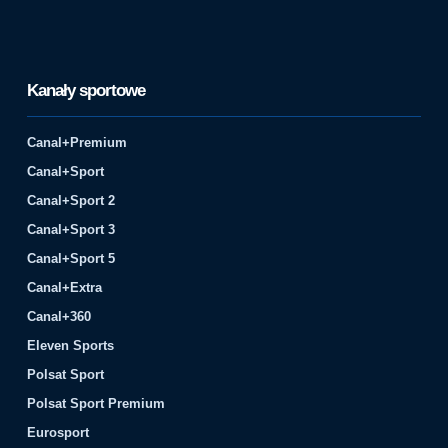
Kanały sportowe
Canal+Premium
Canal+Sport
Canal+Sport 2
Canal+Sport 3
Canal+Sport 5
Canal+Extra
Canal+360
Eleven Sports
Polsat Sport
Polsat Sport Premium
Eurosport