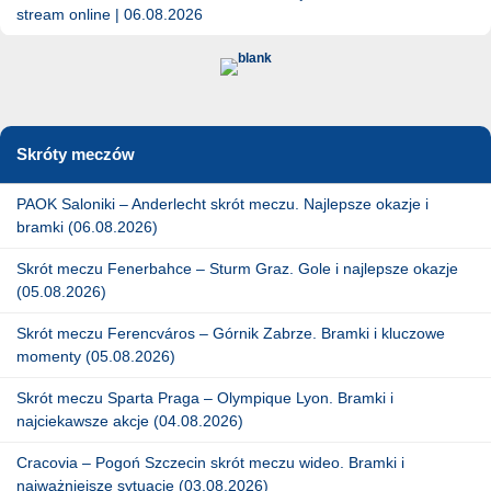
stream online | 06.08.2026
Skróty meczów
PAOK Saloniki – Anderlecht skrót meczu. Najlepsze okazje i
bramki (06.08.2026)
Skrót meczu Fenerbahce – Sturm Graz. Gole i najlepsze okazje
(05.08.2026)
Skrót meczu Ferencváros – Górnik Zabrze. Bramki i kluczowe
momenty (05.08.2026)
Skrót meczu Sparta Praga – Olympique Lyon. Bramki i
najciekawsze akcje (04.08.2026)
Cracovia – Pogoń Szczecin skrót meczu wideo. Bramki i
najważniejsze sytuacje (03.08.2026)