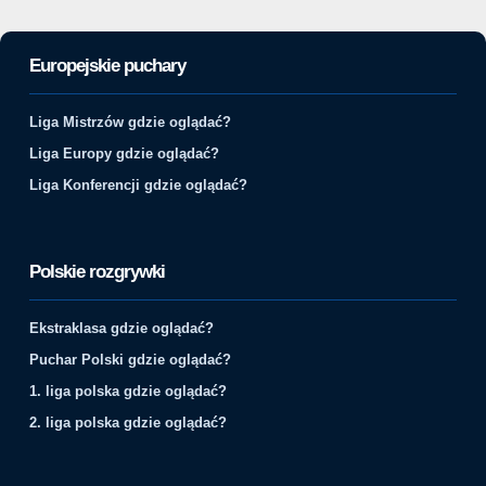
Europejskie puchary
Liga Mistrzów gdzie oglądać?
Liga Europy gdzie oglądać?
Liga Konferencji gdzie oglądać?
Polskie rozgrywki
Ekstraklasa gdzie oglądać?
Puchar Polski gdzie oglądać?
1. liga polska gdzie oglądać?
2. liga polska gdzie oglądać?