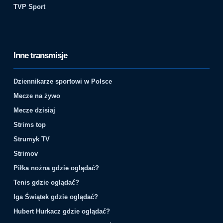
TVP Sport
Inne transmisje
Dziennikarze sportowi w Polsce
Mecze na żywo
Mecze dzisiaj
Strims top
Strumyk TV
Strimov
Piłka nożna gdzie oglądać?
Tenis gdzie oglądać?
Iga Świątek gdzie oglądać?
Hubert Hurkacz gdzie oglądać?