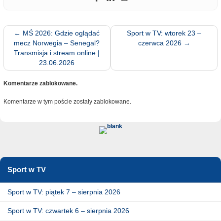
←
MŚ 2026: Gdzie oglądać
Sport w TV: wtorek 23 –
mecz Norwegia – Senegal?
czerwca 2026
→
Transmisja i stream online |
23.06.2026
Komentarze zablokowane.
Komentarze w tym poście zostały zablokowane.
Sport w TV
Sport w TV: piątek 7 – sierpnia 2026
Sport w TV: czwartek 6 – sierpnia 2026