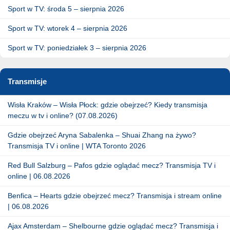
Sport w TV: środa 5 – sierpnia 2026
Sport w TV: wtorek 4 – sierpnia 2026
Sport w TV: poniedziałek 3 – sierpnia 2026
Transmisje
Wisła Kraków – Wisła Płock: gdzie obejrzeć? Kiedy transmisja
meczu w tv i online? (07.08.2026)
Gdzie obejrzeć Aryna Sabalenka – Shuai Zhang na żywo?
Transmisja TV i online | WTA Toronto 2026
Red Bull Salzburg – Pafos gdzie oglądać mecz? Transmisja TV i
online | 06.08.2026
Benfica – Hearts gdzie obejrzeć mecz? Transmisja i stream online
| 06.08.2026
Ajax Amsterdam – Shelbourne gdzie oglądać mecz? Transmisja i