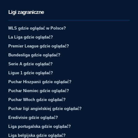
Ligi zagraniczne
MLS gdzie oglądać w Polsce?
La Liga gdzie oglądać?
Premier League gdzie oglądać?
Bundesliga gdzie oglądać?
Serie A gdzie oglądać?
Ligue 1 gdzie oglądać?
Puchar Hiszpanii gdzie oglądać?
Puchar Niemiec gdzie oglądać?
Puchar Włoch gdzie oglądać?
Puchar ligi angielskiej gdzie oglądać?
Eredivisie gdzie oglądać?
Liga portugalska gdzie oglądać?
Liga belgijska gdzie oglądać?