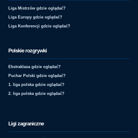
Liga Mistrzów gdzie oglądać?
Liga Europy gdzie oglądać?
Liga Konferencji gdzie oglądać?
Polskie rozgrywki
Ekstraklasa gdzie oglądać?
Puchar Polski gdzie oglądać?
1. liga polska gdzie oglądać?
2. liga polska gdzie oglądać?
Ligi zagraniczne