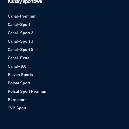
Kanały sportowe
Canal+Premium
Canal+Sport
Canal+Sport 2
Canal+Sport 3
Canal+Sport 5
Canal+Extra
Canal+360
Eleven Sports
Polsat Sport
Polsat Sport Premium
Eurosport
TVP Sport