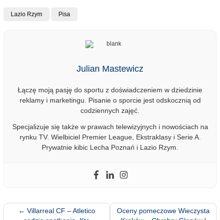
Lazio Rzym
Pisa
Julian Mastewicz
Łączę moją pasję do sportu z doświadczeniem w dziedzinie
reklamy i marketingu. Pisanie o sporcie jest odskocznią od
codziennych zajęć.
Specjalizuje się także w prawach telewizyjnych i nowościach na
rynku TV. Wielbiciel Premier League, Ekstraklasy i Serie A.
Prywatnie kibic Lecha Poznań i Lazio Rzym.
←
Villarreal CF – Atletico
Oceny pomeczowe Wieczysta