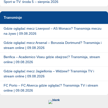
Sport w TV: środa 5 – sierpnia 2026
Transmisje
Gdzie oglądać mecz Liverpool – AS Monaco? Transmisja meczu
na żywo | 09.08.2026
Gdzie oglądać mecz Arsenal – Borussia Dortmund? Transmisja i
stream online | 09.08.2026
Benfica – Academico Viseu gdzie obejrzeć? Transmisja, stream
online | 09.08.2026
Gdzie oglądać mecz Jagiellonia – Widzew? Transmisja TV i
stream online | 09.08.2026
FC Porto – FC Alverca gdzie oglądać? Transmisja TV i stream
online | 09.08.2026