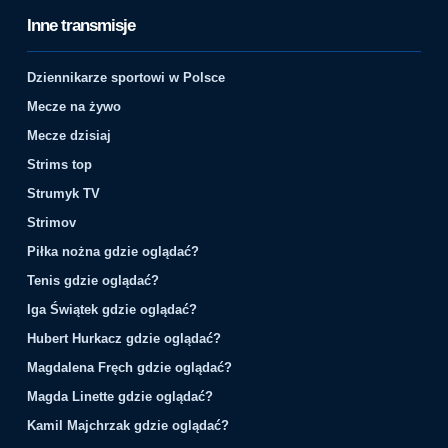
Inne transmisje
Dziennikarze sportowi w Polsce
Mecze na żywo
Mecze dzisiaj
Strims top
Strumyk TV
Strimov
Piłka nożna gdzie oglądać?
Tenis gdzie oglądać?
Iga Świątek gdzie oglądać?
Hubert Hurkacz gdzie oglądać?
Magdalena Fręch gdzie oglądać?
Magda Linette gdzie oglądać?
Kamil Majchrzak gdzie oglądać?