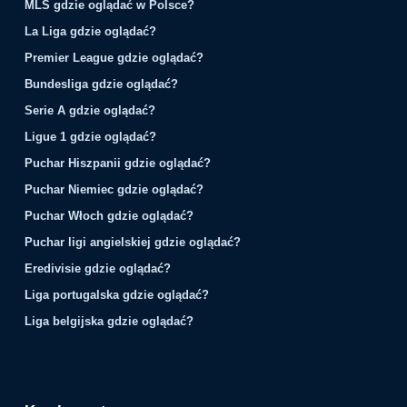
MLS gdzie oglądać w Polsce?
La Liga gdzie oglądać?
Premier League gdzie oglądać?
Bundesliga gdzie oglądać?
Serie A gdzie oglądać?
Ligue 1 gdzie oglądać?
Puchar Hiszpanii gdzie oglądać?
Puchar Niemiec gdzie oglądać?
Puchar Włoch gdzie oglądać?
Puchar ligi angielskiej gdzie oglądać?
Eredivisie gdzie oglądać?
Liga portugalska gdzie oglądać?
Liga belgijska gdzie oglądać?