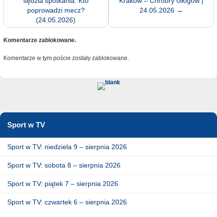
sędzia spotkania. Kto
Kraków – Chrobry Głogów |
poprowadzi mecz?
24.05.2026
→
(24.05.2026)
Komentarze zablokowane.
Komentarze w tym poście zostały zablokowane.
Sport w TV
Sport w TV: niedziela 9 – sierpnia 2026
Sport w TV: sobota 8 – sierpnia 2026
Sport w TV: piątek 7 – sierpnia 2026
Sport w TV: czwartek 6 – sierpnia 2026