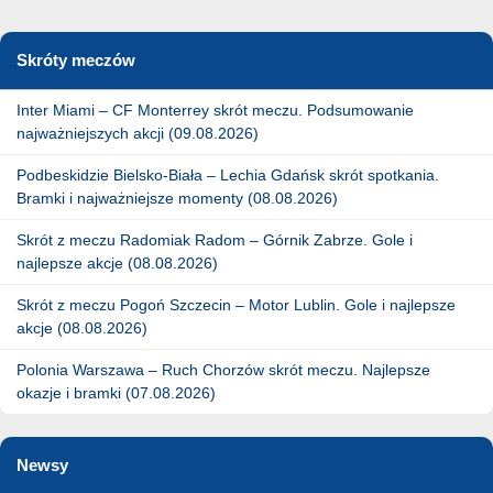
Skróty meczów
Inter Miami – CF Monterrey skrót meczu. Podsumowanie
najważniejszych akcji (09.08.2026)
Podbeskidzie Bielsko-Biała – Lechia Gdańsk skrót spotkania.
Bramki i najważniejsze momenty (08.08.2026)
Skrót z meczu Radomiak Radom – Górnik Zabrze. Gole i
najlepsze akcje (08.08.2026)
Skrót z meczu Pogoń Szczecin – Motor Lublin. Gole i najlepsze
akcje (08.08.2026)
Polonia Warszawa – Ruch Chorzów skrót meczu. Najlepsze
okazje i bramki (07.08.2026)
Newsy