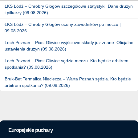
ŁKS Łódź – Chrobry Głogów szczegółowe statystyki. Dane drużyn
i piłkarzy (09.08.2026)
ŁKS Łódź – Chrobry Głogów oceny zawodników po meczu |
09.08.2026
Lech Poznań – Piast Gliwice wyjściowe składy już znane. Oficjalne
ustawienia drużyn (09.08.2026)
Lech Poznań – Piast Gliwice sędzia meczu. Kto będzie arbitrem
spotkania? (09.08.2026)
Bruk-Bet Termalica Nieciecza – Warta Poznań sędzia. Kto będzie
arbitrem spotkania? (09.08.2026)
Europejskie puchary