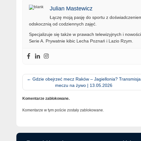
Julian Mastewicz
Łączę moją pasję do sportu z doświadczeniem 
odskocznią od codziennych zajęć.
Specjalizuje się także w prawach telewizyjnych i nowości
Serie A. Prywatnie kibic Lecha Poznań i Lazio Rzym.
←
Gdzie obejrzeć mecz Raków – Jagiellonia? Transmisja
meczu na żywo | 13.05.2026
Komentarze zablokowane.
Komentarze w tym poście zostały zablokowane.