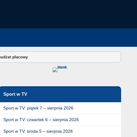
budżet płacowy
Sport w TV
Sport w TV: piątek 7 – sierpnia 2026
Sport w TV: czwartek 6 – sierpnia 2026
Sport w TV: środa 5 – sierpnia 2026