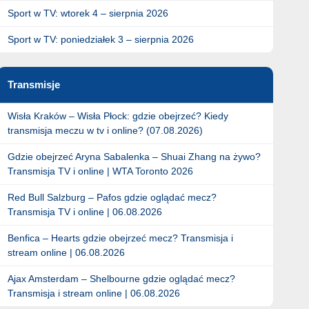
Sport w TV: wtorek 4 – sierpnia 2026
Sport w TV: poniedziałek 3 – sierpnia 2026
Transmisje
Wisła Kraków – Wisła Płock: gdzie obejrzeć? Kiedy
transmisja meczu w tv i online? (07.08.2026)
Gdzie obejrzeć Aryna Sabalenka – Shuai Zhang na żywo?
Transmisja TV i online | WTA Toronto 2026
Red Bull Salzburg – Pafos gdzie oglądać mecz?
Transmisja TV i online | 06.08.2026
Benfica – Hearts gdzie obejrzeć mecz? Transmisja i
stream online | 06.08.2026
Ajax Amsterdam – Shelbourne gdzie oglądać mecz?
Transmisja i stream online | 06.08.2026