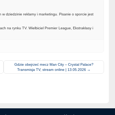
w dziedzinie reklamy i marketingu. Pisanie o sporcie jest
ach na rynku TV. Wielbiciel Premier League, Ekstraklasy i
Gdzie obejrzeć mecz Man City – Crystal Palace?
Transmisja TV, stream online | 13.05.2026
→