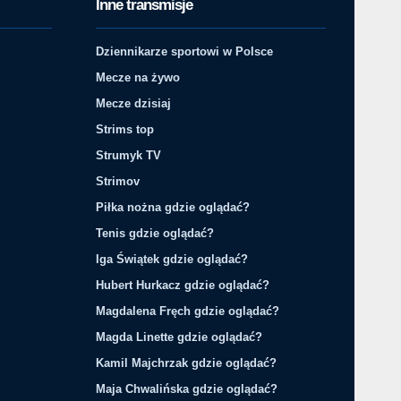
Inne transmisje
Dziennikarze sportowi w Polsce
Mecze na żywo
Mecze dzisiaj
Strims top
Strumyk TV
Strimov
Piłka nożna gdzie oglądać?
Tenis gdzie oglądać?
Iga Świątek gdzie oglądać?
Hubert Hurkacz gdzie oglądać?
Magdalena Fręch gdzie oglądać?
Magda Linette gdzie oglądać?
Kamil Majchrzak gdzie oglądać?
Maja Chwalińska gdzie oglądać?