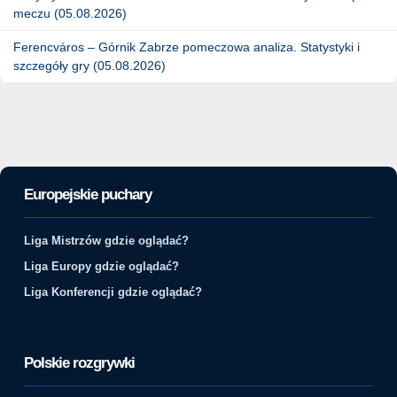
meczu (05.08.2026)
Ferencváros – Górnik Zabrze pomeczowa analiza. Statystyki i
szczegóły gry (05.08.2026)
Europejskie puchary
Liga Mistrzów gdzie oglądać?
Liga Europy gdzie oglądać?
Liga Konferencji gdzie oglądać?
Polskie rozgrywki