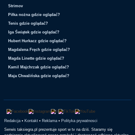
Strimov
Piłka nożna gdzie oglądać?
Tenis gdzie oglądać?
Iga Świątek gdzie oglądać?
Hubert Hurkacz gdzie oglądać?
Magdalena Fręch gdzie oglądać?
Magda Linette gdzie oglądać?
Kamil Majchrzak gdzie oglądać?
Maja Chwalińska gdzie oglądać?
Redakcja
•
Kontakt
•
Reklama
•
Polityka prywatnosci
Serwis taksiegra.pl prezentuje sport w tv na dziś. Staramy się