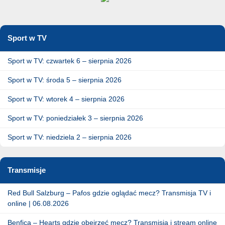
Sport w TV
Sport w TV: czwartek 6 – sierpnia 2026
Sport w TV: środa 5 – sierpnia 2026
Sport w TV: wtorek 4 – sierpnia 2026
Sport w TV: poniedziałek 3 – sierpnia 2026
Sport w TV: niedziela 2 – sierpnia 2026
Transmisje
Red Bull Salzburg – Pafos gdzie oglądać mecz? Transmisja TV i
online | 06.08.2026
Benfica – Hearts gdzie obejrzeć mecz? Transmisja i stream online