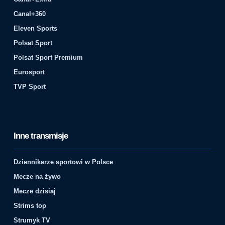
Canal+360
Eleven Sports
Polsat Sport
Polsat Sport Premium
Eurosport
TVP Sport
Inne transmisje
Dziennikarze sportowi w Polsce
Mecze na żywo
Mecze dzisiaj
Strims top
Strumyk TV