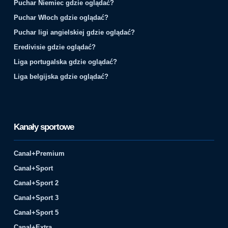
Puchar Niemiec gdzie oglądać?
Puchar Włoch gdzie oglądać?
Puchar ligi angielskiej gdzie oglądać?
Eredivisie gdzie oglądać?
Liga portugalska gdzie oglądać?
Liga belgijska gdzie oglądać?
Kanały sportowe
Canal+Premium
Canal+Sport
Canal+Sport 2
Canal+Sport 3
Canal+Sport 5
Canal+Extra