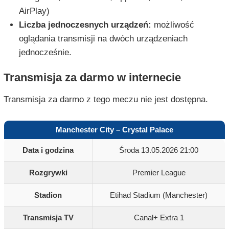
AirPlay)
Liczba jednoczesnych urządzeń:
możliwość
oglądania transmisji na dwóch urządzeniach
jednocześnie.
Transmisja za darmo w internecie
Transmisja za darmo z tego meczu nie jest dostępna.
Manchester City – Crystal Palace
Data i godzina
Środa 13.05.2026 21:00
Rozgrywki
Premier League
Stadion
Etihad Stadium (Manchester)
Transmisja TV
Canal+ Extra 1