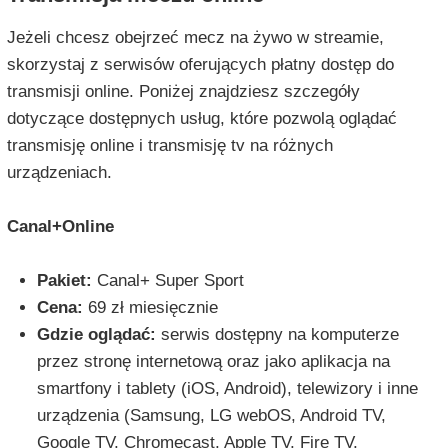
Jeżeli chcesz obejrzeć mecz na żywo w streamie,
skorzystaj z serwisów oferujących płatny dostęp do
transmisji online. Poniżej znajdziesz szczegóły
dotyczące dostępnych usług, które pozwolą oglądać
transmisję online i transmisję tv na różnych
urządzeniach.
Canal+Online
Pakiet:
Canal+ Super Sport
Cena:
69 zł miesięcznie
Gdzie oglądać:
serwis dostępny na komputerze
przez stronę internetową oraz jako aplikacja na
smartfony i tablety (iOS, Android), telewizory i inne
urządzenia (Samsung, LG webOS, Android TV,
Google TV, Chromecast, Apple TV, Fire TV,