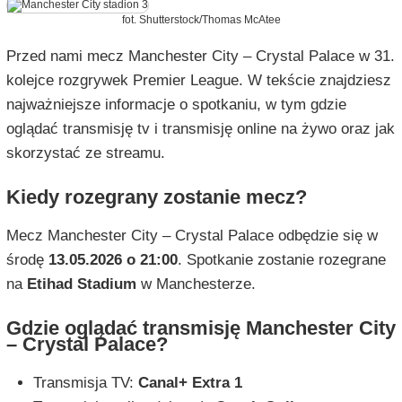
fot. Shutterstock/Thomas McAtee
Przed nami mecz Manchester City – Crystal Palace w 31.
kolejce rozgrywek Premier League. W tekście znajdziesz
najważniejsze informacje o spotkaniu, w tym gdzie
oglądać transmisję tv i transmisję online na żywo oraz jak
skorzystać ze streamu.
Kiedy rozegrany zostanie mecz?
Mecz Manchester City – Crystal Palace odbędzie się w
środę
13.05.2026 o 21:00
. Spotkanie zostanie rozegrane
na
Etihad Stadium
w Manchesterze.
Gdzie oglądać transmisję Manchester City
– Crystal Palace?
Transmisja TV:
Canal+ Extra 1