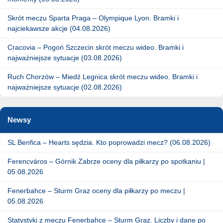
Skrót meczu Sparta Praga – Olympique Lyon. Bramki i
najciekawsze akcje (04.08.2026)
Cracovia – Pogoń Szczecin skrót meczu wideo. Bramki i
najważniejsze sytuacje (03.08.2026)
Ruch Chorzów – Miedź Legnica skrót meczu wideo. Bramki i
najważniejsze sytuacje (02.08.2026)
Newsy
SL Benfica – Hearts sędzia. Kto poprowadzi mecz? (06.08.2026)
Ferencváros – Górnik Zabrze oceny dla piłkarzy po spotkaniu |
05.08.2026
Fenerbahce – Sturm Graz oceny dla piłkarzy po meczu |
05.08.2026
Statystyki z meczu Fenerbahce – Sturm Graz. Liczby i dane po