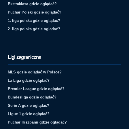
Ekstraklasa gdzie oglądać?
Puchar Polski gdzie oglądać?
1. liga polska gdzie oglądać?
2. liga polska gdzie oglądać?
Ligi zagraniczne
MLS gdzie oglądać w Polsce?
La Liga gdzie oglądać?
Premier League gdzie oglądać?
Bundesliga gdzie oglądać?
Serie A gdzie oglądać?
Ligue 1 gdzie oglądać?
Puchar Hiszpanii gdzie oglądać?