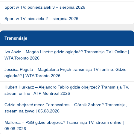
Sport w TV: poniedziałek 3 – sierpnia 2026
Sport w TV: niedziela 2 – sierpnia 2026
Transmisje
Iva Jovic – Magda Linette gdzie oglądać? Transmisja TV i Online |
WTA Toronto 2026
Jessica Pegula – Magdalena Fręch transmisja TV i online. Gdzie
oglądać? | WTA Toronto 2026
Hubert Hurkacz – Alejandro Tabilo gdzie obejrzeć? Transmisja TV,
stream online | ATP Montreal 2026
Gdzie obejrzeć mecz Ferencváros – Górnik Zabrze? Transmisja,
stream na żywo | 05.08.2026
Mallorca – PSG gdzie obejrzeć? Transmisja TV, stream online |
05.08.2026