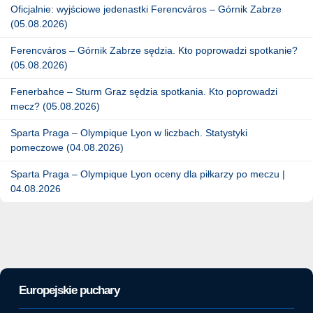
Oficjalnie: wyjściowe jedenastki Ferencváros – Górnik Zabrze
(05.08.2026)
Ferencváros – Górnik Zabrze sędzia. Kto poprowadzi spotkanie?
(05.08.2026)
Fenerbahce – Sturm Graz sędzia spotkania. Kto poprowadzi
mecz? (05.08.2026)
Sparta Praga – Olympique Lyon w liczbach. Statystyki
pomeczowe (04.08.2026)
Sparta Praga – Olympique Lyon oceny dla piłkarzy po meczu |
04.08.2026
Europejskie puchary