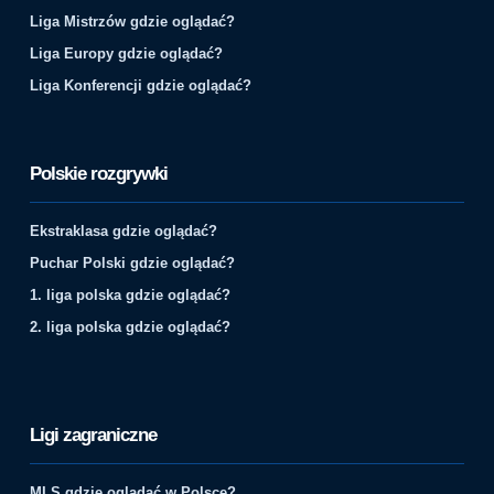
Liga Mistrzów gdzie oglądać?
Liga Europy gdzie oglądać?
Liga Konferencji gdzie oglądać?
Polskie rozgrywki
Ekstraklasa gdzie oglądać?
Puchar Polski gdzie oglądać?
1. liga polska gdzie oglądać?
2. liga polska gdzie oglądać?
Ligi zagraniczne
MLS gdzie oglądać w Polsce?