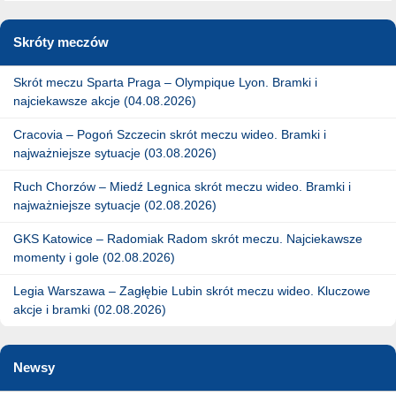
Skróty meczów
Skrót meczu Sparta Praga – Olympique Lyon. Bramki i
najciekawsze akcje (04.08.2026)
Cracovia – Pogoń Szczecin skrót meczu wideo. Bramki i
najważniejsze sytuacje (03.08.2026)
Ruch Chorzów – Miedź Legnica skrót meczu wideo. Bramki i
najważniejsze sytuacje (02.08.2026)
GKS Katowice – Radomiak Radom skrót meczu. Najciekawsze
momenty i gole (02.08.2026)
Legia Warszawa – Zagłębie Lubin skrót meczu wideo. Kluczowe
akcje i bramki (02.08.2026)
Newsy