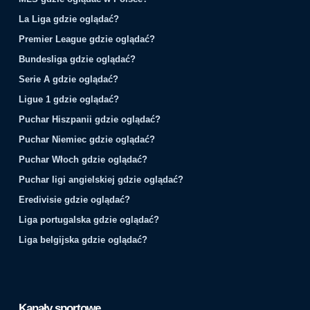
La Liga gdzie oglądać?
Premier League gdzie oglądać?
Bundesliga gdzie oglądać?
Serie A gdzie oglądać?
Ligue 1 gdzie oglądać?
Puchar Hiszpanii gdzie oglądać?
Puchar Niemiec gdzie oglądać?
Puchar Włoch gdzie oglądać?
Puchar ligi angielskiej gdzie oglądać?
Eredivisie gdzie oglądać?
Liga portugalska gdzie oglądać?
Liga belgijska gdzie oglądać?
Kanały sportowe