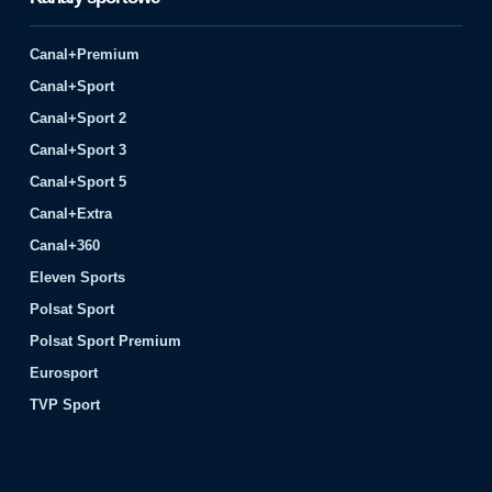
Canal+Premium
Canal+Sport
Canal+Sport 2
Canal+Sport 3
Canal+Sport 5
Canal+Extra
Canal+360
Eleven Sports
Polsat Sport
Polsat Sport Premium
Eurosport
TVP Sport