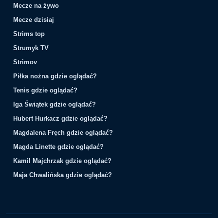
Mecze na żywo
Mecze dzisiaj
Strims top
Strumyk TV
Strimov
Piłka nożna gdzie oglądać?
Tenis gdzie oglądać?
Iga Świątek gdzie oglądać?
Hubert Hurkacz gdzie oglądać?
Magdalena Fręch gdzie oglądać?
Magda Linette gdzie oglądać?
Kamil Majchrzak gdzie oglądać?
Maja Chwalińska gdzie oglądać?