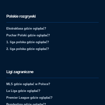
Polskie rozgrywki
Ekstraklasa gdzie oglądać?
Puchar Polski gdzie oglądać?
1. liga polska gdzie oglądać?
2. liga polska gdzie oglądać?
Ligi zagraniczne
MLS gdzie oglądać w Polsce?
La Liga gdzie oglądać?
Premier League gdzie oglądać?
Bundesliga gdzie oglądać?