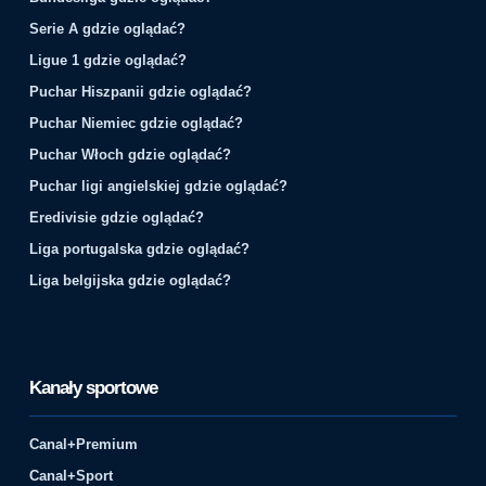
Serie A gdzie oglądać?
Ligue 1 gdzie oglądać?
Puchar Hiszpanii gdzie oglądać?
Puchar Niemiec gdzie oglądać?
Puchar Włoch gdzie oglądać?
Puchar ligi angielskiej gdzie oglądać?
Eredivisie gdzie oglądać?
Liga portugalska gdzie oglądać?
Liga belgijska gdzie oglądać?
Kanały sportowe
Canal+Premium
Canal+Sport