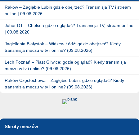
Raków – Zagłębie Lubin gdzie obejrzeć? Transmisja TV i stream
online | 09.08.2026
Johor DT – Chelsea gdzie oglądać? Transmisja TV, stream online
| 09.08.2026
Jagiellonia Białystok – Widzew Łódź: gdzie obejrzeć? Kiedy
transmisja meczu w tv i online? (09.08.2026)
Lech Poznań – Piast Gliwice: gdzie oglądać? Kiedy transmisja
meczu w tv i online? (09.08.2026)
Raków Częstochowa – Zagłębie Lubin: gdzie oglądać? Kiedy
transmisja meczu w tv i online? (09.08.2026)
Skróty meczów