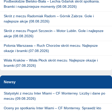
Podbeskidzie Bielsko-Biała – Lechia Gdańsk skrót spotkania.
Bramki i najważniejsze momenty (08.08.2026)
Skrót z meczu Radomiak Radom – Górnik Zabrze. Gole i
najlepsze akcje (08.08.2026)
Skrót z meczu Pogoń Szczecin – Motor Lublin. Gole i najlepsze
akcje (08.08.2026)
Polonia Warszawa – Ruch Chorzów skrót meczu. Najlepsze
okazje i bramki (07.08.2026)
Wisła Kraków – Wisła Płock skrót meczu. Najlepsze okazje i
bramki (07.08.2026)
Newsy
Statystyki z meczu Inter Miami – CF Monterrey. Liczby i dane po
meczu (09.08.2026)
Oceny po spotkaniu Inter Miami – CF Monterrey. Sprawdź kto