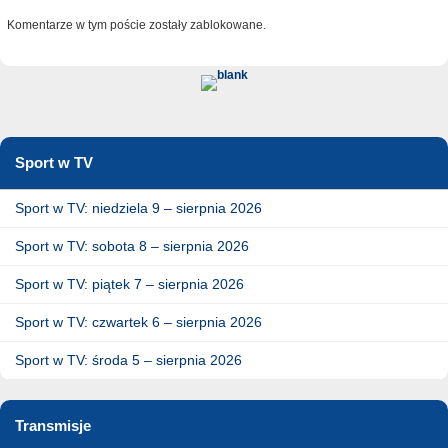
Komentarze w tym poście zostały zablokowane.
Sport w TV
Sport w TV: niedziela 9 – sierpnia 2026
Sport w TV: sobota 8 – sierpnia 2026
Sport w TV: piątek 7 – sierpnia 2026
Sport w TV: czwartek 6 – sierpnia 2026
Sport w TV: środa 5 – sierpnia 2026
Transmisje