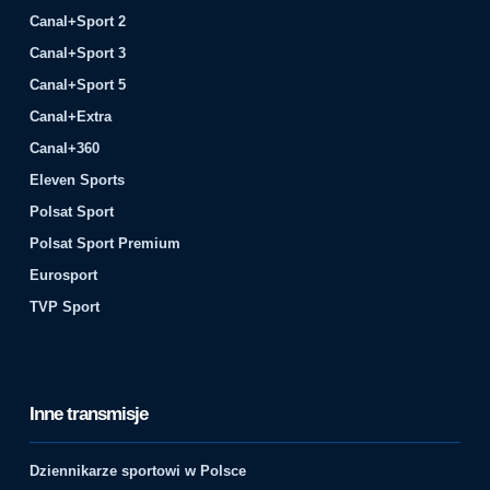
Canal+Sport 2
Canal+Sport 3
Canal+Sport 5
Canal+Extra
Canal+360
Eleven Sports
Polsat Sport
Polsat Sport Premium
Eurosport
TVP Sport
Inne transmisje
Dziennikarze sportowi w Polsce