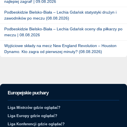
najlepiej zagrał! | 09.08.2026
Podbeskidzie Bielsko-Biała – Lechia Gdańsk statystyki drużyn i
zawodników po meczu (08.08.2026)
Podbeskidzie Bielsko-Biała – Lechia Gdańsk oceny dla piłkarzy po
meczu | 08.08.2026
Wyjściowe składy na mecz New England Revolution – Houston
Dynamo. Kto zagra od pierwszej minuty? (08.08.2026)
Europejskie puchary
Liga Mistrzów gdzie oglądać?
Liga Europy gdzie oglądać?
Liga Konferencji gdzie oglądać?