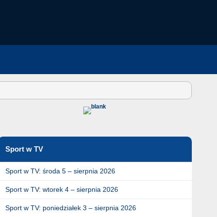
Sport w TV
Sport w TV: środa 5 – sierpnia 2026
Sport w TV: wtorek 4 – sierpnia 2026
Sport w TV: poniedziałek 3 – sierpnia 2026