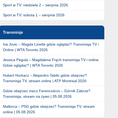
Sport w TV: niedziela 2 – sierpnia 2026
Sport w TV: sobota 1 – sierpnia 2026
Transmisje
Iva Jovic – Magda Linette gdzie oglądać? Transmisja TV i
Online | WTA Toronto 2026
Jessica Pegula – Magdalena Fręch transmisja TV i online.
Gdzie oglądać? | WTA Toronto 2026
Hubert Hurkacz – Alejandro Tabilo gdzie obejrzeć?
Transmisja TV, stream online | ATP Montreal 2026
Gdzie obejrzeć mecz Ferencváros – Górnik Zabrze?
Transmisja, stream na żywo | 05.08.2026
Mallorca – PSG gdzie obejrzeć? Transmisja TV, stream
online | 05.08.2026