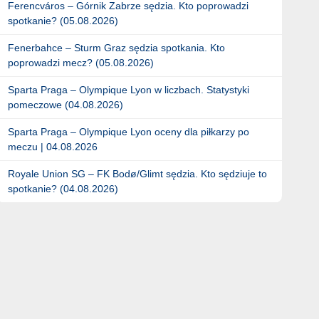
Ferencváros – Górnik Zabrze sędzia. Kto poprowadzi
spotkanie? (05.08.2026)
Fenerbahce – Sturm Graz sędzia spotkania. Kto
poprowadzi mecz? (05.08.2026)
Sparta Praga – Olympique Lyon w liczbach. Statystyki
pomeczowe (04.08.2026)
Sparta Praga – Olympique Lyon oceny dla piłkarzy po
meczu | 04.08.2026
Royale Union SG – FK Bodø/Glimt sędzia. Kto sędziuje to
spotkanie? (04.08.2026)