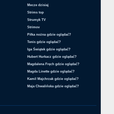
Mecze dzisiaj
Strims top
Strumyk TV
Strimov
Piłka nożna gdzie oglądać?
Tenis gdzie oglądać?
Iga Świątek gdzie oglądać?
Hubert Hurkacz gdzie oglądać?
Magdalena Fręch gdzie oglądać?
Magda Linette gdzie oglądać?
Kamil Majchrzak gdzie oglądać?
Maja Chwalińska gdzie oglądać?