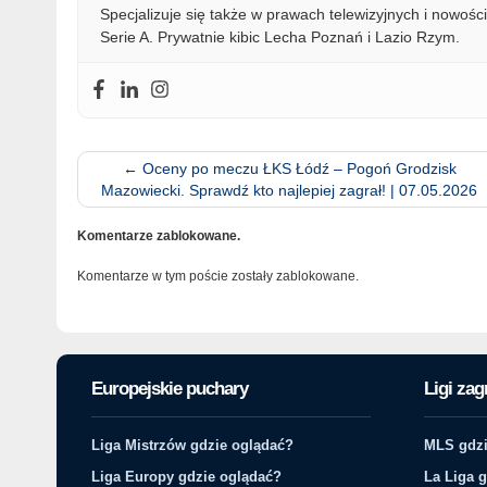
Specjalizuje się także w prawach telewizyjnych i nowości
Serie A. Prywatnie kibic Lecha Poznań i Lazio Rzym.
←
Oceny po meczu ŁKS Łódź – Pogoń Grodzisk
Mazowiecki. Sprawdź kto najlepiej zagrał! | 07.05.2026
Komentarze zablokowane.
Komentarze w tym poście zostały zablokowane.
Europejskie puchary
Ligi zag
Liga Mistrzów gdzie oglądać?
MLS gdzi
Liga Europy gdzie oglądać?
La Liga 