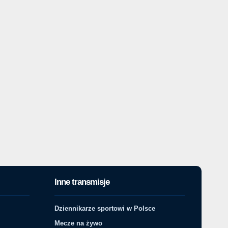
Inne transmisje
Dziennikarze sportowi w Polsce
Mecze na żywo