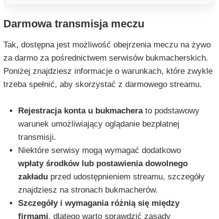
Darmowa transmisja meczu
Tak, dostępna jest możliwość obejrzenia meczu na żywo
za darmo za pośrednictwem serwisów bukmacherskich.
Poniżej znajdziesz informacje o warunkach, które zwykle
trzeba spełnić, aby skorzystać z darmowego streamu.
Rejestracja konta u bukmachera
to podstawowy
warunek umożliwiający oglądanie bezpłatnej
transmisji.
Niektóre serwisy mogą wymagać dodatkowo
wpłaty środków lub postawienia dowolnego
zakładu
przed udostępnieniem streamu, szczegóły
znajdziesz na stronach bukmacherów.
Szczegóły i wymagania różnią się między
firmami
, dlatego warto sprawdzić zasady