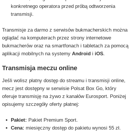
konkretnego operatora przed próbą odtworzenia
transmisji.
Transmisje za darmo z serwisów bukmacherskich można
oglądać na komputerach przez strony internetowe
bukmacherów oraz na smartfonach i tabletach za pomocą
aplikacji mobilnych na systemy
Android
i
iOS
.
Transmisja meczu online
Jeśli wolisz płatny dostęp do streamu i transmisji online,
mecz jest dostępny w serwisie Polsat Box Go, który
oferuje transmisję na żywo z kanałów Eurosport. Poniżej
opisujemy szczegóły oferty płatnej:
Pakiet:
Pakiet Premium Sport.
Cena:
miesięczny dostęp do pakietu wynosi 55 zł.