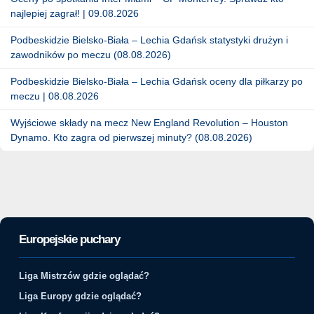
najlepiej zagrał! | 09.08.2026
Podbeskidzie Bielsko-Biała – Lechia Gdańsk statystyki drużyn i
zawodników po meczu (08.08.2026)
Podbeskidzie Bielsko-Biała – Lechia Gdańsk oceny dla piłkarzy po
meczu | 08.08.2026
Wyjściowe składy na mecz New England Revolution – Houston
Dynamo. Kto zagra od pierwszej minuty? (08.08.2026)
Europejskie puchary
Liga Mistrzów gdzie oglądać?
Liga Europy gdzie oglądać?