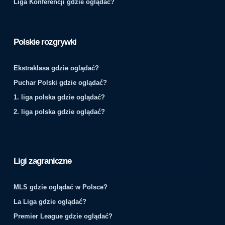
Liga Konferencji gdzie oglądać?
Polskie rozgrywki
Ekstraklasa gdzie oglądać?
Puchar Polski gdzie oglądać?
1. liga polska gdzie oglądać?
2. liga polska gdzie oglądać?
Ligi zagraniczne
MLS gdzie oglądać w Polsce?
La Liga gdzie oglądać?
Premier League gdzie oglądać?