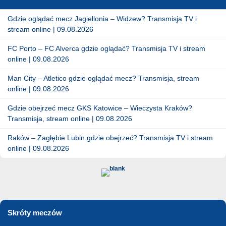
Gdzie oglądać mecz Jagiellonia – Widzew? Transmisja TV i
stream online | 09.08.2026
FC Porto – FC Alverca gdzie oglądać? Transmisja TV i stream
online | 09.08.2026
Man City – Atletico gdzie oglądać mecz? Transmisja, stream
online | 09.08.2026
Gdzie obejrzeć mecz GKS Katowice – Wieczysta Kraków?
Transmisja, stream online | 09.08.2026
Raków – Zagłębie Lubin gdzie obejrzeć? Transmisja TV i stream
online | 09.08.2026
Skróty meczów