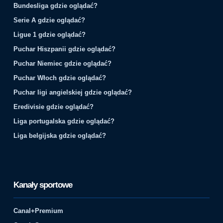
Bundesliga gdzie oglądać?
Serie A gdzie oglądać?
Ligue 1 gdzie oglądać?
Puchar Hiszpanii gdzie oglądać?
Puchar Niemiec gdzie oglądać?
Puchar Włoch gdzie oglądać?
Puchar ligi angielskiej gdzie oglądać?
Eredivisie gdzie oglądać?
Liga portugalska gdzie oglądać?
Liga belgijska gdzie oglądać?
Kanały sportowe
Canal+Premium