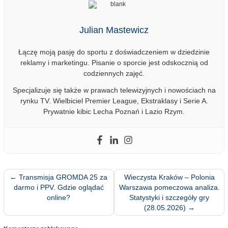
Julian Mastewicz
Łączę moją pasję do sportu z doświadczeniem w dziedzinie
reklamy i marketingu. Pisanie o sporcie jest odskocznią od
codziennych zajęć.
Specjalizuje się także w prawach telewizyjnych i nowościach na
rynku TV. Wielbiciel Premier League, Ekstraklasy i Serie A.
Prywatnie kibic Lecha Poznań i Lazio Rzym.
←
Transmisja GROMDA 25 za
Wieczysta Kraków – Polonia
darmo i PPV. Gdzie oglądać
Warszawa pomeczowa analiza.
online?
Statystyki i szczegóły gry
(28.05.2026)
→