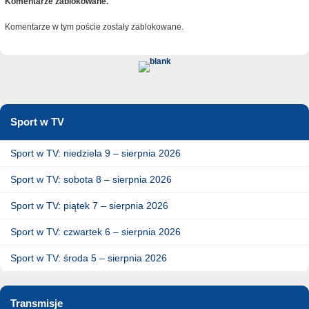
Komentarze zablokowane.
Komentarze w tym poście zostały zablokowane.
Sport w TV
Sport w TV: niedziela 9 – sierpnia 2026
Sport w TV: sobota 8 – sierpnia 2026
Sport w TV: piątek 7 – sierpnia 2026
Sport w TV: czwartek 6 – sierpnia 2026
Sport w TV: środa 5 – sierpnia 2026
Transmisje