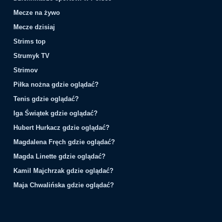
Mecze na żywo
Mecze dzisiaj
Strims top
Strumyk TV
Strimov
Piłka nożna gdzie oglądać?
Tenis gdzie oglądać?
Iga Świątek gdzie oglądać?
Hubert Hurkacz gdzie oglądać?
Magdalena Fręch gdzie oglądać?
Magda Linette gdzie oglądać?
Kamil Majchrzak gdzie oglądać?
Maja Chwalińska gdzie oglądać?