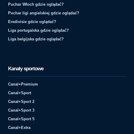
Puchar Włoch gdzie oglądać?
Puchar ligi angielskiej gdzie oglądać?
Eredivisie gdzie oglądać?
Liga portugalska gdzie oglądać?
Liga belgijska gdzie oglądać?
Kanały sportowe
Canal+Premium
Canal+Sport
Canal+Sport 2
Canal+Sport 3
Canal+Sport 5
Canal+Extra