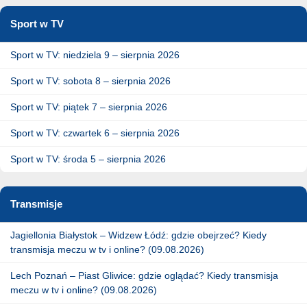
Sport w TV
Sport w TV: niedziela 9 – sierpnia 2026
Sport w TV: sobota 8 – sierpnia 2026
Sport w TV: piątek 7 – sierpnia 2026
Sport w TV: czwartek 6 – sierpnia 2026
Sport w TV: środa 5 – sierpnia 2026
Transmisje
Jagiellonia Białystok – Widzew Łódź: gdzie obejrzeć? Kiedy
transmisja meczu w tv i online? (09.08.2026)
Lech Poznań – Piast Gliwice: gdzie oglądać? Kiedy transmisja
meczu w tv i online? (09.08.2026)