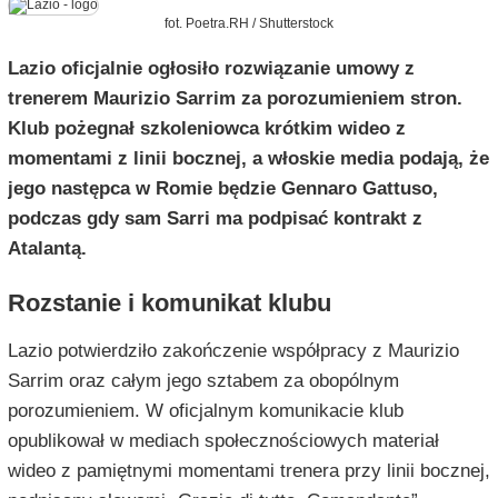
fot. Poetra.RH / Shutterstock
Lazio oficjalnie ogłosiło rozwiązanie umowy z
trenerem Maurizio Sarrim za porozumieniem stron.
Klub pożegnał szkoleniowca krótkim wideo z
momentami z linii bocznej, a włoskie media podają, że
jego następca w Romie będzie Gennaro Gattuso,
podczas gdy sam Sarri ma podpisać kontrakt z
Atalantą.
Rozstanie i komunikat klubu
Lazio potwierdziło zakończenie współpracy z Maurizio
Sarrim oraz całym jego sztabem za obopólnym
porozumieniem. W oficjalnym komunikacie klub
opublikował w mediach społecznościowych materiał
wideo z pamiętnymi momentami trenera przy linii bocznej,