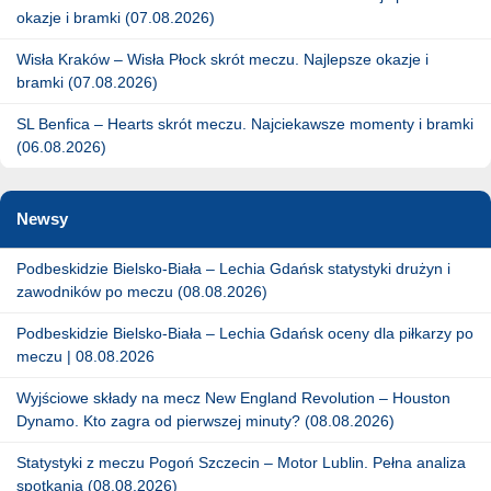
okazje i bramki (07.08.2026)
Wisła Kraków – Wisła Płock skrót meczu. Najlepsze okazje i
bramki (07.08.2026)
SL Benfica – Hearts skrót meczu. Najciekawsze momenty i bramki
(06.08.2026)
Newsy
Podbeskidzie Bielsko-Biała – Lechia Gdańsk statystyki drużyn i
zawodników po meczu (08.08.2026)
Podbeskidzie Bielsko-Biała – Lechia Gdańsk oceny dla piłkarzy po
meczu | 08.08.2026
Wyjściowe składy na mecz New England Revolution – Houston
Dynamo. Kto zagra od pierwszej minuty? (08.08.2026)
Statystyki z meczu Pogoń Szczecin – Motor Lublin. Pełna analiza
spotkania (08.08.2026)