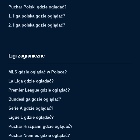
Puchar Polski gdzie oglądać?
1. liga polska gdzie oglądać?
2. liga polska gdzie oglądać?
Ligi zagraniczne
MLS gdzie oglądać w Polsce?
La Liga gdzie oglądać?
Premier League gdzie oglądać?
Bundesliga gdzie oglądać?
Serie A gdzie oglądać?
Ligue 1 gdzie oglądać?
Puchar Hiszpanii gdzie oglądać?
Puchar Niemiec gdzie oglądać?