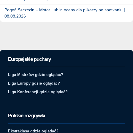
Pogoń Szczecin – Motor Lublin oceny dla piłkarzy po spotkaniu |
08.08.2026
Europejskie puchary
Liga Mistrzów gdzie oglądać?
Liga Europy gdzie oglądać?
Liga Konferencji gdzie oglądać?
Polskie rozgrywki
Ekstraklasa gdzie oglądać?