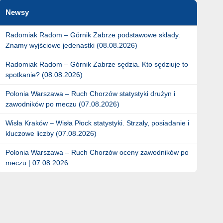
Newsy
Radomiak Radom – Górnik Zabrze podstawowe składy.
Znamy wyjściowe jedenastki (08.08.2026)
Radomiak Radom – Górnik Zabrze sędzia. Kto sędziuje to
spotkanie? (08.08.2026)
Polonia Warszawa – Ruch Chorzów statystyki drużyn i
zawodników po meczu (07.08.2026)
Wisła Kraków – Wisła Płock statystyki. Strzały, posiadanie i
kluczowe liczby (07.08.2026)
Polonia Warszawa – Ruch Chorzów oceny zawodników po
meczu | 07.08.2026