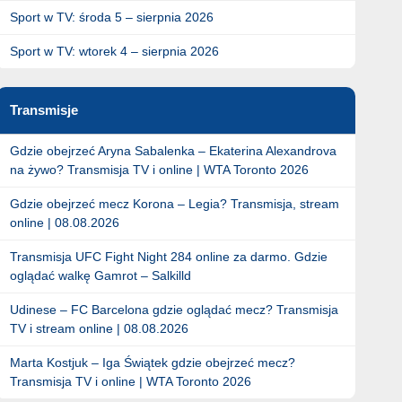
Sport w TV: środa 5 – sierpnia 2026
Sport w TV: wtorek 4 – sierpnia 2026
Transmisje
Gdzie obejrzeć Aryna Sabalenka – Ekaterina Alexandrova
na żywo? Transmisja TV i online | WTA Toronto 2026
Gdzie obejrzeć mecz Korona – Legia? Transmisja, stream
online | 08.08.2026
Transmisja UFC Fight Night 284 online za darmo. Gdzie
oglądać walkę Gamrot – Salkilld
Udinese – FC Barcelona gdzie oglądać mecz? Transmisja
TV i stream online | 08.08.2026
Marta Kostjuk – Iga Świątek gdzie obejrzeć mecz?
Transmisja TV i online | WTA Toronto 2026