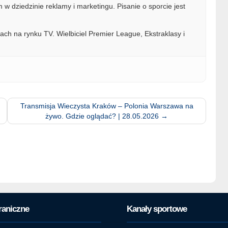
w dziedzinie reklamy i marketingu. Pisanie o sporcie jest
ach na rynku TV. Wielbiciel Premier League, Ekstraklasy i
Transmisja Wieczysta Kraków – Polonia Warszawa na
żywo. Gdzie oglądać? | 28.05.2026
→
raniczne
Kanały sportowe