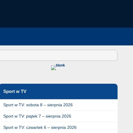
Sport w TV
Sport w TV: sobota 8 – sierpnia 2026
Sport w TV: piątek 7 – sierpnia 2026
Sport w TV: czwartek 6 – sierpnia 2026