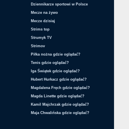
Dziennikarze sportowi w Polsce
Mecze na żywo
Mecze dzisiaj
Strims top
Strumyk TV
Strimov
Piłka nożna gdzie oglądać?
Tenis gdzie oglądać?
Iga Świątek gdzie oglądać?
Hubert Hurkacz gdzie oglądać?
Magdalena Fręch gdzie oglądać?
Magda Linette gdzie oglądać?
Kamil Majchrzak gdzie oglądać?
Maja Chwalińska gdzie oglądać?