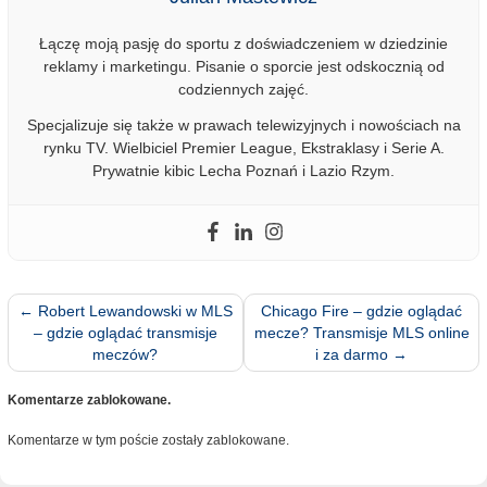
Łączę moją pasję do sportu z doświadczeniem w dziedzinie
reklamy i marketingu. Pisanie o sporcie jest odskocznią od
codziennych zajęć.
Specjalizuje się także w prawach telewizyjnych i nowościach na
rynku TV. Wielbiciel Premier League, Ekstraklasy i Serie A.
Prywatnie kibic Lecha Poznań i Lazio Rzym.
←
Robert Lewandowski w MLS
Chicago Fire – gdzie oglądać
– gdzie oglądać transmisje
mecze? Transmisje MLS online
meczów?
i za darmo
→
Komentarze zablokowane.
Komentarze w tym poście zostały zablokowane.