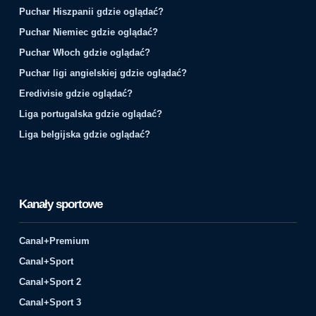
Puchar Hiszpanii gdzie oglądać?
Puchar Niemiec gdzie oglądać?
Puchar Włoch gdzie oglądać?
Puchar ligi angielskiej gdzie oglądać?
Eredivisie gdzie oglądać?
Liga portugalska gdzie oglądać?
Liga belgijska gdzie oglądać?
Kanały sportowe
Canal+Premium
Canal+Sport
Canal+Sport 2
Canal+Sport 3