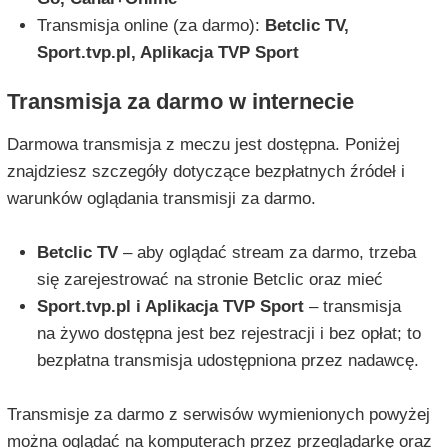
Transmisja online (za darmo):
Betclic TV,
Sport.tvp.pl, Aplikacja TVP Sport
Transmisja za darmo w internecie
Darmowa transmisja z meczu jest dostępna. Poniżej
znajdziesz szczegóły dotyczące bezpłatnych źródeł i
warunków oglądania transmisji za darmo.
Betclic TV
– aby oglądać stream za darmo, trzeba
się zarejestrować na stronie Betclic oraz mieć
Sport.tvp.pl i Aplikacja TVP Sport
– transmisja
na żywo dostępna jest bez rejestracji i bez opłat; to
bezpłatna transmisja udostępniona przez nadawcę.
Transmisje za darmo z serwisów wymienionych powyżej
można oglądać na komputerach przez przeglądarkę oraz