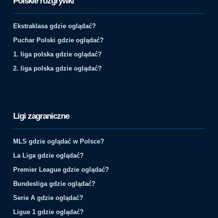
Polskie rozgrywki
Ekstraklasa gdzie oglądać?
Puchar Polski gdzie oglądać?
1. liga polska gdzie oglądać?
2. liga polska gdzie oglądać?
Ligi zagraniczne
MLS gdzie oglądać w Polsce?
La Liga gdzie oglądać?
Premier League gdzie oglądać?
Bundesliga gdzie oglądać?
Serie A gdzie oglądać?
Ligue 1 gdzie oglądać?