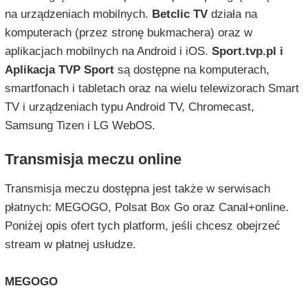
na urządzeniach mobilnych.
Betclic TV
działa na
komputerach (przez stronę bukmachera) oraz w
aplikacjach mobilnych na Android i iOS.
Sport.tvp.pl i
Aplikacja TVP Sport
są dostępne na komputerach,
smartfonach i tabletach oraz na wielu telewizorach Smart
TV i urządzeniach typu Android TV, Chromecast,
Samsung Tizen i LG WebOS.
Transmisja meczu online
Transmisja meczu dostępna jest także w serwisach
płatnych: MEGOGO, Polsat Box Go oraz Canal+online.
Poniżej opis ofert tych platform, jeśli chcesz obejrzeć
stream w płatnej usłudze.
MEGOGO