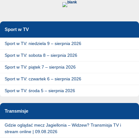
Sport w TV
Sport w TV: niedziela 9 – sierpnia 2026
Sport w TV: sobota 8 – sierpnia 2026
Sport w TV: piątek 7 – sierpnia 2026
Sport w TV: czwartek 6 – sierpnia 2026
Sport w TV: środa 5 – sierpnia 2026
Transmisje
Gdzie oglądać mecz Jagiellonia – Widzew? Transmisja TV i
stream online | 09.08.2026