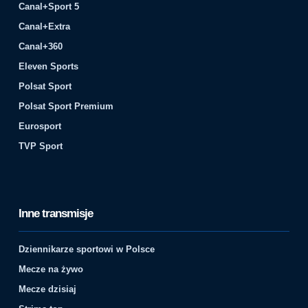
Canal+Sport 5
Canal+Extra
Canal+360
Eleven Sports
Polsat Sport
Polsat Sport Premium
Eurosport
TVP Sport
Inne transmisje
Dziennikarze sportowi w Polsce
Mecze na żywo
Mecze dzisiaj