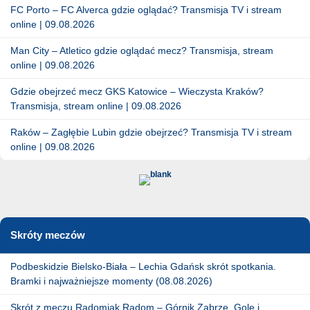
FC Porto – FC Alverca gdzie oglądać? Transmisja TV i stream
online | 09.08.2026
Man City – Atletico gdzie oglądać mecz? Transmisja, stream
online | 09.08.2026
Gdzie obejrzeć mecz GKS Katowice – Wieczysta Kraków?
Transmisja, stream online | 09.08.2026
Raków – Zagłębie Lubin gdzie obejrzeć? Transmisja TV i stream
online | 09.08.2026
Skróty meczów
Podbeskidzie Bielsko-Biała – Lechia Gdańsk skrót spotkania.
Bramki i najważniejsze momenty (08.08.2026)
Skrót z meczu Radomiak Radom – Górnik Zabrze. Gole i