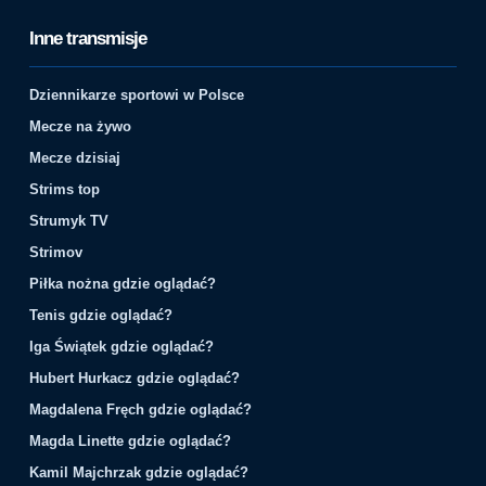
Inne transmisje
Dziennikarze sportowi w Polsce
Mecze na żywo
Mecze dzisiaj
Strims top
Strumyk TV
Strimov
Piłka nożna gdzie oglądać?
Tenis gdzie oglądać?
Iga Świątek gdzie oglądać?
Hubert Hurkacz gdzie oglądać?
Magdalena Fręch gdzie oglądać?
Magda Linette gdzie oglądać?
Kamil Majchrzak gdzie oglądać?