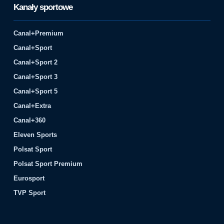
Kanały sportowe
Canal+Premium
Canal+Sport
Canal+Sport 2
Canal+Sport 3
Canal+Sport 5
Canal+Extra
Canal+360
Eleven Sports
Polsat Sport
Polsat Sport Premium
Eurosport
TVP Sport