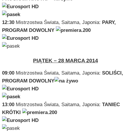
12:30
Mistrzostwa Świata, Saitama, Japonia:
PARY,
PROGRAM DOWOLNY
PIĄTEK – 28 MARCA 2014
09:00
Mistrzostwa Świata, Saitama, Japonia:
SOLIŚCI,
PROGRAM DOWOLNY
13:00
Mistrzostwa Świata, Saitama, Japonia:
TANIEC
KRÓTKI