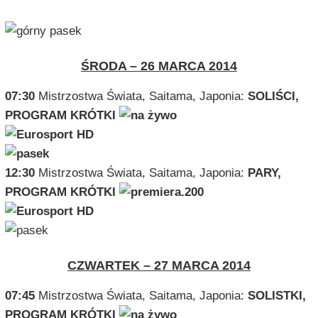
ŚRODA – 26 MARCA 2014
07:30
Mistrzostwa Świata, Saitama, Japonia:
SOLIŚCI,
PROGRAM KRÓTKI
12:30
Mistrzostwa Świata, Saitama, Japonia:
PARY,
PROGRAM KRÓTKI
CZWARTEK – 27 MARCA 2014
07:45
Mistrzostwa Świata, Saitama, Japonia:
SOLISTKI,
PROGRAM KRÓTKI