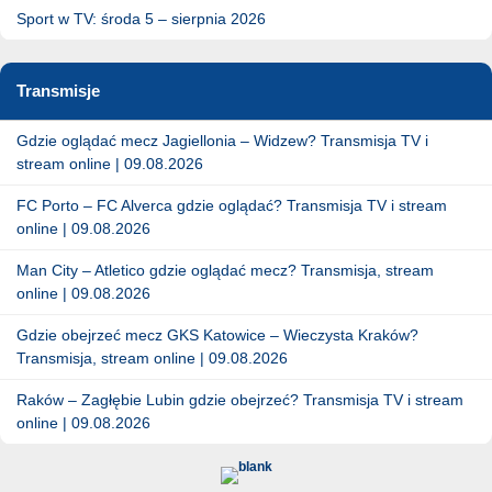
Sport w TV: środa 5 – sierpnia 2026
Transmisje
Gdzie oglądać mecz Jagiellonia – Widzew? Transmisja TV i
stream online | 09.08.2026
FC Porto – FC Alverca gdzie oglądać? Transmisja TV i stream
online | 09.08.2026
Man City – Atletico gdzie oglądać mecz? Transmisja, stream
online | 09.08.2026
Gdzie obejrzeć mecz GKS Katowice – Wieczysta Kraków?
Transmisja, stream online | 09.08.2026
Raków – Zagłębie Lubin gdzie obejrzeć? Transmisja TV i stream
online | 09.08.2026