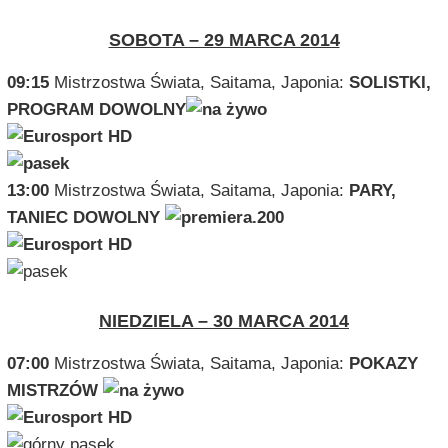
SOBOTA – 29 MARCA 2014
09:15
Mistrzostwa Świata, Saitama, Japonia:
SOLISTKI,
PROGRAM DOWOLNY
13:00
Mistrzostwa Świata, Saitama, Japonia:
PARY,
TANIEC DOWOLNY
NIEDZIELA – 30 MARCA 2014
07:00
Mistrzostwa Świata, Saitama, Japonia:
POKAZY
MISTRZÓW