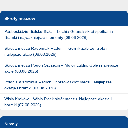
Skróty meczów
Podbeskidzie Bielsko-Biała – Lechia Gdańsk skrót spotkania.
Bramki i najważniejsze momenty (08.08.2026)
Skrót z meczu Radomiak Radom – Górnik Zabrze. Gole i
najlepsze akcje (08.08.2026)
Skrót z meczu Pogoń Szczecin – Motor Lublin. Gole i najlepsze
akcje (08.08.2026)
Polonia Warszawa – Ruch Chorzów skrót meczu. Najlepsze
okazje i bramki (07.08.2026)
Wisła Kraków – Wisła Płock skrót meczu. Najlepsze okazje i
bramki (07.08.2026)
Newsy