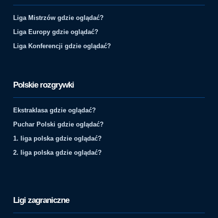
Liga Mistrzów gdzie oglądać?
Liga Europy gdzie oglądać?
Liga Konferencji gdzie oglądać?
Polskie rozgrywki
Ekstraklasa gdzie oglądać?
Puchar Polski gdzie oglądać?
1. liga polska gdzie oglądać?
2. liga polska gdzie oglądać?
Ligi zagraniczne