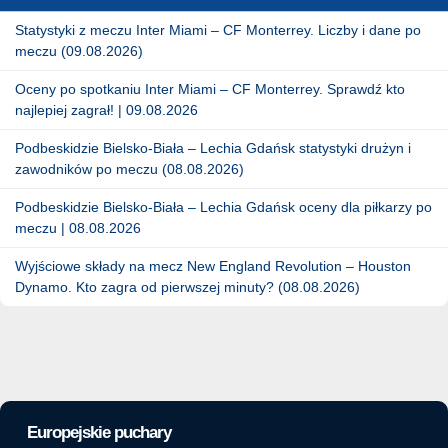
Statystyki z meczu Inter Miami – CF Monterrey. Liczby i dane po
meczu (09.08.2026)
Oceny po spotkaniu Inter Miami – CF Monterrey. Sprawdź kto
najlepiej zagrał! | 09.08.2026
Podbeskidzie Bielsko-Biała – Lechia Gdańsk statystyki drużyn i
zawodników po meczu (08.08.2026)
Podbeskidzie Bielsko-Biała – Lechia Gdańsk oceny dla piłkarzy po
meczu | 08.08.2026
Wyjściowe składy na mecz New England Revolution – Houston
Dynamo. Kto zagra od pierwszej minuty? (08.08.2026)
Europejskie puchary