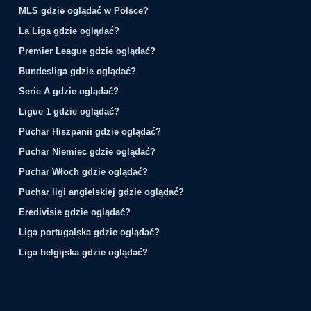
MLS gdzie oglądać w Polsce?
La Liga gdzie oglądać?
Premier League gdzie oglądać?
Bundesliga gdzie oglądać?
Serie A gdzie oglądać?
Ligue 1 gdzie oglądać?
Puchar Hiszpanii gdzie oglądać?
Puchar Niemiec gdzie oglądać?
Puchar Włoch gdzie oglądać?
Puchar ligi angielskiej gdzie oglądać?
Eredivisie gdzie oglądać?
Liga portugalska gdzie oglądać?
Liga belgijska gdzie oglądać?