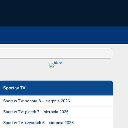
Sport w TV
Sport w TV: sobota 8 – sierpnia 2026
Sport w TV: piątek 7 – sierpnia 2026
Sport w TV: czwartek 6 – sierpnia 2026