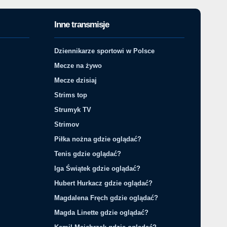
Inne transmisje
Dziennikarze sportowi w Polsce
Mecze na żywo
Mecze dzisiaj
Strims top
Strumyk TV
Strimov
Piłka nożna gdzie oglądać?
Tenis gdzie oglądać?
Iga Świątek gdzie oglądać?
Hubert Hurkacz gdzie oglądać?
Magdalena Fręch gdzie oglądać?
Magda Linette gdzie oglądać?