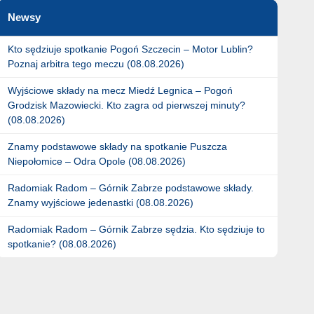
Newsy
Kto sędziuje spotkanie Pogoń Szczecin – Motor Lublin?
Poznaj arbitra tego meczu (08.08.2026)
Wyjściowe składy na mecz Miedź Legnica – Pogoń
Grodzisk Mazowiecki. Kto zagra od pierwszej minuty?
(08.08.2026)
Znamy podstawowe składy na spotkanie Puszcza
Niepołomice – Odra Opole (08.08.2026)
Radomiak Radom – Górnik Zabrze podstawowe składy.
Znamy wyjściowe jedenastki (08.08.2026)
Radomiak Radom – Górnik Zabrze sędzia. Kto sędziuje to
spotkanie? (08.08.2026)