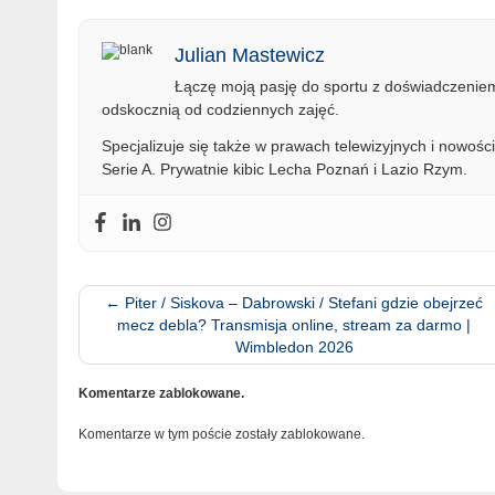
Julian Mastewicz
Łączę moją pasję do sportu z doświadczeniem 
odskocznią od codziennych zajęć.
Specjalizuje się także w prawach telewizyjnych i nowości
Serie A. Prywatnie kibic Lecha Poznań i Lazio Rzym.
←
Piter / Siskova – Dabrowski / Stefani gdzie obejrzeć
mecz debla? Transmisja online, stream za darmo |
Wimbledon 2026
Komentarze zablokowane.
Komentarze w tym poście zostały zablokowane.