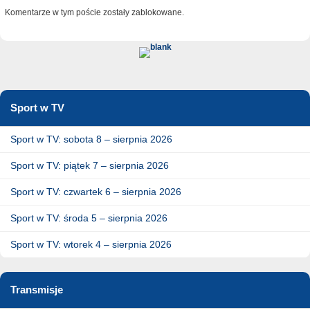
Komentarze w tym poście zostały zablokowane.
Sport w TV
Sport w TV: sobota 8 – sierpnia 2026
Sport w TV: piątek 7 – sierpnia 2026
Sport w TV: czwartek 6 – sierpnia 2026
Sport w TV: środa 5 – sierpnia 2026
Sport w TV: wtorek 4 – sierpnia 2026
Transmisje