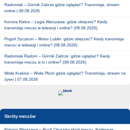
Radomiak – Górnik Zabrze gdzie oglądać? Transmisja, stream
online | 08.08.2026
Korona Kielce – Legia Warszawa: gdzie obejrzeć? Kiedy
transmisja meczu w telewizji i online? (08.08.2026)
Pogoń Szczecin – Motor Lublin: gdzie obejrzeć? Kiedy transmisja
meczu w telewizji i online? (08.08.2026)
Radomiak Radom – Górnik Zabrze: gdzie oglądać? Kiedy
transmisja meczu w tv i online? (08.08.2026)
Wisła Kraków – Wisła Płock gdzie oglądać? Transmisja, stream na
żywo | 07.08.2026
Skróty meczów
Polonia Warszawa – Ruch Chorzów skrót meczu. Najlepsze