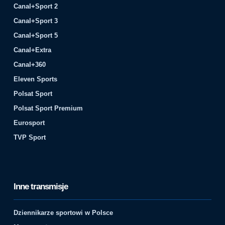
Canal+Sport 2
Canal+Sport 3
Canal+Sport 5
Canal+Extra
Canal+360
Eleven Sports
Polsat Sport
Polsat Sport Premium
Eurosport
TVP Sport
Inne transmisje
Dziennikarze sportowi w Polsce