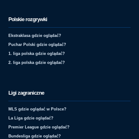
Polskie rozgrywki
Ekstraklasa gdzie oglądać?
Puchar Polski gdzie oglądać?
1. liga polska gdzie oglądać?
2. liga polska gdzie oglądać?
Ligi zagraniczne
MLS gdzie oglądać w Polsce?
La Liga gdzie oglądać?
Premier League gdzie oglądać?
Bundesliga gdzie oglądać?