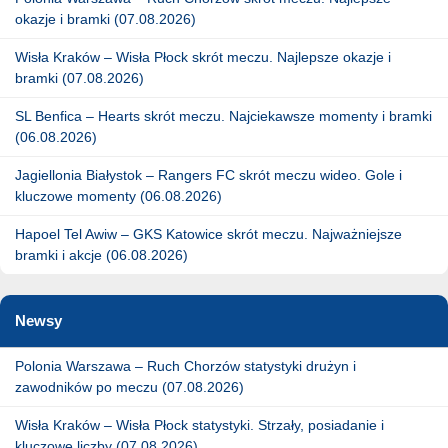
okazje i bramki (07.08.2026)
Wisła Kraków – Wisła Płock skrót meczu. Najlepsze okazje i
bramki (07.08.2026)
SL Benfica – Hearts skrót meczu. Najciekawsze momenty i bramki
(06.08.2026)
Jagiellonia Białystok – Rangers FC skrót meczu wideo. Gole i
kluczowe momenty (06.08.2026)
Hapoel Tel Awiw – GKS Katowice skrót meczu. Najważniejsze
bramki i akcje (06.08.2026)
Newsy
Polonia Warszawa – Ruch Chorzów statystyki drużyn i
zawodników po meczu (07.08.2026)
Wisła Kraków – Wisła Płock statystyki. Strzały, posiadanie i
kluczowe liczby (07.08.2026)