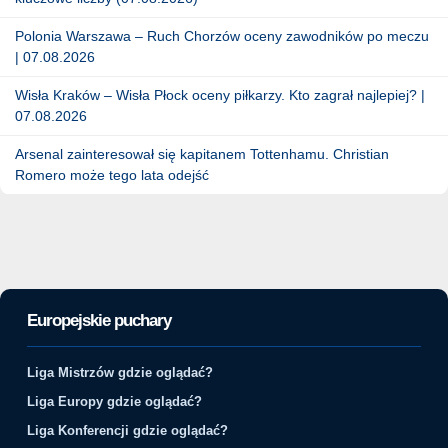
Polonia Warszawa – Ruch Chorzów oceny zawodników po meczu
| 07.08.2026
Wisła Kraków – Wisła Płock oceny piłkarzy. Kto zagrał najlepiej? |
07.08.2026
Arsenal zainteresował się kapitanem Tottenhamu. Christian
Romero może tego lata odejść
Europejskie puchary
Liga Mistrzów gdzie oglądać?
Liga Europy gdzie oglądać?
Liga Konferencji gdzie oglądać?