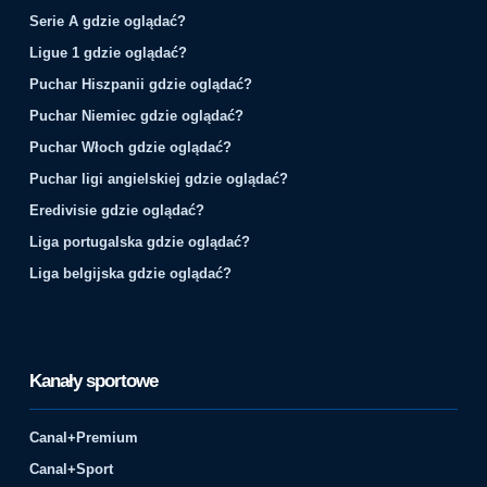
Serie A gdzie oglądać?
Ligue 1 gdzie oglądać?
Puchar Hiszpanii gdzie oglądać?
Puchar Niemiec gdzie oglądać?
Puchar Włoch gdzie oglądać?
Puchar ligi angielskiej gdzie oglądać?
Eredivisie gdzie oglądać?
Liga portugalska gdzie oglądać?
Liga belgijska gdzie oglądać?
Kanały sportowe
Canal+Premium
Canal+Sport