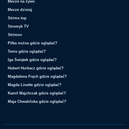
Mecze na żywo
Mecze dzisiaj
Strims top
Strumyk TV
Strimov
Piłka nożna gdzie oglądać?
Tenis gdzie oglądać?
Iga Świątek gdzie oglądać?
Hubert Hurkacz gdzie oglądać?
Magdalena Fręch gdzie oglądać?
Magda Linette gdzie oglądać?
Kamil Majchrzak gdzie oglądać?
Maja Chwalińska gdzie oglądać?