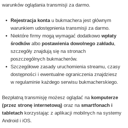
warunków oglądania transmisji za darmo.
Rejestracja konta
u bukmachera jest głównym
warunkiem udostępnienia transmisji za darmo.
Niektóre firmy mogą wymagać dodatkowo
wpłaty
środków
albo
postawienia dowolnego zakładu
,
szczegóły znajdują się na stronach
poszczególnych bukmacherów.
Szczegółowe zasady uruchomienia streamu, czasy
dostępności i ewentualne ograniczenia znajdziesz
w regulaminie każdego serwisu bukmacherskiego.
Bezpłatną transmisję możesz oglądać na
komputerze
(przez stronę internetową)
oraz na
smartfonach i
tabletach
korzystając z aplikacji mobilnych na systemy
Android i iOS.