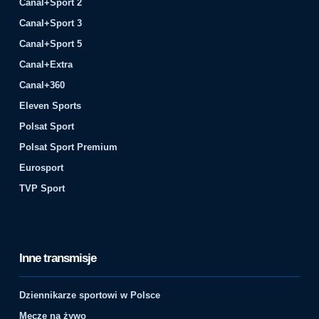
Canal+Sport 2
Canal+Sport 3
Canal+Sport 5
Canal+Extra
Canal+360
Eleven Sports
Polsat Sport
Polsat Sport Premium
Eurosport
TVP Sport
Inne transmisje
Dziennikarze sportowi w Polsce
Mecze na żywo