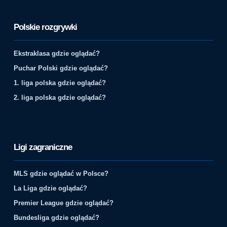
Polskie rozgrywki
Ekstraklasa gdzie oglądać?
Puchar Polski gdzie oglądać?
1. liga polska gdzie oglądać?
2. liga polska gdzie oglądać?
Ligi zagraniczne
MLS gdzie oglądać w Polsce?
La Liga gdzie oglądać?
Premier League gdzie oglądać?
Bundesliga gdzie oglądać?