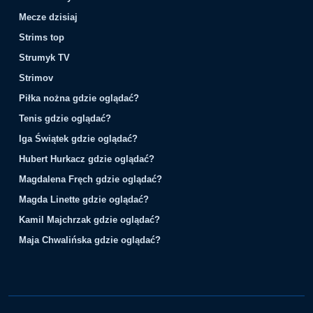
Mecze dzisiaj
Strims top
Strumyk TV
Strimov
Piłka nożna gdzie oglądać?
Tenis gdzie oglądać?
Iga Świątek gdzie oglądać?
Hubert Hurkacz gdzie oglądać?
Magdalena Fręch gdzie oglądać?
Magda Linette gdzie oglądać?
Kamil Majchrzak gdzie oglądać?
Maja Chwalińska gdzie oglądać?