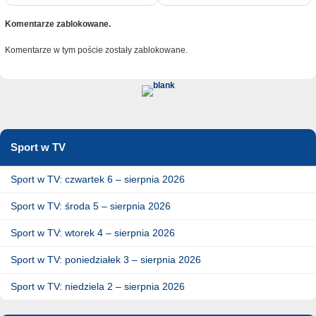
Komentarze zablokowane.
Komentarze w tym poście zostały zablokowane.
Sport w TV
Sport w TV: czwartek 6 – sierpnia 2026
Sport w TV: środa 5 – sierpnia 2026
Sport w TV: wtorek 4 – sierpnia 2026
Sport w TV: poniedziałek 3 – sierpnia 2026
Sport w TV: niedziela 2 – sierpnia 2026