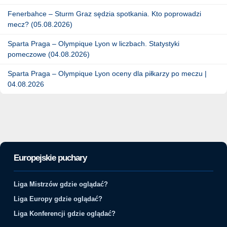
Fenerbahce – Sturm Graz sędzia spotkania. Kto poprowadzi
mecz? (05.08.2026)
Sparta Praga – Olympique Lyon w liczbach. Statystyki
pomeczowe (04.08.2026)
Sparta Praga – Olympique Lyon oceny dla piłkarzy po meczu |
04.08.2026
Europejskie puchary
Liga Mistrzów gdzie oglądać?
Liga Europy gdzie oglądać?
Liga Konferencji gdzie oglądać?