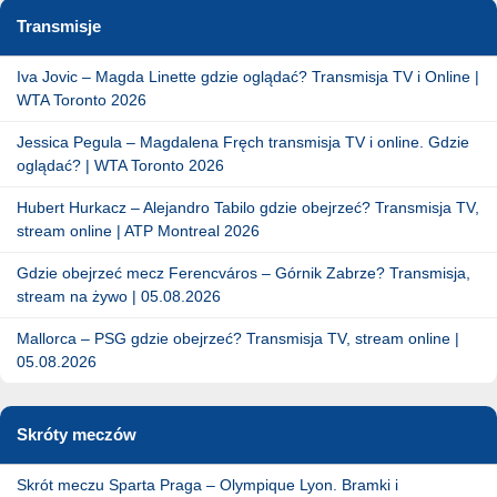
Transmisje
Iva Jovic – Magda Linette gdzie oglądać? Transmisja TV i Online |
WTA Toronto 2026
Jessica Pegula – Magdalena Fręch transmisja TV i online. Gdzie
oglądać? | WTA Toronto 2026
Hubert Hurkacz – Alejandro Tabilo gdzie obejrzeć? Transmisja TV,
stream online | ATP Montreal 2026
Gdzie obejrzeć mecz Ferencváros – Górnik Zabrze? Transmisja,
stream na żywo | 05.08.2026
Mallorca – PSG gdzie obejrzeć? Transmisja TV, stream online |
05.08.2026
Skróty meczów
Skrót meczu Sparta Praga – Olympique Lyon. Bramki i