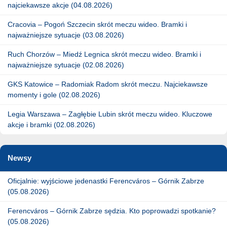
najciekawsze akcje (04.08.2026)
Cracovia – Pogoń Szczecin skrót meczu wideo. Bramki i
najważniejsze sytuacje (03.08.2026)
Ruch Chorzów – Miedź Legnica skrót meczu wideo. Bramki i
najważniejsze sytuacje (02.08.2026)
GKS Katowice – Radomiak Radom skrót meczu. Najciekawsze
momenty i gole (02.08.2026)
Legia Warszawa – Zagłębie Lubin skrót meczu wideo. Kluczowe
akcje i bramki (02.08.2026)
Newsy
Oficjalnie: wyjściowe jedenastki Ferencváros – Górnik Zabrze
(05.08.2026)
Ferencváros – Górnik Zabrze sędzia. Kto poprowadzi spotkanie?
(05.08.2026)