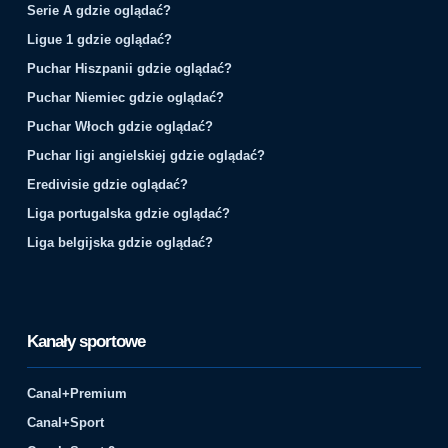
Serie A gdzie oglądać?
Ligue 1 gdzie oglądać?
Puchar Hiszpanii gdzie oglądać?
Puchar Niemiec gdzie oglądać?
Puchar Włoch gdzie oglądać?
Puchar ligi angielskiej gdzie oglądać?
Eredivisie gdzie oglądać?
Liga portugalska gdzie oglądać?
Liga belgijska gdzie oglądać?
Kanały sportowe
Canal+Premium
Canal+Sport