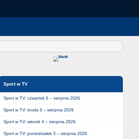
Sport w TV
Sport w TV: czwartek 6 – sierpnia 2026
Sport w TV: środa 5 – sierpnia 2026
Sport w TV: wtorek 4 – sierpnia 2026
Sport w TV: poniedziałek 3 – sierpnia 2026