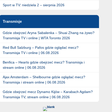
Sport w TV: niedziela 2 – sierpnia 2026
Transmisje
Gdzie obejrzeć Aryna Sabalenka – Shuai Zhang na żywo?
Transmisja TV i online | WTA Toronto 2026
Red Bull Salzburg – Pafos gdzie oglądać mecz?
Transmisja TV i online | 06.08.2026
Benfica – Hearts gdzie obejrzeć mecz? Transmisja i
stream online | 06.08.2026
Ajax Amsterdam – Shelbourne gdzie oglądać mecz?
Transmisja i stream online | 06.08.2026
Gdzie obejrzeć mecz Dynamo Kijów – Karabach Agdam?
Transmisja TV, stream online | 06.08.2026