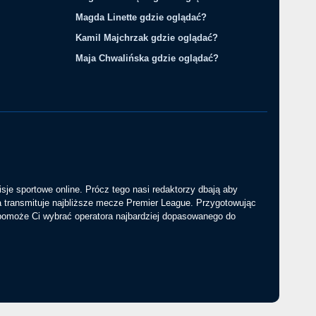
Magda Linette gdzie oglądać?
Kamil Majchrzak gdzie oglądać?
Maja Chwalińska gdzie oglądać?
sje sportowe online. Prócz tego nasi redaktorzy dbają aby
a transmituje najbliższe mecze Premier League. Przygotowując
 pomoże Ci wybrać operatora najbardziej dopasowanego do