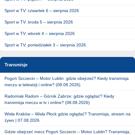
Sport w TV: czwartek 6 – sierpnia 2026
Sport w TV: środa 5 – sierpnia 2026
Sport w TV: wtorek 4 – sierpnia 2026
Sport w TV: poniedziałek 3 – sierpnia 2026
Transmisje
Pogoń Szczecin – Motor Lublin: gdzie obejrzeć? Kiedy transmisja
meczu w telewizji i online? (08.08.2026)
Radomiak Radom – Górnik Zabrze: gdzie oglądać? Kiedy
transmisja meczu w tv i online? (08.08.2026)
Wisła Kraków – Wisła Płock gdzie oglądać? Transmisja, stream na
żywo | 07.08.2026
Gdzie obejrzeć mecz Pogoń Szczecin – Motor Lublin? Transmisja,