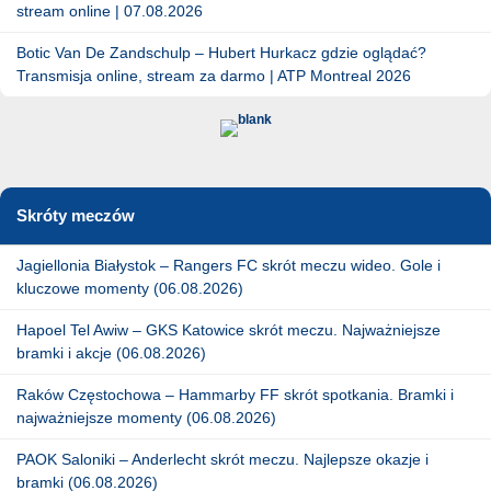
stream online | 07.08.2026
Botic Van De Zandschulp – Hubert Hurkacz gdzie oglądać?
Transmisja online, stream za darmo | ATP Montreal 2026
Skróty meczów
Jagiellonia Białystok – Rangers FC skrót meczu wideo. Gole i
kluczowe momenty (06.08.2026)
Hapoel Tel Awiw – GKS Katowice skrót meczu. Najważniejsze
bramki i akcje (06.08.2026)
Raków Częstochowa – Hammarby FF skrót spotkania. Bramki i
najważniejsze momenty (06.08.2026)
PAOK Saloniki – Anderlecht skrót meczu. Najlepsze okazje i
bramki (06.08.2026)