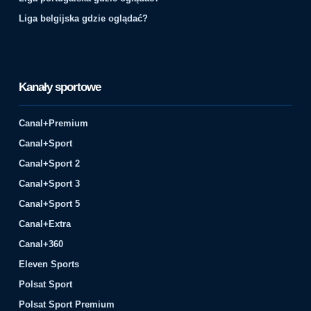
Liga belgijska gdzie oglądać?
Kanały sportowe
Canal+Premium
Canal+Sport
Canal+Sport 2
Canal+Sport 3
Canal+Sport 5
Canal+Extra
Canal+360
Eleven Sports
Polsat Sport
Polsat Sport Premium