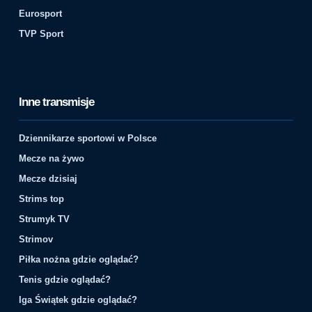
Eurosport
TVP Sport
Inne transmisje
Dziennikarze sportowi w Polsce
Mecze na żywo
Mecze dzisiaj
Strims top
Strumyk TV
Strimov
Piłka nożna gdzie oglądać?
Tenis gdzie oglądać?
Iga Świątek gdzie oglądać?