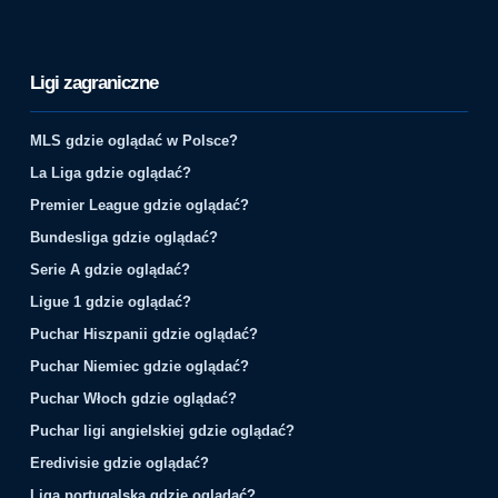
Ligi zagraniczne
MLS gdzie oglądać w Polsce?
La Liga gdzie oglądać?
Premier League gdzie oglądać?
Bundesliga gdzie oglądać?
Serie A gdzie oglądać?
Ligue 1 gdzie oglądać?
Puchar Hiszpanii gdzie oglądać?
Puchar Niemiec gdzie oglądać?
Puchar Włoch gdzie oglądać?
Puchar ligi angielskiej gdzie oglądać?
Eredivisie gdzie oglądać?
Liga portugalska gdzie oglądać?