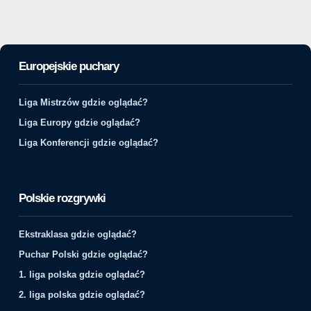
Europejskie puchary
Liga Mistrzów gdzie oglądać?
Liga Europy gdzie oglądać?
Liga Konferencji gdzie oglądać?
Polskie rozgrywki
Ekstraklasa gdzie oglądać?
Puchar Polski gdzie oglądać?
1. liga polska gdzie oglądać?
2. liga polska gdzie oglądać?