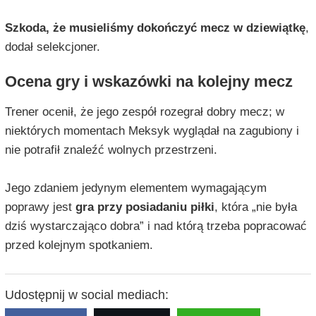
Szkoda, że musieliśmy dokończyć mecz w dziewiątkę
,
dodał selekcjoner.
Ocena gry i wskazówki na kolejny mecz
Trener ocenił, że jego zespół rozegrał dobry mecz; w
niektórych momentach Meksyk wyglądał na zagubiony i
nie potrafił znaleźć wolnych przestrzeni.
Jego zdaniem jedynym elementem wymagającym
poprawy jest
gra przy posiadaniu piłki
, która „nie była
dziś wystarczająco dobra” i nad którą trzeba popracować
przed kolejnym spotkaniem.
Udostępnij w social mediach: