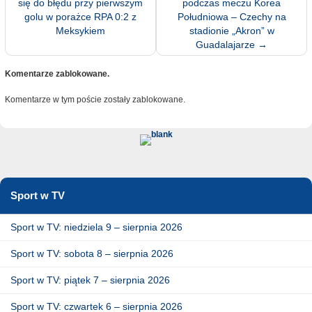
się do błędu przy pierwszym
podczas meczu Korea
golu w porażce RPA 0:2 z
Południowa – Czechy na
Meksykiem
stadionie „Akron” w
Guadalajarze
→
Komentarze zablokowane.
Komentarze w tym poście zostały zablokowane.
Sport w TV
Sport w TV: niedziela 9 – sierpnia 2026
Sport w TV: sobota 8 – sierpnia 2026
Sport w TV: piątek 7 – sierpnia 2026
Sport w TV: czwartek 6 – sierpnia 2026