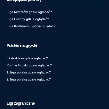
Liga Mistrzów gdzie oglądać?
Liga Europy gdzie oglądać?
Liga Konferencji gdzie oglądać?
Polskie rozgrywki
Ekstraklasa gdzie oglądać?
Puchar Polski gdzie oglądać?
1. liga polska gdzie oglądać?
2. liga polska gdzie oglądać?
Ligi zagraniczne