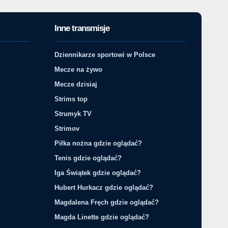
Inne transmisje
Dziennikarze sportowi w Polsce
Mecze na żywo
Mecze dzisiaj
Strims top
Strumyk TV
Strimov
Piłka nożna gdzie oglądać?
Tenis gdzie oglądać?
Iga Świątek gdzie oglądać?
Hubert Hurkacz gdzie oglądać?
Magdalena Fręch gdzie oglądać?
Magda Linette gdzie oglądać?