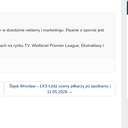
w dziedzinie reklamy i marketingu. Pisanie o sporcie jest
ach na rynku TV. Wielbiciel Premier League, Ekstraklasy i
Śląsk Wrocław – ŁKS Łódź oceny piłkarzy po spotkaniu |
11.05.2026
→