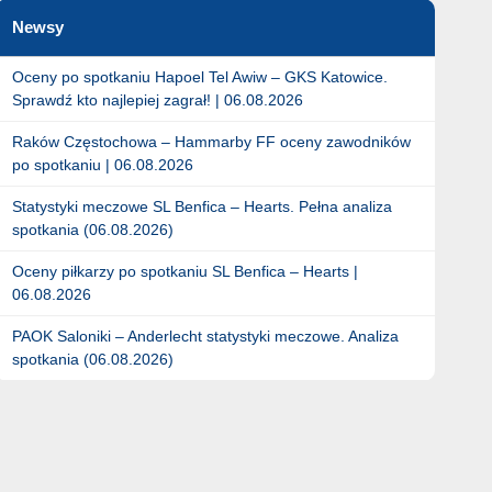
Newsy
Oceny po spotkaniu Hapoel Tel Awiw – GKS Katowice.
Sprawdź kto najlepiej zagrał! | 06.08.2026
Raków Częstochowa – Hammarby FF oceny zawodników
po spotkaniu | 06.08.2026
Statystyki meczowe SL Benfica – Hearts. Pełna analiza
spotkania (06.08.2026)
Oceny piłkarzy po spotkaniu SL Benfica – Hearts |
06.08.2026
PAOK Saloniki – Anderlecht statystyki meczowe. Analiza
spotkania (06.08.2026)