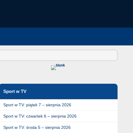
Sport w TV
Sport w TV: piątek 7 – sierpnia 2026
Sport w TV: czwartek 6 – sierpnia 2026
Sport w TV: środa 5 – sierpnia 2026