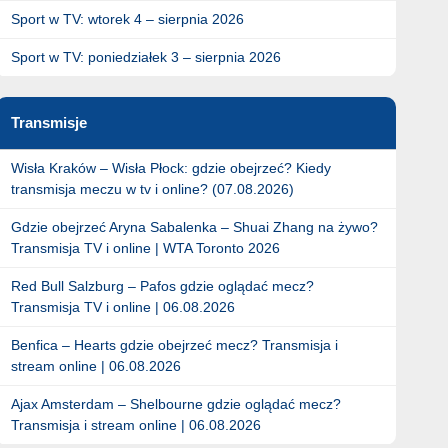
Sport w TV: wtorek 4 – sierpnia 2026
Sport w TV: poniedziałek 3 – sierpnia 2026
Transmisje
Wisła Kraków – Wisła Płock: gdzie obejrzeć? Kiedy
transmisja meczu w tv i online? (07.08.2026)
Gdzie obejrzeć Aryna Sabalenka – Shuai Zhang na żywo?
Transmisja TV i online | WTA Toronto 2026
Red Bull Salzburg – Pafos gdzie oglądać mecz?
Transmisja TV i online | 06.08.2026
Benfica – Hearts gdzie obejrzeć mecz? Transmisja i
stream online | 06.08.2026
Ajax Amsterdam – Shelbourne gdzie oglądać mecz?
Transmisja i stream online | 06.08.2026