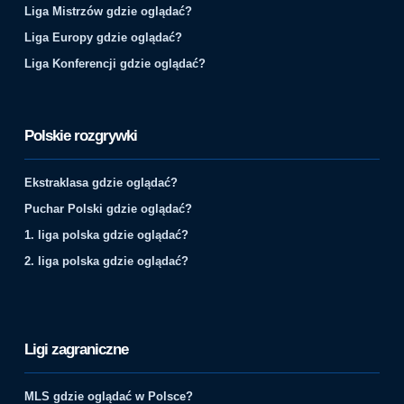
Liga Mistrzów gdzie oglądać?
Liga Europy gdzie oglądać?
Liga Konferencji gdzie oglądać?
Polskie rozgrywki
Ekstraklasa gdzie oglądać?
Puchar Polski gdzie oglądać?
1. liga polska gdzie oglądać?
2. liga polska gdzie oglądać?
Ligi zagraniczne
MLS gdzie oglądać w Polsce?