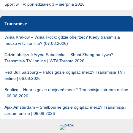
Sport w TV: poniedziałek 3 – sierpnia 2026
Transmisje
Wisła Kraków – Wisła Płock: gdzie obejrzeć? Kiedy transmisja
meczu w tv i online? (07.08.2026)
Gdzie obejrzeć Aryna Sabalenka – Shuai Zhang na żywo?
Transmisja TV i online | WTA Toronto 2026
Red Bull Salzburg – Pafos gdzie oglądać mecz? Transmisja TV i
online | 06.08.2026
Benfica – Hearts gdzie obejrzeć mecz? Transmisja i stream online
| 06.08.2026
Ajax Amsterdam – Shelbourne gdzie oglądać mecz? Transmisja i
stream online | 06.08.2026