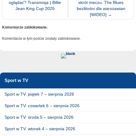
oglądać? Transmisja | Billie
skrót meczu. The Blues
Jean King Cup 2025
bezlitośni dla warszawian
[WIDEO]
→
Komentarze zablokowane.
Komentarze w tym poście zostały zablokowane.
Sport w TV
Sport w TV: piątek 7 – sierpnia 2026
Sport w TV: czwartek 6 – sierpnia 2026
Sport w TV: środa 5 – sierpnia 2026
Sport w TV: wtorek 4 – sierpnia 2026