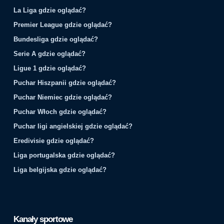
La Liga gdzie oglądać?
Premier League gdzie oglądać?
Bundesliga gdzie oglądać?
Serie A gdzie oglądać?
Ligue 1 gdzie oglądać?
Puchar Hiszpanii gdzie oglądać?
Puchar Niemiec gdzie oglądać?
Puchar Włoch gdzie oglądać?
Puchar ligi angielskiej gdzie oglądać?
Eredivisie gdzie oglądać?
Liga portugalska gdzie oglądać?
Liga belgijska gdzie oglądać?
Kanały sportowe