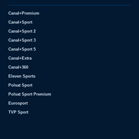
Canal+Premium
Canal+Sport
Canal+Sport 2
Canal+Sport 3
Canal+Sport 5
Canal+Extra
Canal+360
Eleven Sports
Polsat Sport
Polsat Sport Premium
Eurosport
TVP Sport