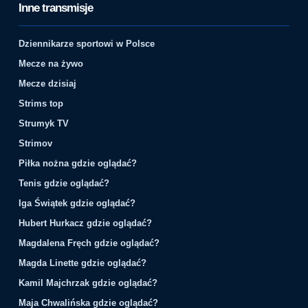
Inne transmisje
Dziennikarze sportowi w Polsce
Mecze na żywo
Mecze dzisiaj
Strims top
Strumyk TV
Strimov
Piłka nożna gdzie oglądać?
Tenis gdzie oglądać?
Iga Świątek gdzie oglądać?
Hubert Hurkacz gdzie oglądać?
Magdalena Fręch gdzie oglądać?
Magda Linette gdzie oglądać?
Kamil Majchrzak gdzie oglądać?
Maja Chwalińska gdzie oglądać?