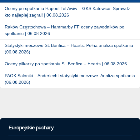
Oceny po spotkaniu Hapoel Tel Awiw – GKS Katowice. Sprawdź
kto najlepiej zagrał! | 06.08.2026
Raków Częstochowa – Hammarby FF oceny zawodników po
spotkaniu | 06.08.2026
Statystyki meczowe SL Benfica – Hearts. Pełna analiza spotkania
(06.08.2026)
Oceny piłkarzy po spotkaniu SL Benfica – Hearts | 06.08.2026
PAOK Saloniki – Anderlecht statystyki meczowe. Analiza spotkania
(06.08.2026)
Europejskie puchary