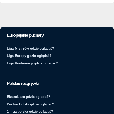
Europejskie puchary
Liga Mistrzów gdzie oglądać?
Liga Europy gdzie oglądać?
Liga Konferencji gdzie oglądać?
Polskie rozgrywki
Ekstraklasa gdzie oglądać?
Puchar Polski gdzie oglądać?
1. liga polska gdzie oglądać?