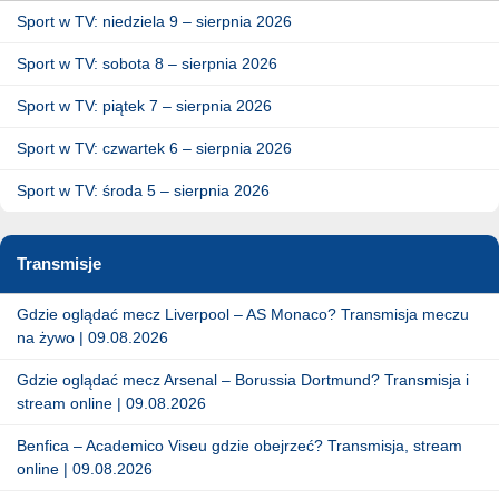
Sport w TV: niedziela 9 – sierpnia 2026
Sport w TV: sobota 8 – sierpnia 2026
Sport w TV: piątek 7 – sierpnia 2026
Sport w TV: czwartek 6 – sierpnia 2026
Sport w TV: środa 5 – sierpnia 2026
Transmisje
Gdzie oglądać mecz Liverpool – AS Monaco? Transmisja meczu
na żywo | 09.08.2026
Gdzie oglądać mecz Arsenal – Borussia Dortmund? Transmisja i
stream online | 09.08.2026
Benfica – Academico Viseu gdzie obejrzeć? Transmisja, stream
online | 09.08.2026