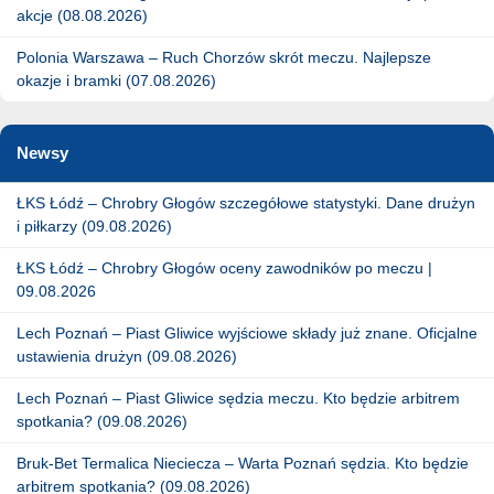
akcje (08.08.2026)
Polonia Warszawa – Ruch Chorzów skrót meczu. Najlepsze
okazje i bramki (07.08.2026)
Newsy
ŁKS Łódź – Chrobry Głogów szczegółowe statystyki. Dane drużyn
i piłkarzy (09.08.2026)
ŁKS Łódź – Chrobry Głogów oceny zawodników po meczu |
09.08.2026
Lech Poznań – Piast Gliwice wyjściowe składy już znane. Oficjalne
ustawienia drużyn (09.08.2026)
Lech Poznań – Piast Gliwice sędzia meczu. Kto będzie arbitrem
spotkania? (09.08.2026)
Bruk-Bet Termalica Nieciecza – Warta Poznań sędzia. Kto będzie
arbitrem spotkania? (09.08.2026)