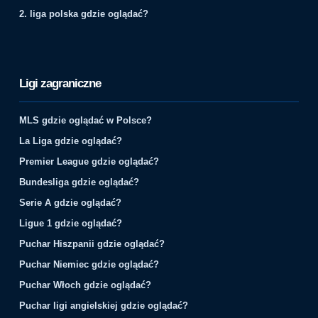
2. liga polska gdzie oglądać?
Ligi zagraniczne
MLS gdzie oglądać w Polsce?
La Liga gdzie oglądać?
Premier League gdzie oglądać?
Bundesliga gdzie oglądać?
Serie A gdzie oglądać?
Ligue 1 gdzie oglądać?
Puchar Hiszpanii gdzie oglądać?
Puchar Niemiec gdzie oglądać?
Puchar Włoch gdzie oglądać?
Puchar ligi angielskiej gdzie oglądać?