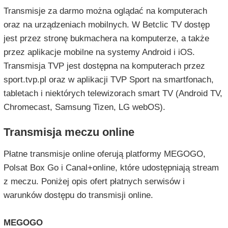
Transmisje za darmo można oglądać na komputerach
oraz na urządzeniach mobilnych. W Betclic TV dostęp
jest przez stronę bukmachera na komputerze, a także
przez aplikacje mobilne na systemy Android i iOS.
Transmisja TVP jest dostępna na komputerach przez
sport.tvp.pl oraz w aplikacji TVP Sport na smartfonach,
tabletach i niektórych telewizorach smart TV (Android TV,
Chromecast, Samsung Tizen, LG webOS).
Transmisja meczu online
Płatne transmisje online oferują platformy MEGOGO,
Polsat Box Go i Canal+online, które udostępniają stream
z meczu. Poniżej opis ofert płatnych serwisów i
warunków dostępu do transmisji online.
MEGOGO