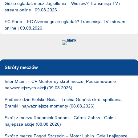
Gdzie oglądać mecz Jagiellonia – Widzew? Transmisja TV i
stream online | 09.08.2026
FC Porto – FC Alverca gdzie oglądać? Transmisja TV i stream
online | 09.08.2026
Skróty meczów
Inter Miami – CF Monterrey skrót meczu. Podsumowanie
najważniejszych akcji (09.08.2026)
Podbeskidzie Bielsko-Biała – Lechia Gdańsk skrót spotkania.
Bramki i najważniejsze momenty (08.08.2026)
Skrót z meczu Radomiak Radom – Górnik Zabrze. Gole i
najlepsze akcje (08.08.2026)
Skrót z meczu Pogoń Szczecin – Motor Lublin. Gole i najlepsze