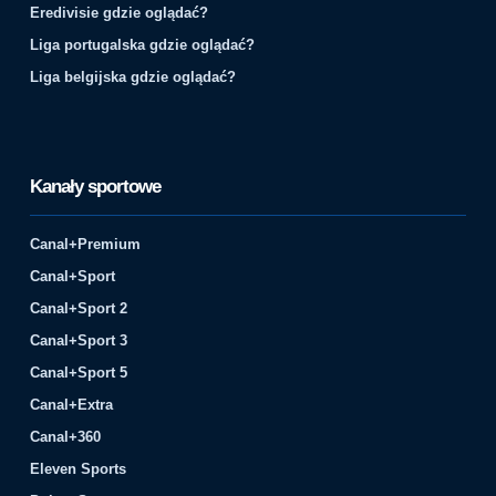
Eredivisie gdzie oglądać?
Liga portugalska gdzie oglądać?
Liga belgijska gdzie oglądać?
Kanały sportowe
Canal+Premium
Canal+Sport
Canal+Sport 2
Canal+Sport 3
Canal+Sport 5
Canal+Extra
Canal+360
Eleven Sports