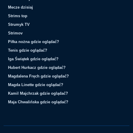
Mecze dzisiaj
Strims top
Strumyk TV
Strimov
Piłka nożna gdzie oglądać?
Tenis gdzie oglądać?
Iga Świątek gdzie oglądać?
Hubert Hurkacz gdzie oglądać?
Magdalena Fręch gdzie oglądać?
Magda Linette gdzie oglądać?
Kamil Majchrzak gdzie oglądać?
Maja Chwalińska gdzie oglądać?