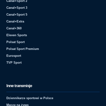
Canal+Sport 2
Canal+Sport 3
Canal+Sport 5
Canal+Extra
Canal+360
Eleven Sports
Polsat Sport
Polsat Sport Premium
Eurosport
TVP Sport
Inne transmisje
Dziennikarze sportowi w Polsce
Mecze na żywo