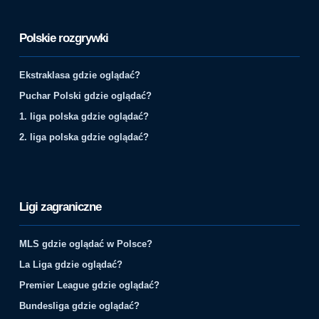
Polskie rozgrywki
Ekstraklasa gdzie oglądać?
Puchar Polski gdzie oglądać?
1. liga polska gdzie oglądać?
2. liga polska gdzie oglądać?
Ligi zagraniczne
MLS gdzie oglądać w Polsce?
La Liga gdzie oglądać?
Premier League gdzie oglądać?
Bundesliga gdzie oglądać?