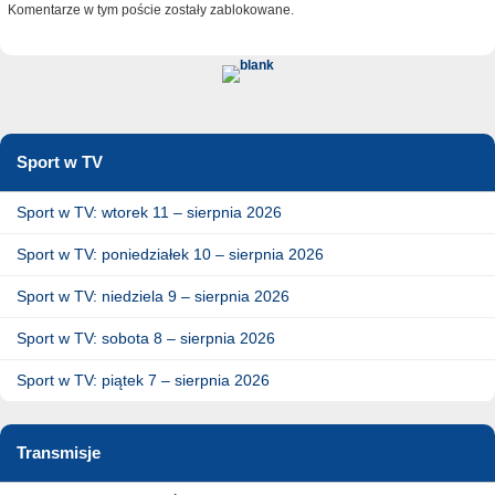
Komentarze w tym poście zostały zablokowane.
Sport w TV
Sport w TV: wtorek 11 – sierpnia 2026
Sport w TV: poniedziałek 10 – sierpnia 2026
Sport w TV: niedziela 9 – sierpnia 2026
Sport w TV: sobota 8 – sierpnia 2026
Sport w TV: piątek 7 – sierpnia 2026
Transmisje