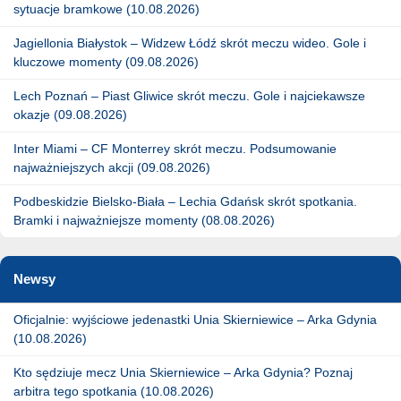
sytuacje bramkowe (10.08.2026)
Jagiellonia Białystok – Widzew Łódź skrót meczu wideo. Gole i
kluczowe momenty (09.08.2026)
Lech Poznań – Piast Gliwice skrót meczu. Gole i najciekawsze
okazje (09.08.2026)
Inter Miami – CF Monterrey skrót meczu. Podsumowanie
najważniejszych akcji (09.08.2026)
Podbeskidzie Bielsko-Biała – Lechia Gdańsk skrót spotkania.
Bramki i najważniejsze momenty (08.08.2026)
Newsy
Oficjalnie: wyjściowe jedenastki Unia Skierniewice – Arka Gdynia
(10.08.2026)
Kto sędziuje mecz Unia Skierniewice – Arka Gdynia? Poznaj
arbitra tego spotkania (10.08.2026)