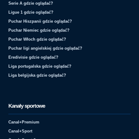
Serie A gdzie oglądać?
Ligue 1 gdzie oglądać?
Puchar Hiszpanii gdzie oglądać?
Puchar Niemiec gdzie oglądać?
Puchar Włoch gdzie oglądać?
Puchar ligi angielskiej gdzie oglądać?
Eredivisie gdzie oglądać?
Liga portugalska gdzie oglądać?
Liga belgijska gdzie oglądać?
Kanały sportowe
Canal+Premium
Canal+Sport