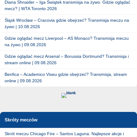
Diana Shnaider – Iga Świątek transmisja na żywo. Gdzie oglądać
mecz? | WTA Toronto 2026
Śląsk Wrocław – Cracovia gdzie obejrzeć? Transmisja meczu na
żywo | 10.08.2026
Gdzie oglądać mecz Liverpool – AS Monaco? Transmisja meczu
na żywo | 09.08.2026
Gdzie oglądać mecz Arsenal – Borussia Dortmund? Transmisja i
stream online | 09.08.2026
Benfica – Academico Viseu gdzie obejrzeć? Transmisja, stream
online | 09.08.2026
Skróty meczów
Skrót meczu Chicago Fire – Santos Laguna. Najlepsze akcje i