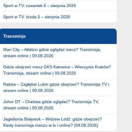
Sport w TV: czwartek 6 – sierpnia 2026
Sport w TV: środa 5 – sierpnia 2026
Transmisje
Man City – Atletico gdzie oglądać mecz? Transmisja,
stream online | 09.08.2026
Gdzie obejrzeć mecz GKS Katowice – Wieczysta Kraków?
Transmisja, stream online | 09.08.2026
Raków – Zagłębie Lubin gdzie obejrzeć? Transmisja TV i
stream online | 09.08.2026
Johor DT – Chelsea gdzie oglądać? Transmisja TV,
stream online | 09.08.2026
Jagiellonia Białystok – Widzew Łódź: gdzie obejrzeć?
Kiedy transmisja meczu w tv i online? (09.08.2026)