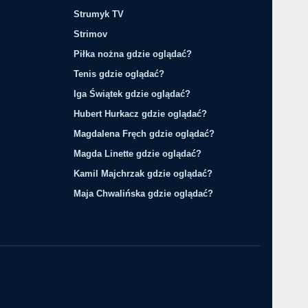
Strumyk TV
Strimov
Piłka nożna gdzie oglądać?
Tenis gdzie oglądać?
Iga Świątek gdzie oglądać?
Hubert Hurkacz gdzie oglądać?
Magdalena Fręch gdzie oglądać?
Magda Linette gdzie oglądać?
Kamil Majchrzak gdzie oglądać?
Maja Chwalińska gdzie oglądać?