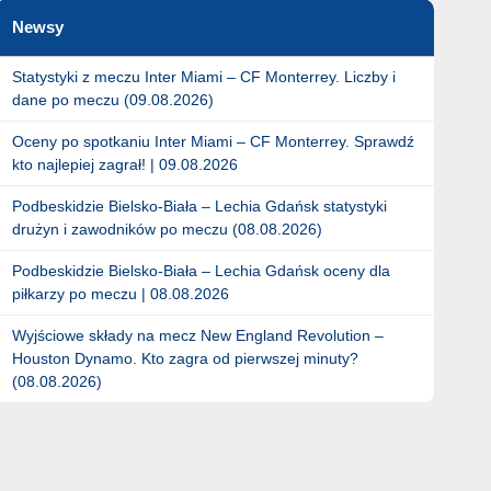
Newsy
Statystyki z meczu Inter Miami – CF Monterrey. Liczby i
dane po meczu (09.08.2026)
Oceny po spotkaniu Inter Miami – CF Monterrey. Sprawdź
kto najlepiej zagrał! | 09.08.2026
Podbeskidzie Bielsko-Biała – Lechia Gdańsk statystyki
drużyn i zawodników po meczu (08.08.2026)
Podbeskidzie Bielsko-Biała – Lechia Gdańsk oceny dla
piłkarzy po meczu | 08.08.2026
Wyjściowe składy na mecz New England Revolution –
Houston Dynamo. Kto zagra od pierwszej minuty?
(08.08.2026)