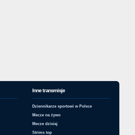
Inne transmisje
Dziennikarze sportowi w Polsce
Mecze na żywo
Mecze dzisiaj
Strims top