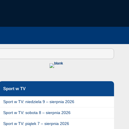
Sport w TV
Sport w TV: niedziela 9 – sierpnia 2026
Sport w TV: sobota 8 – sierpnia 2026
Sport w TV: piątek 7 – sierpnia 2026