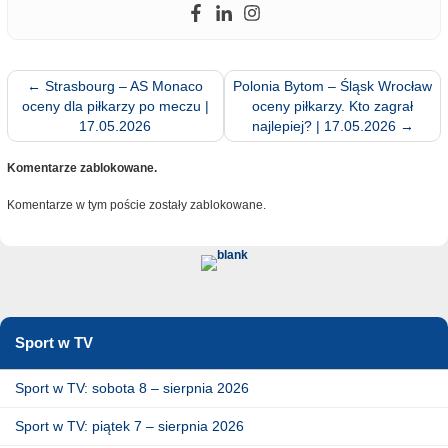
←
Strasbourg – AS Monaco
Polonia Bytom – Śląsk Wrocław
oceny dla piłkarzy po meczu |
oceny piłkarzy. Kto zagrał
17.05.2026
najlepiej? | 17.05.2026
→
Komentarze zablokowane.
Komentarze w tym poście zostały zablokowane.
Sport w TV
Sport w TV: sobota 8 – sierpnia 2026
Sport w TV: piątek 7 – sierpnia 2026