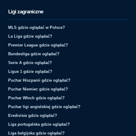
Ligi zagraniczne
MLS gdzie oglądać w Polsce?
La Liga gdzie oglądać?
Premier League gdzie oglądać?
Bundesliga gdzie oglądać?
Serie A gdzie oglądać?
Ligue 1 gdzie oglądać?
Puchar Hiszpanii gdzie oglądać?
Puchar Niemiec gdzie oglądać?
Puchar Włoch gdzie oglądać?
Puchar ligi angielskiej gdzie oglądać?
Eredivisie gdzie oglądać?
Liga portugalska gdzie oglądać?
Liga belgijska gdzie oglądać?