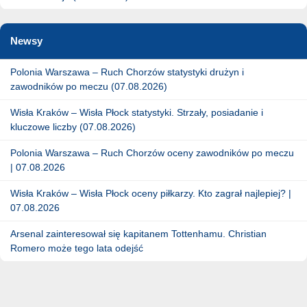
Newsy
Polonia Warszawa – Ruch Chorzów statystyki drużyn i
zawodników po meczu (07.08.2026)
Wisła Kraków – Wisła Płock statystyki. Strzały, posiadanie i
kluczowe liczby (07.08.2026)
Polonia Warszawa – Ruch Chorzów oceny zawodników po meczu
| 07.08.2026
Wisła Kraków – Wisła Płock oceny piłkarzy. Kto zagrał najlepiej? |
07.08.2026
Arsenal zainteresował się kapitanem Tottenhamu. Christian
Romero może tego lata odejść