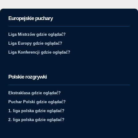
Europejskie puchary
Liga Mistrzów gdzie oglądać?
Liga Europy gdzie oglądać?
Liga Konferencji gdzie oglądać?
Polskie rozgrywki
Ekstraklasa gdzie oglądać?
Puchar Polski gdzie oglądać?
1. liga polska gdzie oglądać?
2. liga polska gdzie oglądać?