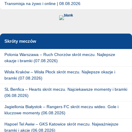
Transmisja na żywo i online | 08.08.2026
Skróty meczów
Polonia Warszawa – Ruch Chorzów skrót meczu. Najlepsze
okazje i bramki (07.08.2026)
Wisła Kraków – Wisła Płock skrót meczu. Najlepsze okazje i
bramki (07.08.2026)
SL Benfica – Hearts skrót meczu. Najciekawsze momenty i bramki
(06.08.2026)
Jagiellonia Białystok – Rangers FC skrót meczu wideo. Gole i
kluczowe momenty (06.08.2026)
Hapoel Tel Awiw – GKS Katowice skrót meczu. Najważniejsze
bramki i akcje (06.08.2026)