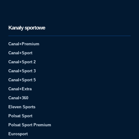
Kanały sportowe
Canal+Premium
Canal+Sport
Canal+Sport 2
Canal+Sport 3
Canal+Sport 5
Canal+Extra
Canal+360
Eleven Sports
Polsat Sport
Polsat Sport Premium
Eurosport