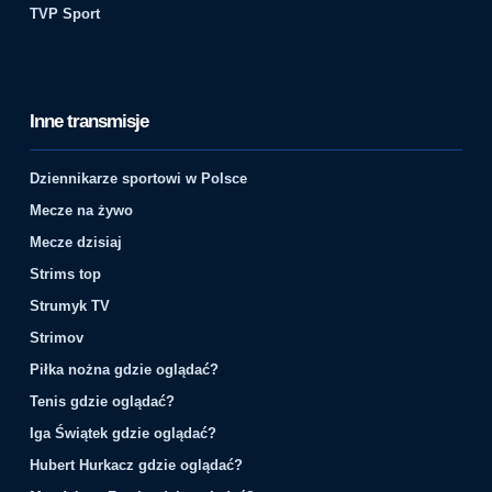
TVP Sport
Inne transmisje
Dziennikarze sportowi w Polsce
Mecze na żywo
Mecze dzisiaj
Strims top
Strumyk TV
Strimov
Piłka nożna gdzie oglądać?
Tenis gdzie oglądać?
Iga Świątek gdzie oglądać?
Hubert Hurkacz gdzie oglądać?