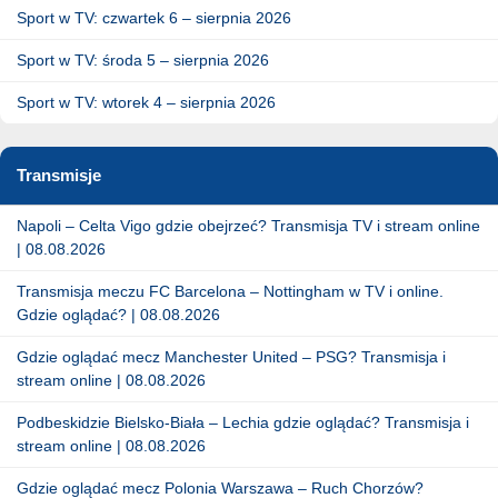
Sport w TV: czwartek 6 – sierpnia 2026
Sport w TV: środa 5 – sierpnia 2026
Sport w TV: wtorek 4 – sierpnia 2026
Transmisje
Napoli – Celta Vigo gdzie obejrzeć? Transmisja TV i stream online
| 08.08.2026
Transmisja meczu FC Barcelona – Nottingham w TV i online.
Gdzie oglądać? | 08.08.2026
Gdzie oglądać mecz Manchester United – PSG? Transmisja i
stream online | 08.08.2026
Podbeskidzie Bielsko-Biała – Lechia gdzie oglądać? Transmisja i
stream online | 08.08.2026
Gdzie oglądać mecz Polonia Warszawa – Ruch Chorzów?