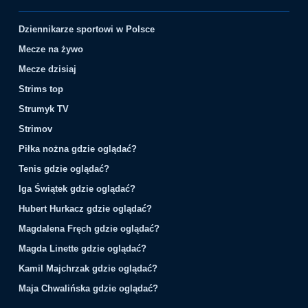
Dziennikarze sportowi w Polsce
Mecze na żywo
Mecze dzisiaj
Strims top
Strumyk TV
Strimov
Piłka nożna gdzie oglądać?
Tenis gdzie oglądać?
Iga Świątek gdzie oglądać?
Hubert Hurkacz gdzie oglądać?
Magdalena Fręch gdzie oglądać?
Magda Linette gdzie oglądać?
Kamil Majchrzak gdzie oglądać?
Maja Chwalińska gdzie oglądać?