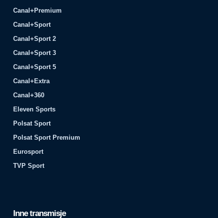
Canal+Premium
Canal+Sport
Canal+Sport 2
Canal+Sport 3
Canal+Sport 5
Canal+Extra
Canal+360
Eleven Sports
Polsat Sport
Polsat Sport Premium
Eurosport
TVP Sport
Inne transmisje