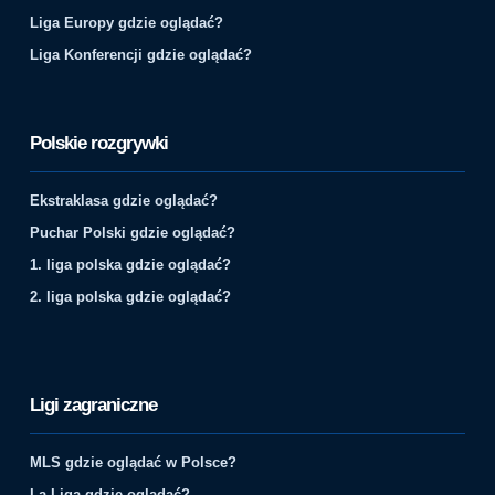
Liga Europy gdzie oglądać?
Liga Konferencji gdzie oglądać?
Polskie rozgrywki
Ekstraklasa gdzie oglądać?
Puchar Polski gdzie oglądać?
1. liga polska gdzie oglądać?
2. liga polska gdzie oglądać?
Ligi zagraniczne
MLS gdzie oglądać w Polsce?
La Liga gdzie oglądać?