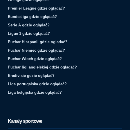
Premier League gdzie oglądać?
Bundesliga gdzie oglądać?
Serie A gdzie oglądać?
Ligue 1 gdzie oglądać?
Puchar Hiszpanii gdzie oglądać?
Puchar Niemiec gdzie oglądać?
Puchar Włoch gdzie oglądać?
Puchar ligi angielskiej gdzie oglądać?
Eredivisie gdzie oglądać?
Liga portugalska gdzie oglądać?
Liga belgijska gdzie oglądać?
Kanały sportowe