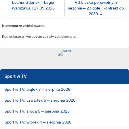
Lechia Gdańsk – Legia
RB Lipsku po świetnym
Warszawa | 17.05.2026
sezonie – 23 gole i kontrakt do
2030
→
Komentarze zablokowane.
Komentarze w tym poście zostały zablokowane.
Sport w TV
Sport w TV: piątek 7 – sierpnia 2026
Sport w TV: czwartek 6 – sierpnia 2026
Sport w TV: środa 5 – sierpnia 2026
Sport w TV: wtorek 4 – sierpnia 2026