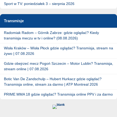
Sport w TV: poniedziałek 3 – sierpnia 2026
Transmisje
Radomiak Radom – Górnik Zabrze: gdzie oglądać? Kiedy
transmisja meczu w tv i online? (08.08.2026)
Wisła Kraków – Wisła Płock gdzie oglądać? Transmisja, stream na
żywo | 07.08.2026
Gdzie obejrzeć mecz Pogoń Szczecin – Motor Lublin? Transmisja,
stream online | 07.08.2026
Botic Van De Zandschulp – Hubert Hurkacz gdzie oglądać?
Transmisja online, stream za darmo | ATP Montreal 2026
PRIME MMA 18 gdzie oglądać? Transmisja online PPV i za darmo