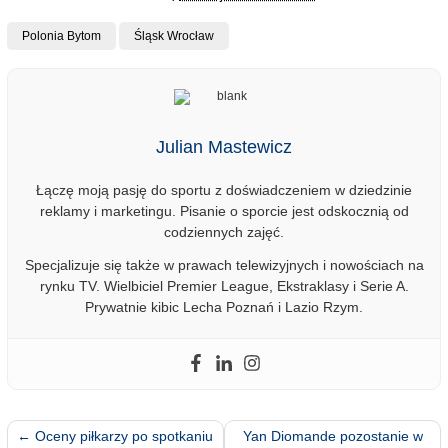
Polonia Bytom
Śląsk Wrocław
Julian Mastewicz
Łączę moją pasję do sportu z doświadczeniem w dziedzinie
reklamy i marketingu. Pisanie o sporcie jest odskocznią od
codziennych zajęć.
Specjalizuje się także w prawach telewizyjnych i nowościach na
rynku TV. Wielbiciel Premier League, Ekstraklasy i Serie A.
Prywatnie kibic Lecha Poznań i Lazio Rzym.
←
Oceny piłkarzy po spotkaniu
Yan Diomande pozostanie w