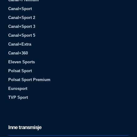
Canal+Sport
Canal+Sport 2
Canal+Sport 3
Canal+Sport 5
Canal+Extra
Canal+360
Eleven Sports
Polsat Sport
Polsat Sport Premium
Eurosport
TVP Sport
Inne transmisje