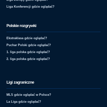
Liga Konferencji gdzie oglądać?
Polskie rozgrywki
Ekstraklasa gdzie oglądać?
Puchar Polski gdzie oglądać?
1. liga polska gdzie oglądać?
2. liga polska gdzie oglądać?
Ligi zagraniczne
MLS gdzie oglądać w Polsce?
La Liga gdzie oglądać?