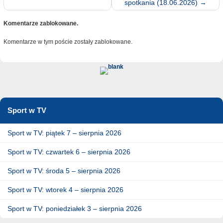
spotkania (18.06.2026)
→
Komentarze zablokowane.
Komentarze w tym poście zostały zablokowane.
Sport w TV
Sport w TV: piątek 7 – sierpnia 2026
Sport w TV: czwartek 6 – sierpnia 2026
Sport w TV: środa 5 – sierpnia 2026
Sport w TV: wtorek 4 – sierpnia 2026
Sport w TV: poniedziałek 3 – sierpnia 2026