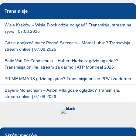
Transmisje
Wisła Kraków – Wisła Płock gdzie oglądać? Transmisja, stream na
żywo | 07.08.2026
Gdzie obejrzeć mecz Pogoń Szczecin – Motor Lublin? Transmisja,
stream online | 07.08.2026
Botic Van De Zandschulp – Hubert Hurkacz gdzie oglądać?
Transmisja online, stream za darmo | ATP Montreal 2026
PRIME MMA 18 gdzie oglądać? Transmisja online PPV i za darmo
Bayern Monachium – Aston Villa gdzie oglądać? Transmisja.
stream online | 07.08.2026
Skróty meczów