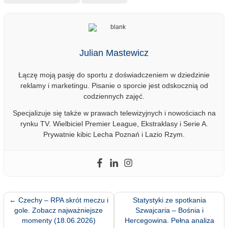
Julian Mastewicz
Łączę moją pasję do sportu z doświadczeniem w dziedzinie
reklamy i marketingu. Pisanie o sporcie jest odskocznią od
codziennych zajęć.
Specjalizuje się także w prawach telewizyjnych i nowościach na
rynku TV. Wielbiciel Premier League, Ekstraklasy i Serie A.
Prywatnie kibic Lecha Poznań i Lazio Rzym.
←
Czechy – RPA skrót meczu i
Statystyki ze spotkania
gole. Zobacz najważniejsze
Szwajcaria – Bośnia i
momenty (18.06.2026)
Hercegowina. Pełna analiza