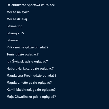
Dziennikarze sportowi w Polsce
Mecze na żywo
Mecze dzisiaj
Strims top
Strumyk TV
Strimov
Piłka nożna gdzie oglądać?
Tenis gdzie oglądać?
Iga Świątek gdzie oglądać?
Hubert Hurkacz gdzie oglądać?
Magdalena Fręch gdzie oglądać?
Magda Linette gdzie oglądać?
Kamil Majchrzak gdzie oglądać?
Maja Chwalińska gdzie oglądać?