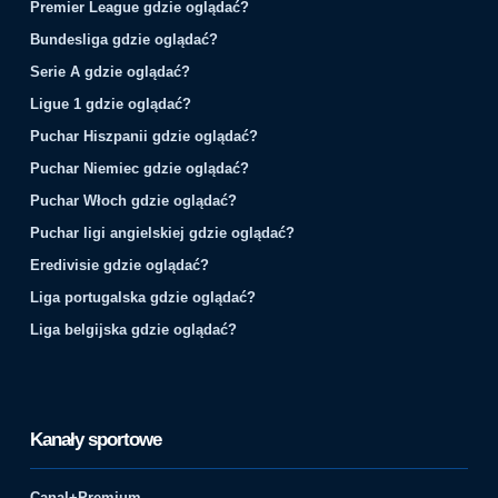
Premier League gdzie oglądać?
Bundesliga gdzie oglądać?
Serie A gdzie oglądać?
Ligue 1 gdzie oglądać?
Puchar Hiszpanii gdzie oglądać?
Puchar Niemiec gdzie oglądać?
Puchar Włoch gdzie oglądać?
Puchar ligi angielskiej gdzie oglądać?
Eredivisie gdzie oglądać?
Liga portugalska gdzie oglądać?
Liga belgijska gdzie oglądać?
Kanały sportowe
Canal+Premium