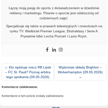
Łączę moją pasję do sportu z doświadczeniem w dziedzinie
reklamy i marketingu. Pisanie o sporcie jest odskocznią od
codziennych zajęć.
Specjalizuje się także w prawach telewizyjnych i nowościach na
rynku TV. Wielbiciel Premier League, Ekstraklasy i Serie A.
Prywatnie kibic Lecha Poznań i Lazio Rzym.
←
Kto sędziuje mecz RB Lipsk
Wyjściowe składy Brighton –
– FC St. Pauli? Poznaj arbitra
Wolverhampton (09.05.2026)
tego spotkania (09.05.2026)
→
Komentarze zablokowane.
Komentarze w tym poście zostały zablokowane.