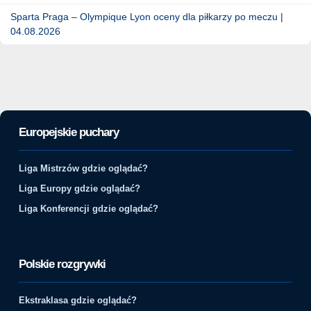
Sparta Praga – Olympique Lyon oceny dla piłkarzy po meczu |
04.08.2026
Europejskie puchary
Liga Mistrzów gdzie oglądać?
Liga Europy gdzie oglądać?
Liga Konferencji gdzie oglądać?
Polskie rozgrywki
Ekstraklasa gdzie oglądać?