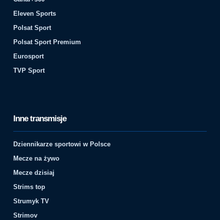
Eleven Sports
Polsat Sport
Polsat Sport Premium
Eurosport
TVP Sport
Inne transmisje
Dziennikarze sportowi w Polsce
Mecze na żywo
Mecze dzisiaj
Strims top
Strumyk TV
Strimov