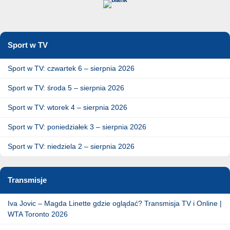
Sport w TV
Sport w TV: czwartek 6 – sierpnia 2026
Sport w TV: środa 5 – sierpnia 2026
Sport w TV: wtorek 4 – sierpnia 2026
Sport w TV: poniedziałek 3 – sierpnia 2026
Sport w TV: niedziela 2 – sierpnia 2026
Transmisje
Iva Jovic – Magda Linette gdzie oglądać? Transmisja TV i Online |
WTA Toronto 2026