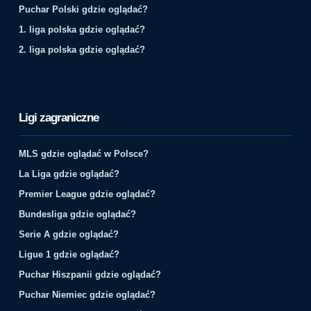
Puchar Polski gdzie oglądać?
1. liga polska gdzie oglądać?
2. liga polska gdzie oglądać?
Ligi zagraniczne
MLS gdzie oglądać w Polsce?
La Liga gdzie oglądać?
Premier League gdzie oglądać?
Bundesliga gdzie oglądać?
Serie A gdzie oglądać?
Ligue 1 gdzie oglądać?
Puchar Hiszpanii gdzie oglądać?
Puchar Niemiec gdzie oglądać?