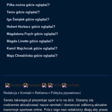
Piłka nożna gdzie oglądać?
Tenis gdzie oglądać?
Iga Świątek gdzie oglądać?
Hubert Hurkacz gdzie oglądać?
Magdalena Fręch gdzie oglądać?
Magda Linette gdzie oglądać?
Kamil Majchrzak gdzie oglądać?
Maja Chwalińska gdzie oglądać?
Redakcja
•
Kontakt
•
Reklama
•
Polityka prywatnosci
Serwis taksiegra.pl prezentuje sport w tv na dziś. Staramy się
codziennie aktualizować nasze ramówki i dostarczać odbiorcą aktualne
transmisje sportowe online. Prócz tego nasi redaktorzy dbają aby prawa