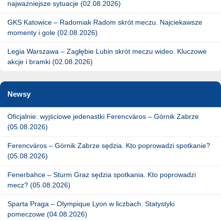
najważniejsze sytuacje (02.08.2026)
GKS Katowice – Radomiak Radom skrót meczu. Najciekawsze
momenty i gole (02.08.2026)
Legia Warszawa – Zagłębie Lubin skrót meczu wideo. Kluczowe
akcje i bramki (02.08.2026)
Newsy
Oficjalnie: wyjściowe jedenastki Ferencváros – Górnik Zabrze
(05.08.2026)
Ferencváros – Górnik Zabrze sędzia. Kto poprowadzi spotkanie?
(05.08.2026)
Fenerbahce – Sturm Graz sędzia spotkania. Kto poprowadzi
mecz? (05.08.2026)
Sparta Praga – Olympique Lyon w liczbach. Statystyki
pomeczowe (04.08.2026)