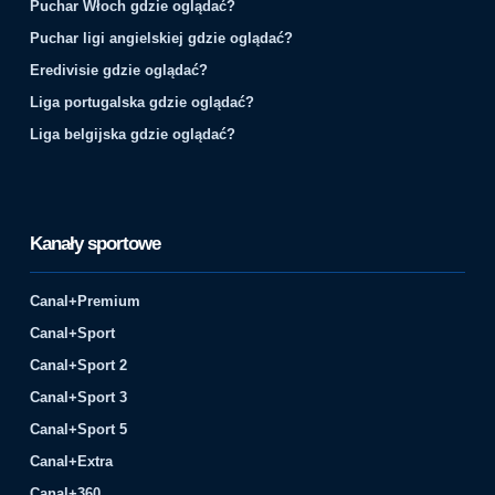
Puchar Włoch gdzie oglądać?
Puchar ligi angielskiej gdzie oglądać?
Eredivisie gdzie oglądać?
Liga portugalska gdzie oglądać?
Liga belgijska gdzie oglądać?
Kanały sportowe
Canal+Premium
Canal+Sport
Canal+Sport 2
Canal+Sport 3
Canal+Sport 5
Canal+Extra
Canal+360