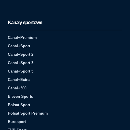
Kanały sportowe
Canal+Premium
Canal+Sport
Canal+Sport 2
Canal+Sport 3
Canal+Sport 5
Canal+Extra
Canal+360
Eleven Sports
Polsat Sport
Polsat Sport Premium
Eurosport