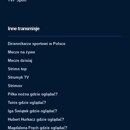
TVP Sport
Inne transmisje
Dziennikarze sportowi w Polsce
Mecze na żywo
Mecze dzisiaj
Strims top
Strumyk TV
Strimov
Piłka nożna gdzie oglądać?
Tenis gdzie oglądać?
Iga Świątek gdzie oglądać?
Hubert Hurkacz gdzie oglądać?
Magdalena Fręch gdzie oglądać?