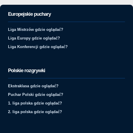
Europejskie puchary
Liga Mistrzów gdzie oglądać?
Liga Europy gdzie oglądać?
Liga Konferencji gdzie oglądać?
Polskie rozgrywki
Ekstraklasa gdzie oglądać?
Puchar Polski gdzie oglądać?
1. liga polska gdzie oglądać?
2. liga polska gdzie oglądać?