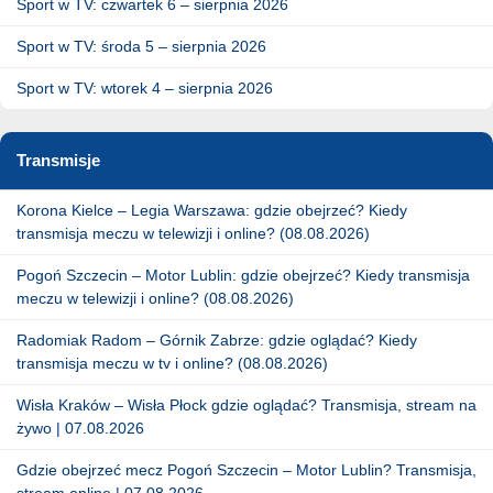
Sport w TV: czwartek 6 – sierpnia 2026
Sport w TV: środa 5 – sierpnia 2026
Sport w TV: wtorek 4 – sierpnia 2026
Transmisje
Korona Kielce – Legia Warszawa: gdzie obejrzeć? Kiedy
transmisja meczu w telewizji i online? (08.08.2026)
Pogoń Szczecin – Motor Lublin: gdzie obejrzeć? Kiedy transmisja
meczu w telewizji i online? (08.08.2026)
Radomiak Radom – Górnik Zabrze: gdzie oglądać? Kiedy
transmisja meczu w tv i online? (08.08.2026)
Wisła Kraków – Wisła Płock gdzie oglądać? Transmisja, stream na
żywo | 07.08.2026
Gdzie obejrzeć mecz Pogoń Szczecin – Motor Lublin? Transmisja,
stream online | 07.08.2026