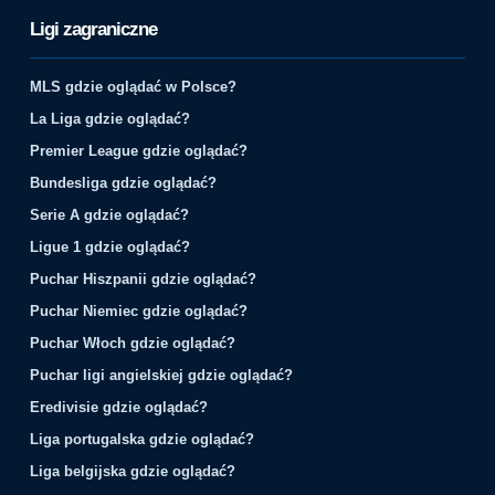
Ligi zagraniczne
MLS gdzie oglądać w Polsce?
La Liga gdzie oglądać?
Premier League gdzie oglądać?
Bundesliga gdzie oglądać?
Serie A gdzie oglądać?
Ligue 1 gdzie oglądać?
Puchar Hiszpanii gdzie oglądać?
Puchar Niemiec gdzie oglądać?
Puchar Włoch gdzie oglądać?
Puchar ligi angielskiej gdzie oglądać?
Eredivisie gdzie oglądać?
Liga portugalska gdzie oglądać?
Liga belgijska gdzie oglądać?