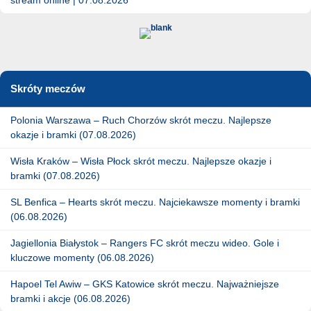
Skróty meczów
Polonia Warszawa – Ruch Chorzów skrót meczu. Najlepsze
okazje i bramki (07.08.2026)
Wisła Kraków – Wisła Płock skrót meczu. Najlepsze okazje i
bramki (07.08.2026)
SL Benfica – Hearts skrót meczu. Najciekawsze momenty i bramki
(06.08.2026)
Jagiellonia Białystok – Rangers FC skrót meczu wideo. Gole i
kluczowe momenty (06.08.2026)
Hapoel Tel Awiw – GKS Katowice skrót meczu. Najważniejsze
bramki i akcje (06.08.2026)