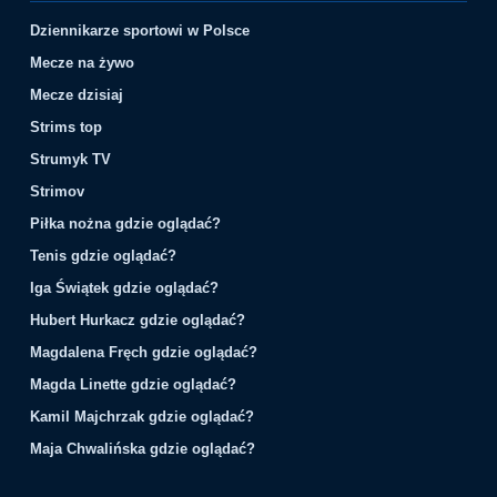
Dziennikarze sportowi w Polsce
Mecze na żywo
Mecze dzisiaj
Strims top
Strumyk TV
Strimov
Piłka nożna gdzie oglądać?
Tenis gdzie oglądać?
Iga Świątek gdzie oglądać?
Hubert Hurkacz gdzie oglądać?
Magdalena Fręch gdzie oglądać?
Magda Linette gdzie oglądać?
Kamil Majchrzak gdzie oglądać?
Maja Chwalińska gdzie oglądać?