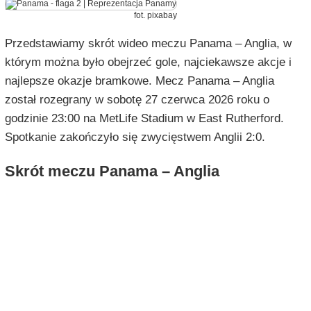
fot. pixabay
Przedstawiamy skrót wideo meczu Panama – Anglia, w
którym można było obejrzeć gole, najciekawsze akcje i
najlepsze okazje bramkowe. Mecz Panama – Anglia
został rozegrany w sobotę 27 czerwca 2026 roku o
godzinie 23:00 na MetLife Stadium w East Rutherford.
Spotkanie zakończyło się zwycięstwem Anglii 2:0.
Skrót meczu Panama – Anglia