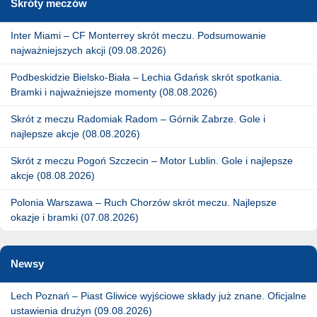
Skróty meczów
Inter Miami – CF Monterrey skrót meczu. Podsumowanie
najważniejszych akcji (09.08.2026)
Podbeskidzie Bielsko-Biała – Lechia Gdańsk skrót spotkania.
Bramki i najważniejsze momenty (08.08.2026)
Skrót z meczu Radomiak Radom – Górnik Zabrze. Gole i
najlepsze akcje (08.08.2026)
Skrót z meczu Pogoń Szczecin – Motor Lublin. Gole i najlepsze
akcje (08.08.2026)
Polonia Warszawa – Ruch Chorzów skrót meczu. Najlepsze
okazje i bramki (07.08.2026)
Newsy
Lech Poznań – Piast Gliwice wyjściowe składy już znane. Oficjalne
ustawienia drużyn (09.08.2026)