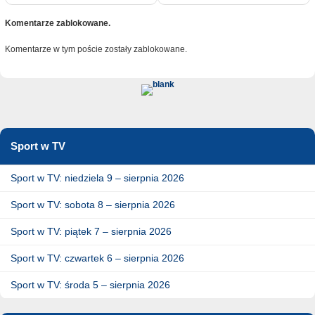
Komentarze zablokowane.
Komentarze w tym poście zostały zablokowane.
Sport w TV
Sport w TV: niedziela 9 – sierpnia 2026
Sport w TV: sobota 8 – sierpnia 2026
Sport w TV: piątek 7 – sierpnia 2026
Sport w TV: czwartek 6 – sierpnia 2026
Sport w TV: środa 5 – sierpnia 2026