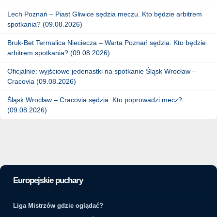
Lech Poznań – Piast Gliwice sędzia meczu. Kto będzie arbitrem
spotkania? (09.08.2026)
Bruk-Bet Termalica Nieciecza – Warta Poznań sędzia. Kto będzie
arbitrem spotkania? (09.08.2026)
Oficjalnie: wyjściowe jedenastki na spotkanie Śląsk Wrocław –
Cracovia (09.08.2026)
Śląsk Wrocław – Cracovia sędzia. Kto poprowadzi mecz?
(09.08.2026)
Europejskie puchary
Liga Mistrzów gdzie oglądać?