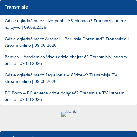
Transmisje
Gdzie oglądać mecz Liverpool – AS Monaco? Transmisja meczu
na żywo | 09.08.2026
Gdzie oglądać mecz Arsenal – Borussia Dortmund? Transmisja i
stream online | 09.08.2026
Benfica – Academico Viseu gdzie obejrzeć? Transmisja, stream
online | 09.08.2026
Gdzie oglądać mecz Jagiellonia – Widzew? Transmisja TV i
stream online | 09.08.2026
FC Porto – FC Alverca gdzie oglądać? Transmisja TV i stream
online | 09.08.2026