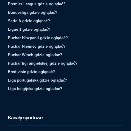
Premier League gdzie oglądać?
Bundesliga gdzie oglądać?
Serie A gdzie oglądać?
Ligue 1 gdzie oglądać?
Puchar Hiszpanii gdzie oglądać?
Puchar Niemiec gdzie oglądać?
Puchar Włoch gdzie oglądać?
Puchar ligi angielskiej gdzie oglądać?
Eredivisie gdzie oglądać?
Liga portugalska gdzie oglądać?
Liga belgijska gdzie oglądać?
Kanały sportowe