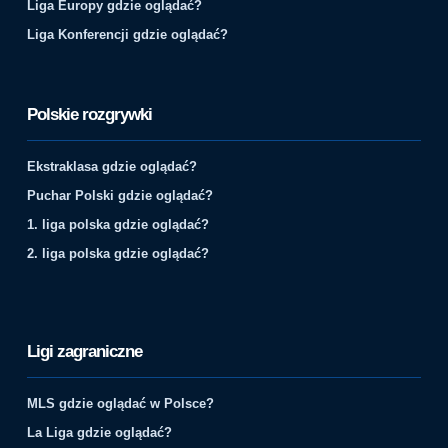
Liga Europy gdzie oglądać?
Liga Konferencji gdzie oglądać?
Polskie rozgrywki
Ekstraklasa gdzie oglądać?
Puchar Polski gdzie oglądać?
1. liga polska gdzie oglądać?
2. liga polska gdzie oglądać?
Ligi zagraniczne
MLS gdzie oglądać w Polsce?
La Liga gdzie oglądać?