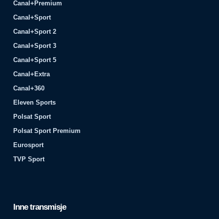
Canal+Premium
Canal+Sport
Canal+Sport 2
Canal+Sport 3
Canal+Sport 5
Canal+Extra
Canal+360
Eleven Sports
Polsat Sport
Polsat Sport Premium
Eurosport
TVP Sport
Inne transmisje