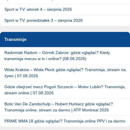
Sport w TV: wtorek 4 – sierpnia 2026
Sport w TV: poniedziałek 3 – sierpnia 2026
Transmisje
Radomiak Radom – Górnik Zabrze: gdzie oglądać? Kiedy
transmisja meczu w tv i online? (08.08.2026)
Wisła Kraków – Wisła Płock gdzie oglądać? Transmisja, stream na
żywo | 07.08.2026
Gdzie obejrzeć mecz Pogoń Szczecin – Motor Lublin? Transmisja,
stream online | 07.08.2026
Botic Van De Zandschulp – Hubert Hurkacz gdzie oglądać?
Transmisja online, stream za darmo | ATP Montreal 2026
PRIME MMA 18 gdzie oglądać? Transmisja online PPV i za darmo