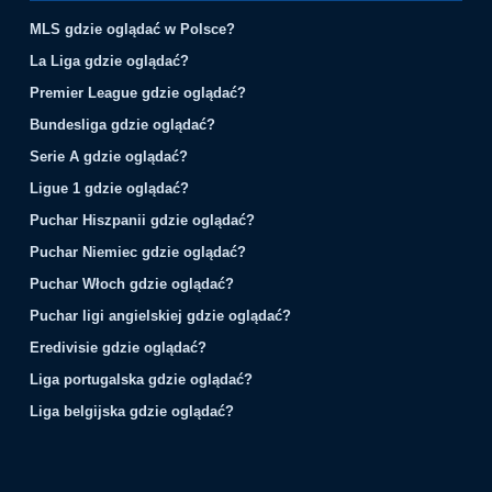
MLS gdzie oglądać w Polsce?
La Liga gdzie oglądać?
Premier League gdzie oglądać?
Bundesliga gdzie oglądać?
Serie A gdzie oglądać?
Ligue 1 gdzie oglądać?
Puchar Hiszpanii gdzie oglądać?
Puchar Niemiec gdzie oglądać?
Puchar Włoch gdzie oglądać?
Puchar ligi angielskiej gdzie oglądać?
Eredivisie gdzie oglądać?
Liga portugalska gdzie oglądać?
Liga belgijska gdzie oglądać?