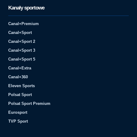
Kanały sportowe
Canal+Premium
Canal+Sport
Canal+Sport 2
Canal+Sport 3
Canal+Sport 5
Canal+Extra
Canal+360
Eleven Sports
Polsat Sport
Polsat Sport Premium
Eurosport
TVP Sport