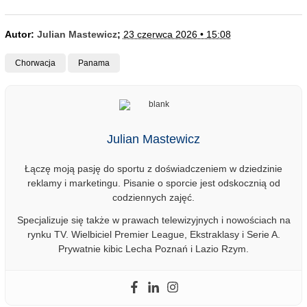
Autor:
Julian Mastewicz
;
23 czerwca 2026 • 15:08
Chorwacja
Panama
Julian Mastewicz
Łączę moją pasję do sportu z doświadczeniem w dziedzinie
reklamy i marketingu. Pisanie o sporcie jest odskocznią od
codziennych zajęć.
Specjalizuje się także w prawach telewizyjnych i nowościach na
rynku TV. Wielbiciel Premier League, Ekstraklasy i Serie A.
Prywatnie kibic Lecha Poznań i Lazio Rzym.