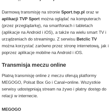
Darmową transmisję na stronie
Sport.tvp.pl
oraz w
aplikacji TVP Sport
można oglądać na komputerach
(przez przeglądarkę), na smartfonach i tabletach
(aplikacje na Android i iOS), a także na wielu smart TV i
urządzeniach do streamingu. Z serwisu
Betclic TV
można korzystać zarówno przez stronę internetową, jak i
poprzez aplikacje mobilne na Android i iOS.
Transmisja meczu online
Płatną transmisję online z meczu oferują platformy
MEGOGO, Polsat Box Go i Canal+online. Wszystkie
serwisy udostępniają stream na żywo i płatny dostęp do
relacji w internecie.
MEGOGO