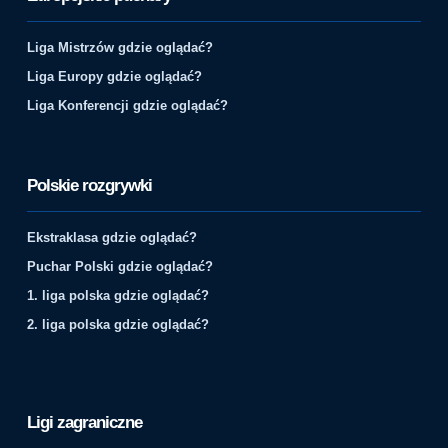
Liga Mistrzów gdzie oglądać?
Liga Europy gdzie oglądać?
Liga Konferencji gdzie oglądać?
Polskie rozgrywki
Ekstraklasa gdzie oglądać?
Puchar Polski gdzie oglądać?
1. liga polska gdzie oglądać?
2. liga polska gdzie oglądać?
Ligi zagraniczne