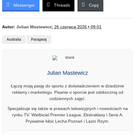
Messenger
Threads
Copy
Autor:
Julian Mastewicz
;
26 czerwca 2026 • 09:01
Australia
Paragwaj
Julian Mastewicz
Łączę moją pasję do sportu z doświadczeniem w dziedzinie
reklamy i marketingu. Pisanie o sporcie jest odskocznią od
codziennych zajęć.
Specjalizuje się także w prawach telewizyjnych i nowościach na
rynku TV. Wielbiciel Premier League, Ekstraklasy i Serie A.
Prywatnie kibic Lecha Poznań i Lazio Rzym.