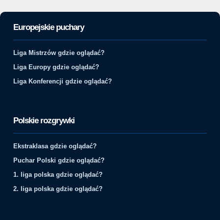
Europejskie puchary
Liga Mistrzów gdzie oglądać?
Liga Europy gdzie oglądać?
Liga Konferencji gdzie oglądać?
Polskie rozgrywki
Ekstraklasa gdzie oglądać?
Puchar Polski gdzie oglądać?
1. liga polska gdzie oglądać?
2. liga polska gdzie oglądać?