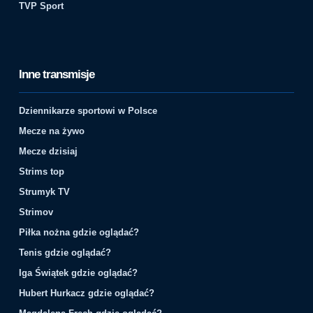
TVP Sport
Inne transmisje
Dziennikarze sportowi w Polsce
Mecze na żywo
Mecze dzisiaj
Strims top
Strumyk TV
Strimov
Piłka nożna gdzie oglądać?
Tenis gdzie oglądać?
Iga Świątek gdzie oglądać?
Hubert Hurkacz gdzie oglądać?