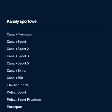
Kanały sportowe
Canal+Premium
Canal+Sport
Canal+Sport 2
Canal+Sport 3
Canal+Sport 5
Canal+Extra
Canal+360
Eleven Sports
Polsat Sport
Polsat Sport Premium
Eurosport