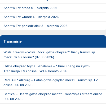
Sport w TV: środa 5 – sierpnia 2026
Sport w TV: wtorek 4 – sierpnia 2026
Sport w TV: poniedziałek 3 – sierpnia 2026
Transmisje
Wisła Kraków – Wisła Płock: gdzie obejrzeć? Kiedy transmisja
meczu w tv i online? (07.08.2026)
Gdzie obejrzeć Aryna Sabalenka – Shuai Zhang na żywo?
Transmisja TV i online | WTA Toronto 2026
Red Bull Salzburg – Pafos gdzie oglądać mecz? Transmisja TV i
online | 06.08.2026
Benfica – Hearts gdzie obejrzeć mecz? Transmisja i stream online
| 06.08.2026