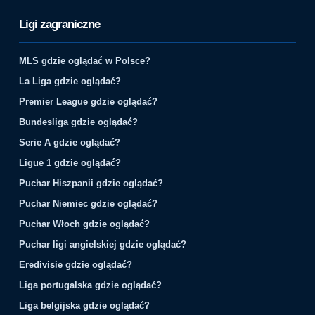
Ligi zagraniczne
MLS gdzie oglądać w Polsce?
La Liga gdzie oglądać?
Premier League gdzie oglądać?
Bundesliga gdzie oglądać?
Serie A gdzie oglądać?
Ligue 1 gdzie oglądać?
Puchar Hiszpanii gdzie oglądać?
Puchar Niemiec gdzie oglądać?
Puchar Włoch gdzie oglądać?
Puchar ligi angielskiej gdzie oglądać?
Eredivisie gdzie oglądać?
Liga portugalska gdzie oglądać?
Liga belgijska gdzie oglądać?