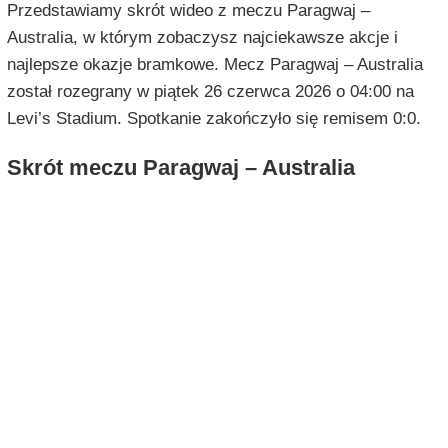
Przedstawiamy skrót wideo z meczu Paragwaj –
Australia, w którym zobaczysz najciekawsze akcje i
najlepsze okazje bramkowe. Mecz Paragwaj – Australia
został rozegrany w piątek 26 czerwca 2026 o 04:00 na
Levi’s Stadium. Spotkanie zakończyło się remisem 0:0.
Skrót meczu Paragwaj – Australia