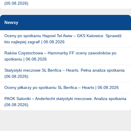
(05.08.2026)
Newsy
Oceny po spotkaniu Hapoel Tel Awiw – GKS Katowice. Sprawdź
kto najlepiej zagrał! | 06.08.2026
Raków Częstochowa – Hammarby FF oceny zawodników po
spotkaniu | 06.08.2026
Statystyki meczowe SL Benfica – Hearts. Pełna analiza spotkania
(06.08.2026)
Oceny piłkarzy po spotkaniu SL Benfica – Hearts | 06.08.2026
PAOK Saloniki – Anderlecht statystyki meczowe. Analiza spotkania
(06.08.2026)