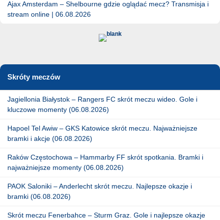
Ajax Amsterdam – Shelbourne gdzie oglądać mecz? Transmisja i
stream online | 06.08.2026
Skróty meczów
Jagiellonia Białystok – Rangers FC skrót meczu wideo. Gole i
kluczowe momenty (06.08.2026)
Hapoel Tel Awiw – GKS Katowice skrót meczu. Najważniejsze
bramki i akcje (06.08.2026)
Raków Częstochowa – Hammarby FF skrót spotkania. Bramki i
najważniejsze momenty (06.08.2026)
PAOK Saloniki – Anderlecht skrót meczu. Najlepsze okazje i
bramki (06.08.2026)
Skrót meczu Fenerbahce – Sturm Graz. Gole i najlepsze okazje