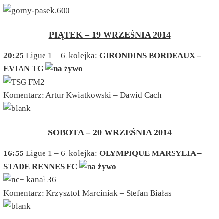
PIĄTEK – 19 WRZEŚNIA 2014
20:25
Ligue 1 – 6. kolejka:
GIRONDINS BORDEAUX –
EVIAN TG
Komentarz: Artur Kwiatkowski – Dawid Cach
SOBOTA – 20 WRZEŚNIA 2014
16:55
Ligue 1 – 6. kolejka:
OLYMPIQUE MARSYLIA –
STADE RENNES FC
Komentarz: Krzysztof Marciniak – Stefan Białas