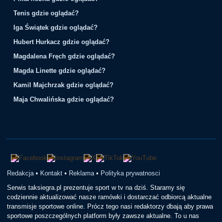
Tenis gdzie oglądać?
Iga Świątek gdzie oglądać?
Hubert Hurkacz gdzie oglądać?
Magdalena Fręch gdzie oglądać?
Magda Linette gdzie oglądać?
Kamil Majchrzak gdzie oglądać?
Maja Chwalińska gdzie oglądać?
Redakcja
•
Kontakt
•
Reklama
•
Polityka prywatnosci
Serwis taksiegra.pl prezentuje sport w tv na dziś. Staramy się
codziennie aktualizować nasze ramówki i dostarczać odbiorcą aktualne
transmisje sportowe online. Prócz tego nasi redaktorzy dbają aby prawa
sportowe poszczególnych platform były zawsze aktualne. To u nas