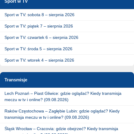
Sport w TV
Sport w TV: sobota 8 – sierpnia 2026
Sport w TV: piątek 7 – sierpnia 2026
Sport w TV: czwartek 6 – sierpnia 2026
Sport w TV: środa 5 – sierpnia 2026
Sport w TV: wtorek 4 – sierpnia 2026
Transmisje
Lech Poznań – Piast Gliwice: gdzie oglądać? Kiedy transmisja
meczu w tv i online? (09.08.2026)
Raków Częstochowa – Zagłębie Lubin: gdzie oglądać? Kiedy
transmisja meczu w tv i online? (09.08.2026)
Śląsk Wrocław – Cracovia: gdzie obejrzeć? Kiedy transmisja