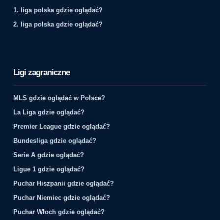
1. liga polska gdzie oglądać?
2. liga polska gdzie oglądać?
Ligi zagraniczne
MLS gdzie oglądać w Polsce?
La Liga gdzie oglądać?
Premier League gdzie oglądać?
Bundesliga gdzie oglądać?
Serie A gdzie oglądać?
Ligue 1 gdzie oglądać?
Puchar Hiszpanii gdzie oglądać?
Puchar Niemiec gdzie oglądać?
Puchar Włoch gdzie oglądać?