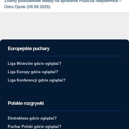
Znamy podstawowe składy na spotkanie Puszcza Niepołomice –
Odra Opole (08.08.2026)
Europejskie puchary
Liga Mistrzów gdzie oglądać?
Liga Europy gdzie oglądać?
Liga Konferencji gdzie oglądać?
Polskie rozgrywki
Ekstraklasa gdzie oglądać?
Puchar Polski gdzie oglądać?