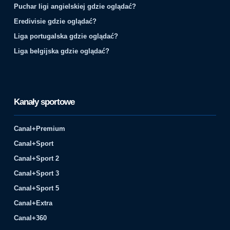
Puchar ligi angielskiej gdzie oglądać?
Eredivisie gdzie oglądać?
Liga portugalska gdzie oglądać?
Liga belgijska gdzie oglądać?
Kanały sportowe
Canal+Premium
Canal+Sport
Canal+Sport 2
Canal+Sport 3
Canal+Sport 5
Canal+Extra
Canal+360