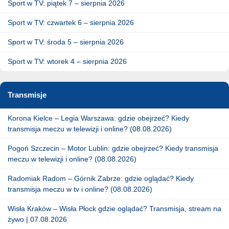
Sport w TV: piątek 7 – sierpnia 2026
Sport w TV: czwartek 6 – sierpnia 2026
Sport w TV: środa 5 – sierpnia 2026
Sport w TV: wtorek 4 – sierpnia 2026
Transmisje
Korona Kielce – Legia Warszawa: gdzie obejrzeć? Kiedy
transmisja meczu w telewizji i online? (08.08.2026)
Pogoń Szczecin – Motor Lublin: gdzie obejrzeć? Kiedy transmisja
meczu w telewizji i online? (08.08.2026)
Radomiak Radom – Górnik Zabrze: gdzie oglądać? Kiedy
transmisja meczu w tv i online? (08.08.2026)
Wisła Kraków – Wisła Płock gdzie oglądać? Transmisja, stream na
żywo | 07.08.2026