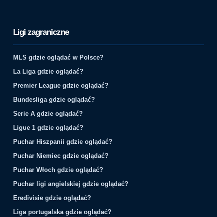
Ligi zagraniczne
MLS gdzie oglądać w Polsce?
La Liga gdzie oglądać?
Premier League gdzie oglądać?
Bundesliga gdzie oglądać?
Serie A gdzie oglądać?
Ligue 1 gdzie oglądać?
Puchar Hiszpanii gdzie oglądać?
Puchar Niemiec gdzie oglądać?
Puchar Włoch gdzie oglądać?
Puchar ligi angielskiej gdzie oglądać?
Eredivisie gdzie oglądać?
Liga portugalska gdzie oglądać?