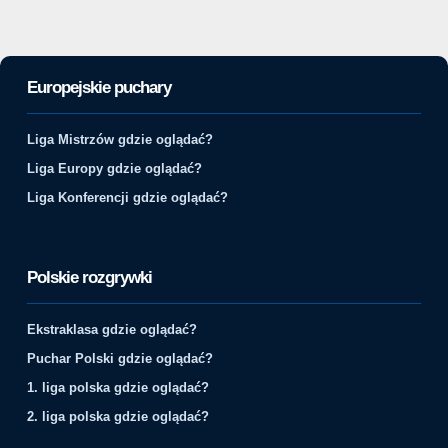
Europejskie puchary
Liga Mistrzów gdzie oglądać?
Liga Europy gdzie oglądać?
Liga Konferencji gdzie oglądać?
Polskie rozgrywki
Ekstraklasa gdzie oglądać?
Puchar Polski gdzie oglądać?
1. liga polska gdzie oglądać?
2. liga polska gdzie oglądać?