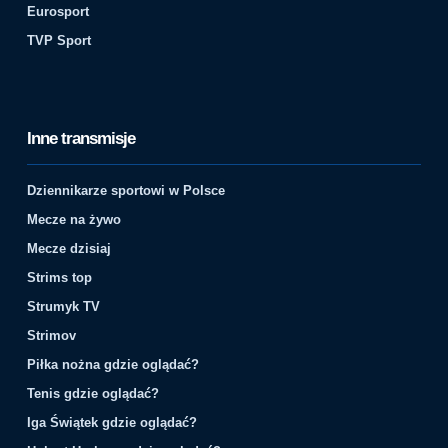
Eurosport
TVP Sport
Inne transmisje
Dziennikarze sportowi w Polsce
Mecze na żywo
Mecze dzisiaj
Strims top
Strumyk TV
Strimov
Piłka nożna gdzie oglądać?
Tenis gdzie oglądać?
Iga Świątek gdzie oglądać?