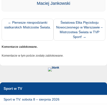
Maciej Jankowski
←
Pierwsze niespodzianki
Światowa Elita Pięcioboju
siatkarskich Mistrzostw Świata.
Nowoczesnego w Warszawie –
Mistrzostwa Świata w TVP
Sport!
→
Komentarze zablokowane.
Komentarze w tym poście zostały zablokowane.
Sport w TV
Sport w TV: sobota 8 – sierpnia 2026