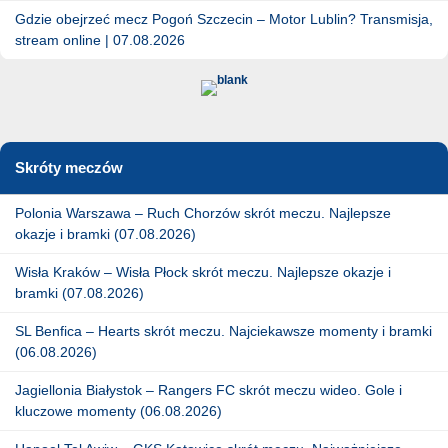
Gdzie obejrzeć mecz Pogoń Szczecin – Motor Lublin? Transmisja,
stream online | 07.08.2026
Skróty meczów
Polonia Warszawa – Ruch Chorzów skrót meczu. Najlepsze
okazje i bramki (07.08.2026)
Wisła Kraków – Wisła Płock skrót meczu. Najlepsze okazje i
bramki (07.08.2026)
SL Benfica – Hearts skrót meczu. Najciekawsze momenty i bramki
(06.08.2026)
Jagiellonia Białystok – Rangers FC skrót meczu wideo. Gole i
kluczowe momenty (06.08.2026)