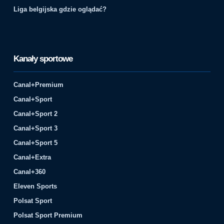
Liga belgijska gdzie oglądać?
Kanały sportowe
Canal+Premium
Canal+Sport
Canal+Sport 2
Canal+Sport 3
Canal+Sport 5
Canal+Extra
Canal+360
Eleven Sports
Polsat Sport
Polsat Sport Premium