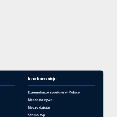
Inne transmisje
Dziennikarze sportowi w Polsce
Mecze na żywo
Mecze dzisiaj
Strims top