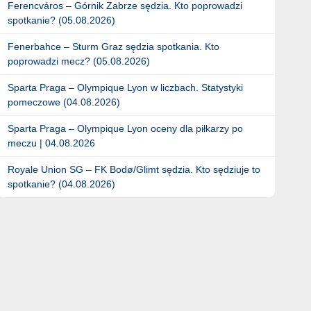
Ferencváros – Górnik Zabrze sędzia. Kto poprowadzi
spotkanie? (05.08.2026)
Fenerbahce – Sturm Graz sędzia spotkania. Kto
poprowadzi mecz? (05.08.2026)
Sparta Praga – Olympique Lyon w liczbach. Statystyki
pomeczowe (04.08.2026)
Sparta Praga – Olympique Lyon oceny dla piłkarzy po
meczu | 04.08.2026
Royale Union SG – FK Bodø/Glimt sędzia. Kto sędziuje to
spotkanie? (04.08.2026)