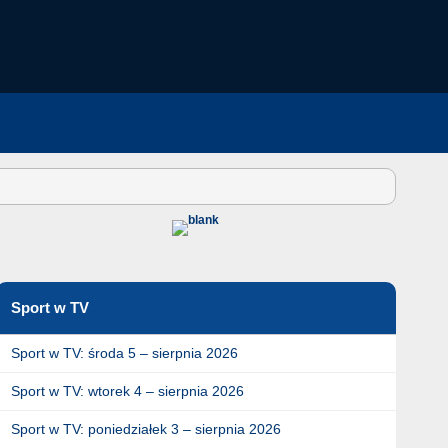
Sport w TV
Sport w TV: środa 5 – sierpnia 2026
Sport w TV: wtorek 4 – sierpnia 2026
Sport w TV: poniedziałek 3 – sierpnia 2026