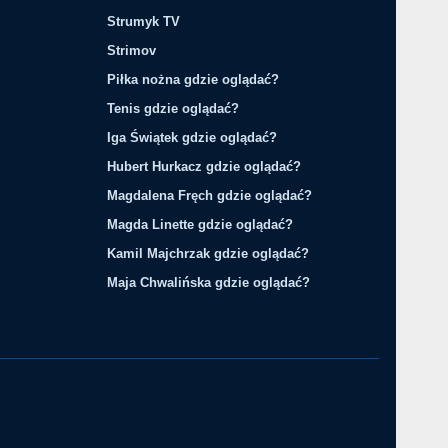
Strumyk TV
Strimov
Piłka nożna gdzie oglądać?
Tenis gdzie oglądać?
Iga Świątek gdzie oglądać?
Hubert Hurkacz gdzie oglądać?
Magdalena Fręch gdzie oglądać?
Magda Linette gdzie oglądać?
Kamil Majchrzak gdzie oglądać?
Maja Chwalińska gdzie oglądać?