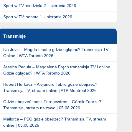
Sport w TV: niedziela 2 – sierpnia 2026
Sport w TV: sobota 1 – sierpnia 2026
Transmisje
Iva Jovic – Magda Linette gdzie oglądać? Transmisja TV i
Online | WTA Toronto 2026
Jessica Pegula – Magdalena Fręch transmisja TV i online.
Gdzie oglądać? | WTA Toronto 2026
Hubert Hurkacz – Alejandro Tabilo gdzie obejrzeć?
Transmisja TV, stream online | ATP Montreal 2026
Gdzie obejrzeć mecz Ferencváros – Górnik Zabrze?
Transmisja, stream na żywo | 05.08.2026
Mallorca – PSG gdzie obejrzeć? Transmisja TV, stream
online | 05.08.2026