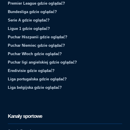
Premier League gdzie oglądać?
Bundesliga gdzie oglądać?
Serie A gdzie oglądać?
Ligue 1 gdzie oglądać?
Puchar Hiszpanii gdzie oglądać?
Puchar Niemiec gdzie oglądać?
Puchar Włoch gdzie oglądać?
Puchar ligi angielskiej gdzie oglądać?
Eredivisie gdzie oglądać?
Liga portugalska gdzie oglądać?
Liga belgijska gdzie oglądać?
Kanały sportowe