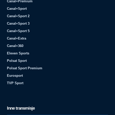
Canal+Premium
Canal+Sport
Canal+Sport 2
Canal+Sport 3
Canal+Sport 5
Canal+Extra
Canal+360
Eleven Sports
Polsat Sport
Polsat Sport Premium
Eurosport
TVP Sport
Inne transmisje