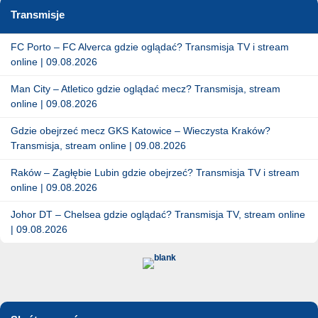
Transmisje
FC Porto – FC Alverca gdzie oglądać? Transmisja TV i stream
online | 09.08.2026
Man City – Atletico gdzie oglądać mecz? Transmisja, stream
online | 09.08.2026
Gdzie obejrzeć mecz GKS Katowice – Wieczysta Kraków?
Transmisja, stream online | 09.08.2026
Raków – Zagłębie Lubin gdzie obejrzeć? Transmisja TV i stream
online | 09.08.2026
Johor DT – Chelsea gdzie oglądać? Transmisja TV, stream online
| 09.08.2026