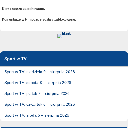
Komentarze zablokowane.
Komentarze w tym poście zostały zablokowane.
Sport w TV
Sport w TV: niedziela 9 – sierpnia 2026
Sport w TV: sobota 8 – sierpnia 2026
Sport w TV: piątek 7 – sierpnia 2026
Sport w TV: czwartek 6 – sierpnia 2026
Sport w TV: środa 5 – sierpnia 2026