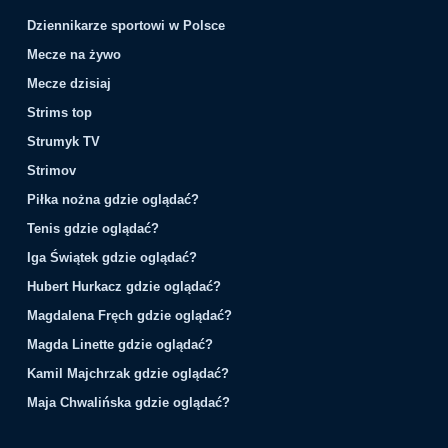
Dziennikarze sportowi w Polsce
Mecze na żywo
Mecze dzisiaj
Strims top
Strumyk TV
Strimov
Piłka nożna gdzie oglądać?
Tenis gdzie oglądać?
Iga Świątek gdzie oglądać?
Hubert Hurkacz gdzie oglądać?
Magdalena Fręch gdzie oglądać?
Magda Linette gdzie oglądać?
Kamil Majchrzak gdzie oglądać?
Maja Chwalińska gdzie oglądać?