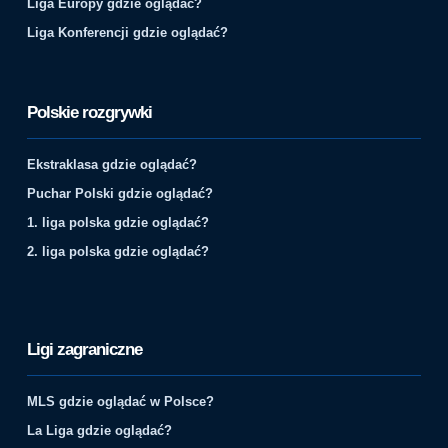
Liga Europy gdzie oglądać?
Liga Konferencji gdzie oglądać?
Polskie rozgrywki
Ekstraklasa gdzie oglądać?
Puchar Polski gdzie oglądać?
1. liga polska gdzie oglądać?
2. liga polska gdzie oglądać?
Ligi zagraniczne
MLS gdzie oglądać w Polsce?
La Liga gdzie oglądać?