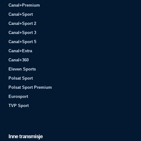
Canal+Premium
Canal+Sport
Canal+Sport 2
Canal+Sport 3
Canal+Sport 5
Canal+Extra
Canal+360
Eleven Sports
Polsat Sport
Polsat Sport Premium
Eurosport
TVP Sport
Inne transmisje