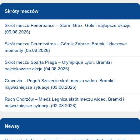
Skróty meczów
Skrót meczu Fenerbahce – Sturm Graz. Gole i najlepsze okazje
(05.08.2026)
Skrót meczu Ferencváros – Górnik Zabrze. Bramki i kluczowe
momenty (05.08.2026)
Skrót meczu Sparta Praga – Olympique Lyon. Bramki i
najciekawsze akcje (04.08.2026)
Cracovia – Pogoń Szczecin skrót meczu wideo. Bramki i
najważniejsze sytuacje (03.08.2026)
Ruch Chorzów – Miedź Legnica skrót meczu wideo. Bramki i
najważniejsze sytuacje (02.08.2026)
Newsy