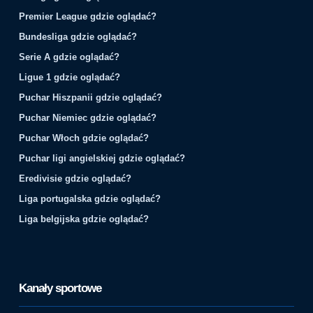
Premier League gdzie oglądać?
Bundesliga gdzie oglądać?
Serie A gdzie oglądać?
Ligue 1 gdzie oglądać?
Puchar Hiszpanii gdzie oglądać?
Puchar Niemiec gdzie oglądać?
Puchar Włoch gdzie oglądać?
Puchar ligi angielskiej gdzie oglądać?
Eredivisie gdzie oglądać?
Liga portugalska gdzie oglądać?
Liga belgijska gdzie oglądać?
Kanały sportowe