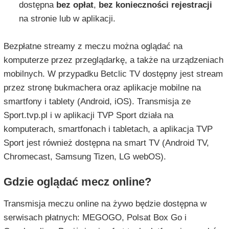
dostępna
bez opłat
,
bez konieczności rejestracji
na stronie lub w aplikacji.
Bezpłatne streamy z meczu można oglądać na
komputerze przez przeglądarkę, a także na urządzeniach
mobilnych. W przypadku Betclic TV dostępny jest stream
przez stronę bukmachera oraz aplikacje mobilne na
smartfony i tablety (Android, iOS). Transmisja ze
Sport.tvp.pl i w aplikacji TVP Sport działa na
komputerach, smartfonach i tabletach, a aplikacja TVP
Sport jest również dostępna na smart TV (Android TV,
Chromecast, Samsung Tizen, LG webOS).
Gdzie oglądać mecz online?
Transmisja meczu online na żywo będzie dostępna w
serwisach płatnych: MEGOGO, Polsat Box Go i