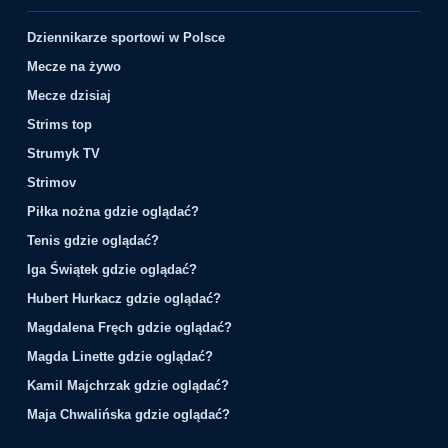
Dziennikarze sportowi w Polsce
Mecze na żywo
Mecze dzisiaj
Strims top
Strumyk TV
Strimov
Piłka nożna gdzie oglądać?
Tenis gdzie oglądać?
Iga Świątek gdzie oglądać?
Hubert Hurkacz gdzie oglądać?
Magdalena Fręch gdzie oglądać?
Magda Linette gdzie oglądać?
Kamil Majchrzak gdzie oglądać?
Maja Chwalińska gdzie oglądać?