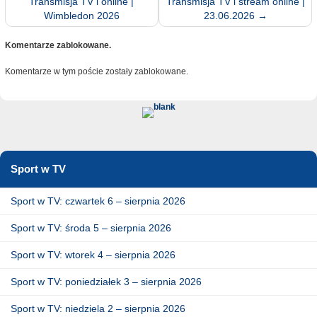
Transmisja TV i online |
Transmisja TV i stream online |
Wimbledon 2026
23.06.2026
→
Komentarze zablokowane.
Komentarze w tym poście zostały zablokowane.
Sport w TV
Sport w TV: czwartek 6 – sierpnia 2026
Sport w TV: środa 5 – sierpnia 2026
Sport w TV: wtorek 4 – sierpnia 2026
Sport w TV: poniedziałek 3 – sierpnia 2026
Sport w TV: niedziela 2 – sierpnia 2026