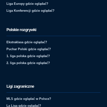
Liga Europy gdzie oglądać?
Liga Konferencji gdzie oglądać?
Polskie rozgrywki
Ekstraklasa gdzie oglądać?
Puchar Polski gdzie oglądać?
1. liga polska gdzie oglądać?
2. liga polska gdzie oglądać?
Ligi zagraniczne
MLS gdzie oglądać w Polsce?
La Liga gdzie oglądać?