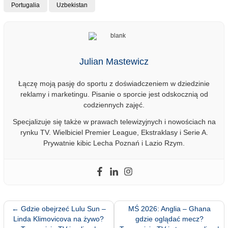
Portugalia
Uzbekistan
Julian Mastewicz
Łączę moją pasję do sportu z doświadczeniem w dziedzinie
reklamy i marketingu. Pisanie o sporcie jest odskocznią od
codziennych zajęć.
Specjalizuje się także w prawach telewizyjnych i nowościach na
rynku TV. Wielbiciel Premier League, Ekstraklasy i Serie A.
Prywatnie kibic Lecha Poznań i Lazio Rzym.
←
Gdzie obejrzeć Lulu Sun –
MŚ 2026: Anglia – Ghana
Linda Klimovicova na żywo?
gdzie oglądać mecz?