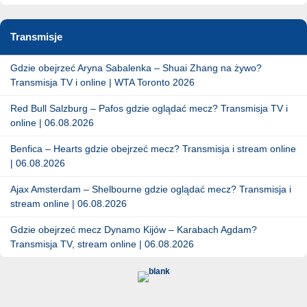
Transmisje
Gdzie obejrzeć Aryna Sabalenka – Shuai Zhang na żywo?
Transmisja TV i online | WTA Toronto 2026
Red Bull Salzburg – Pafos gdzie oglądać mecz? Transmisja TV i
online | 06.08.2026
Benfica – Hearts gdzie obejrzeć mecz? Transmisja i stream online
| 06.08.2026
Ajax Amsterdam – Shelbourne gdzie oglądać mecz? Transmisja i
stream online | 06.08.2026
Gdzie obejrzeć mecz Dynamo Kijów – Karabach Agdam?
Transmisja TV, stream online | 06.08.2026