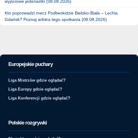
wyjściowe jedenastki (08.08.2026)
Kto poprowadzi mecz Podbeskidzie Bielsko-Biała – Lechia
Gdańsk? Poznaj arbitra tego spotkania (08.08.2026)
Europejskie puchary
Liga Mistrzów gdzie oglądać?
Liga Europy gdzie oglądać?
Liga Konferencji gdzie oglądać?
Polskie rozgrywki