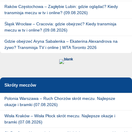
Raków Częstochowa – Zagłębie Lubin: gdzie oglądać? Kiedy
transmisja meczu w tv i online? (09.08.2026)
Śląsk Wrocław – Cracovia: gdzie obejrzeć? Kiedy transmisja
meczu w tv i online? (09.08.2026)
Gdzie obejrzeć Aryna Sabalenka – Ekaterina Alexandrova na
żywo? Transmisja TV i online | WTA Toronto 2026
Skróty meczów
Polonia Warszawa – Ruch Chorzów skrót meczu. Najlepsze
okazje i bramki (07.08.2026)
Wisła Kraków – Wisła Płock skrót meczu. Najlepsze okazje i
bramki (07.08.2026)