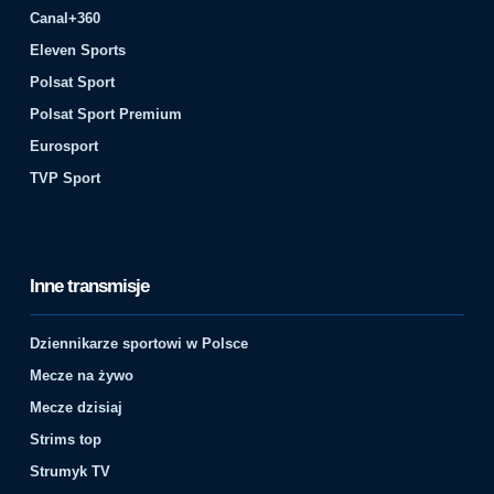
Canal+360
Eleven Sports
Polsat Sport
Polsat Sport Premium
Eurosport
TVP Sport
Inne transmisje
Dziennikarze sportowi w Polsce
Mecze na żywo
Mecze dzisiaj
Strims top
Strumyk TV