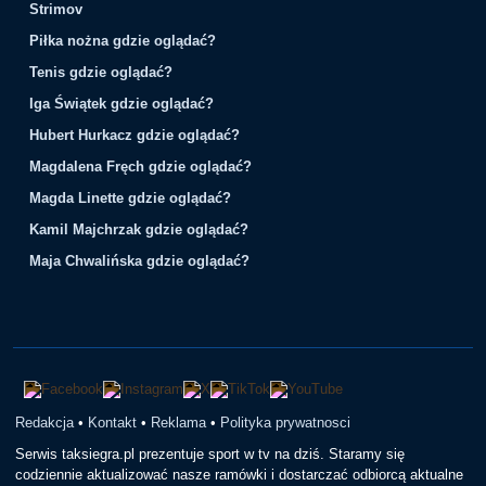
Strimov
Piłka nożna gdzie oglądać?
Tenis gdzie oglądać?
Iga Świątek gdzie oglądać?
Hubert Hurkacz gdzie oglądać?
Magdalena Fręch gdzie oglądać?
Magda Linette gdzie oglądać?
Kamil Majchrzak gdzie oglądać?
Maja Chwalińska gdzie oglądać?
Redakcja
•
Kontakt
•
Reklama
•
Polityka prywatnosci
Serwis taksiegra.pl prezentuje sport w tv na dziś. Staramy się
codziennie aktualizować nasze ramówki i dostarczać odbiorcą aktualne