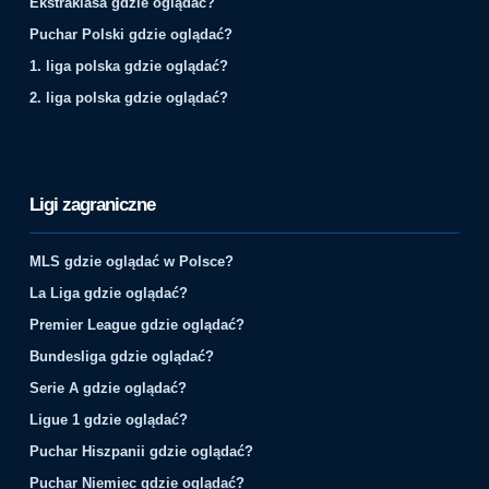
Ekstraklasa gdzie oglądać?
Puchar Polski gdzie oglądać?
1. liga polska gdzie oglądać?
2. liga polska gdzie oglądać?
Ligi zagraniczne
MLS gdzie oglądać w Polsce?
La Liga gdzie oglądać?
Premier League gdzie oglądać?
Bundesliga gdzie oglądać?
Serie A gdzie oglądać?
Ligue 1 gdzie oglądać?
Puchar Hiszpanii gdzie oglądać?
Puchar Niemiec gdzie oglądać?