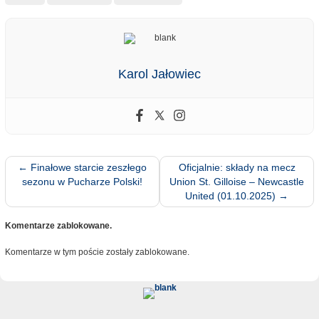
Karol Jałowiec
←
Finałowe starcie zeszłego
Oficjalnie: składy na mecz
sezonu w Pucharze Polski!
Union St. Gilloise – Newcastle
United (01.10.2025)
→
Komentarze zablokowane.
Komentarze w tym poście zostały zablokowane.