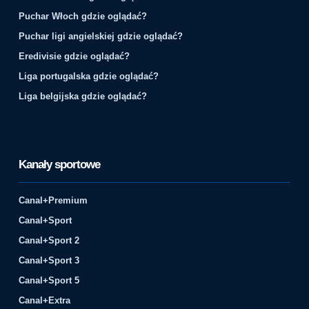
Puchar Włoch gdzie oglądać?
Puchar ligi angielskiej gdzie oglądać?
Eredivisie gdzie oglądać?
Liga portugalska gdzie oglądać?
Liga belgijska gdzie oglądać?
Kanały sportowe
Canal+Premium
Canal+Sport
Canal+Sport 2
Canal+Sport 3
Canal+Sport 5
Canal+Extra