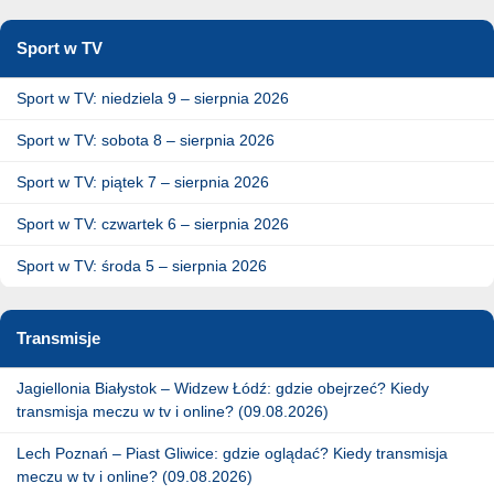
Sport w TV
Sport w TV: niedziela 9 – sierpnia 2026
Sport w TV: sobota 8 – sierpnia 2026
Sport w TV: piątek 7 – sierpnia 2026
Sport w TV: czwartek 6 – sierpnia 2026
Sport w TV: środa 5 – sierpnia 2026
Transmisje
Jagiellonia Białystok – Widzew Łódź: gdzie obejrzeć? Kiedy
transmisja meczu w tv i online? (09.08.2026)
Lech Poznań – Piast Gliwice: gdzie oglądać? Kiedy transmisja
meczu w tv i online? (09.08.2026)