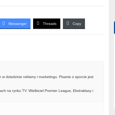
Messenger
Threads
Copy
w dziedzinie reklamy i marketingu. Pisanie o sporcie jest
ach na rynku TV. Wielbiciel Premier League, Ekstraklasy i