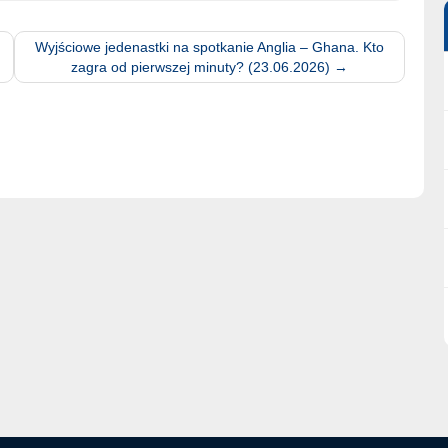
Wyjściowe jedenastki na spotkanie Anglia – Ghana. Kto
zagra od pierwszej minuty? (23.06.2026)
→