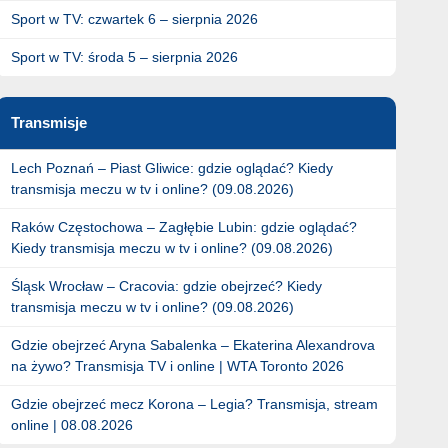
Sport w TV: czwartek 6 – sierpnia 2026
Sport w TV: środa 5 – sierpnia 2026
Transmisje
Lech Poznań – Piast Gliwice: gdzie oglądać? Kiedy
transmisja meczu w tv i online? (09.08.2026)
Raków Częstochowa – Zagłębie Lubin: gdzie oglądać?
Kiedy transmisja meczu w tv i online? (09.08.2026)
Śląsk Wrocław – Cracovia: gdzie obejrzeć? Kiedy
transmisja meczu w tv i online? (09.08.2026)
Gdzie obejrzeć Aryna Sabalenka – Ekaterina Alexandrova
na żywo? Transmisja TV i online | WTA Toronto 2026
Gdzie obejrzeć mecz Korona – Legia? Transmisja, stream
online | 08.08.2026