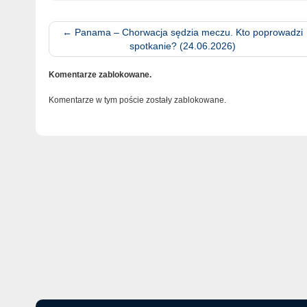
←
Panama – Chorwacja sędzia meczu. Kto poprowadzi
spotkanie? (24.06.2026)
Komentarze zablokowane.
Komentarze w tym poście zostały zablokowane.