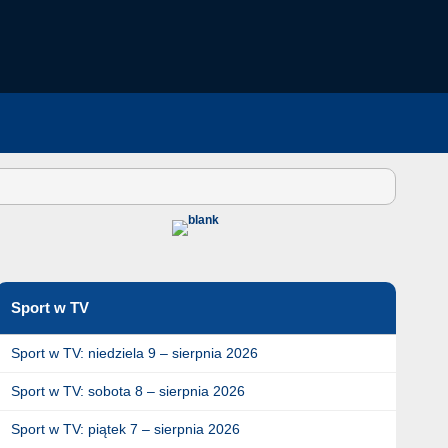
Sport w TV
Sport w TV: niedziela 9 – sierpnia 2026
Sport w TV: sobota 8 – sierpnia 2026
Sport w TV: piątek 7 – sierpnia 2026