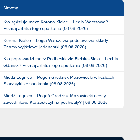
Newsy
Kto sędziuje mecz Korona Kielce – Legia Warszawa?
Poznaj arbitra tego spotkania (08.08.2026)
Korona Kielce – Legia Warszawa podstawowe składy.
Znamy wyjściowe jedenastki (08.08.2026)
Kto poprowadzi mecz Podbeskidzie Bielsko-Biała – Lechia
Gdańsk? Poznaj arbitra tego spotkania (08.08.2026)
Miedź Legnica – Pogoń Grodzisk Mazowiecki w liczbach.
Statystyki ze spotkania (08.08.2026)
Miedź Legnica – Pogoń Grodzisk Mazowiecki oceny
zawodników. Kto zasłużył na pochwały? | 08.08.2026