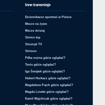
Inne transmisje
Dziennikarze sportowi w Polsce
Mecze na żywo
Mecze dzisiaj
Strims top
Strumyk TV
Strimov
Piłka nożna gdzie oglądać?
Tenis gdzie oglądać?
Iga Świątek gdzie oglądać?
Hubert Hurkacz gdzie oglądać?
Magdalena Fręch gdzie oglądać?
Magda Linette gdzie oglądać?
Kamil Majchrzak gdzie oglądać?