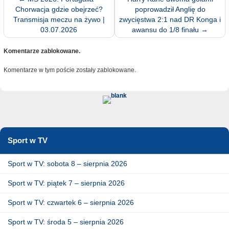
Chorwacja gdzie obejrzeć?
poprowadził Anglię do
Transmisja meczu na żywo |
zwycięstwa 2:1 nad DR Konga i
03.07.2026
awansu do 1/8 finału
→
Komentarze zablokowane.
Komentarze w tym poście zostały zablokowane.
Sport w TV
Sport w TV: sobota 8 – sierpnia 2026
Sport w TV: piątek 7 – sierpnia 2026
Sport w TV: czwartek 6 – sierpnia 2026
Sport w TV: środa 5 – sierpnia 2026