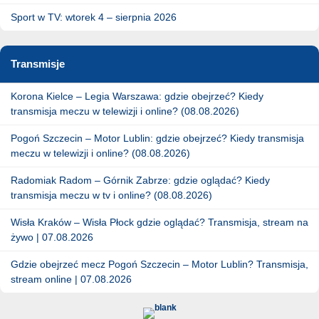
Sport w TV: wtorek 4 – sierpnia 2026
Transmisje
Korona Kielce – Legia Warszawa: gdzie obejrzeć? Kiedy
transmisja meczu w telewizji i online? (08.08.2026)
Pogoń Szczecin – Motor Lublin: gdzie obejrzeć? Kiedy transmisja
meczu w telewizji i online? (08.08.2026)
Radomiak Radom – Górnik Zabrze: gdzie oglądać? Kiedy
transmisja meczu w tv i online? (08.08.2026)
Wisła Kraków – Wisła Płock gdzie oglądać? Transmisja, stream na
żywo | 07.08.2026
Gdzie obejrzeć mecz Pogoń Szczecin – Motor Lublin? Transmisja,
stream online | 07.08.2026