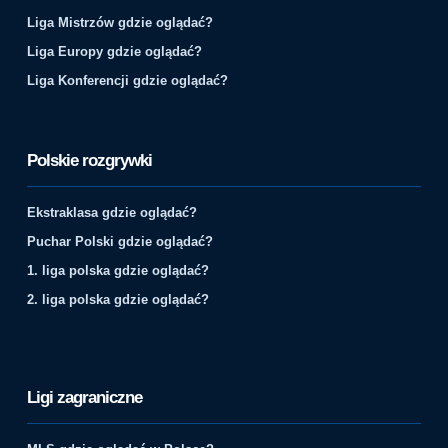
Liga Mistrzów gdzie oglądać?
Liga Europy gdzie oglądać?
Liga Konferencji gdzie oglądać?
Polskie rozgrywki
Ekstraklasa gdzie oglądać?
Puchar Polski gdzie oglądać?
1. liga polska gdzie oglądać?
2. liga polska gdzie oglądać?
Ligi zagraniczne