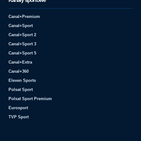
Kanały sportowe
Canal+Premium
Canal+Sport
Canal+Sport 2
Canal+Sport 3
Canal+Sport 5
Canal+Extra
Canal+360
Eleven Sports
Polsat Sport
Polsat Sport Premium
Eurosport
TVP Sport