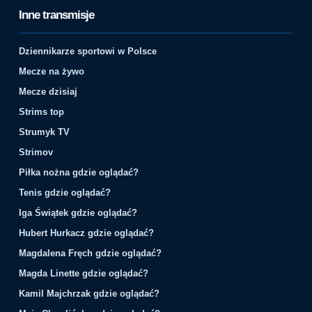
Inne transmisje
Dziennikarze sportowi w Polsce
Mecze na żywo
Mecze dzisiaj
Strims top
Strumyk TV
Strimov
Piłka nożna gdzie oglądać?
Tenis gdzie oglądać?
Iga Świątek gdzie oglądać?
Hubert Hurkacz gdzie oglądać?
Magdalena Fręch gdzie oglądać?
Magda Linette gdzie oglądać?
Kamil Majchrzak gdzie oglądać?