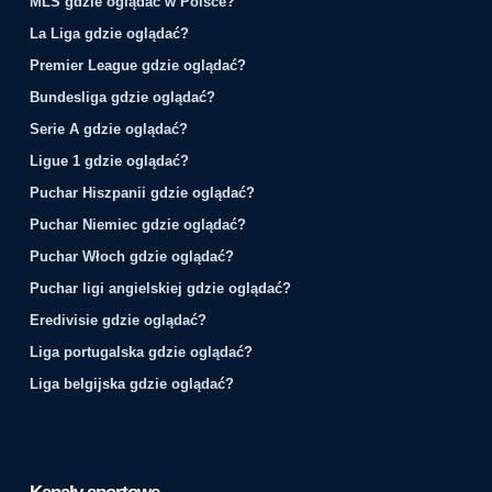
MLS gdzie oglądać w Polsce?
La Liga gdzie oglądać?
Premier League gdzie oglądać?
Bundesliga gdzie oglądać?
Serie A gdzie oglądać?
Ligue 1 gdzie oglądać?
Puchar Hiszpanii gdzie oglądać?
Puchar Niemiec gdzie oglądać?
Puchar Włoch gdzie oglądać?
Puchar ligi angielskiej gdzie oglądać?
Eredivisie gdzie oglądać?
Liga portugalska gdzie oglądać?
Liga belgijska gdzie oglądać?