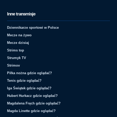
Inne transmisje
Dziennikarze sportowi w Polsce
Mecze na żywo
Mecze dzisiaj
Strims top
Strumyk TV
Strimov
Piłka nożna gdzie oglądać?
Tenis gdzie oglądać?
Iga Świątek gdzie oglądać?
Hubert Hurkacz gdzie oglądać?
Magdalena Fręch gdzie oglądać?
Magda Linette gdzie oglądać?