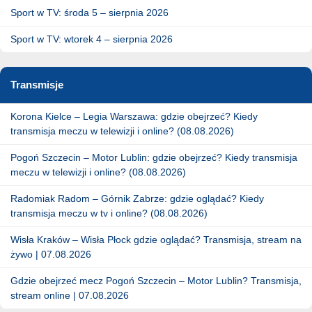
Sport w TV: środa 5 – sierpnia 2026
Sport w TV: wtorek 4 – sierpnia 2026
Transmisje
Korona Kielce – Legia Warszawa: gdzie obejrzeć? Kiedy
transmisja meczu w telewizji i online? (08.08.2026)
Pogoń Szczecin – Motor Lublin: gdzie obejrzeć? Kiedy transmisja
meczu w telewizji i online? (08.08.2026)
Radomiak Radom – Górnik Zabrze: gdzie oglądać? Kiedy
transmisja meczu w tv i online? (08.08.2026)
Wisła Kraków – Wisła Płock gdzie oglądać? Transmisja, stream na
żywo | 07.08.2026
Gdzie obejrzeć mecz Pogoń Szczecin – Motor Lublin? Transmisja,
stream online | 07.08.2026