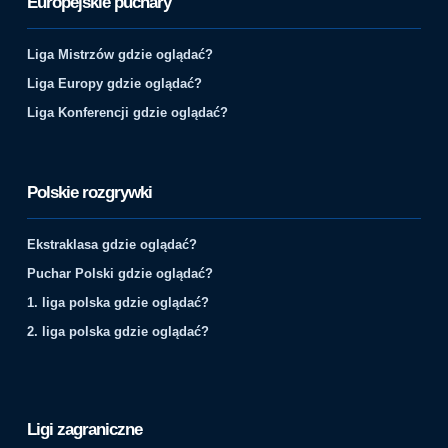
Europejskie puchary
Liga Mistrzów gdzie oglądać?
Liga Europy gdzie oglądać?
Liga Konferencji gdzie oglądać?
Polskie rozgrywki
Ekstraklasa gdzie oglądać?
Puchar Polski gdzie oglądać?
1. liga polska gdzie oglądać?
2. liga polska gdzie oglądać?
Ligi zagraniczne