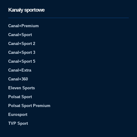
Kanały sportowe
Canal+Premium
Canal+Sport
Canal+Sport 2
Canal+Sport 3
Canal+Sport 5
Canal+Extra
Canal+360
Eleven Sports
Polsat Sport
Polsat Sport Premium
Eurosport
TVP Sport