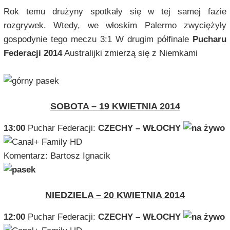
Rok temu drużyny spotkały się w tej samej fazie
rozgrywek. Wtedy, we włoskim Palermo zwyciężyły
gospodynie tego meczu 3:1 W drugim półfinale
Pucharu
Federacji 2014
Australijki zmierzą się z Niemkami
SOBOTA – 19 KWIETNIA 2014
13:00
Puchar Federacji:
CZECHY – WŁOCHY
Komentarz: Bartosz Ignacik
NIEDZIELA – 20 KWIETNIA 2014
12:00
Puchar Federacji:
CZECHY – WŁOCHY