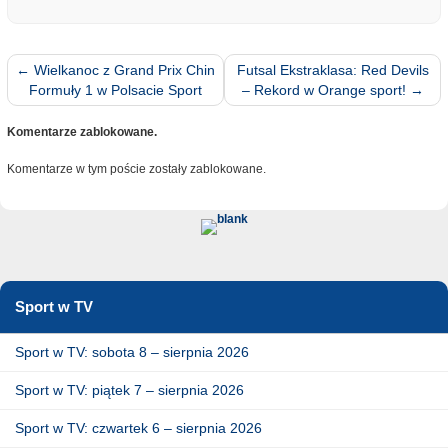
←
Wielkanoc z Grand Prix Chin
Futsal Ekstraklasa: Red Devils
Formuły 1 w Polsacie Sport
– Rekord w Orange sport!
→
Komentarze zablokowane.
Komentarze w tym poście zostały zablokowane.
Sport w TV
Sport w TV: sobota 8 – sierpnia 2026
Sport w TV: piątek 7 – sierpnia 2026
Sport w TV: czwartek 6 – sierpnia 2026