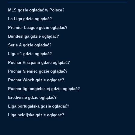
MLS gdzie oglądać w Polsce?
La Liga gdzie oglądać?
Premier League gdzie oglądać?
Bundesliga gdzie oglądać?
Serie A gdzie oglądać?
Ligue 1 gdzie oglądać?
Puchar Hiszpanii gdzie oglądać?
Puchar Niemiec gdzie oglądać?
Puchar Włoch gdzie oglądać?
Puchar ligi angielskiej gdzie oglądać?
Eredivisie gdzie oglądać?
Liga portugalska gdzie oglądać?
Liga belgijska gdzie oglądać?