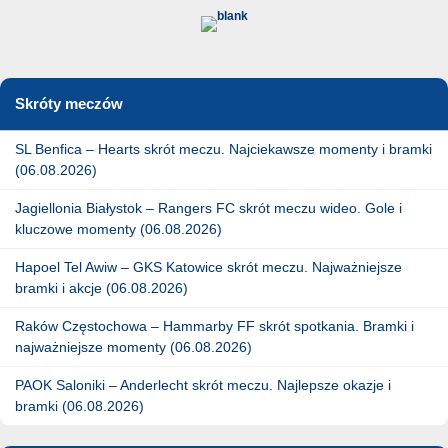
Skróty meczów
SL Benfica – Hearts skrót meczu. Najciekawsze momenty i bramki
(06.08.2026)
Jagiellonia Białystok – Rangers FC skrót meczu wideo. Gole i
kluczowe momenty (06.08.2026)
Hapoel Tel Awiw – GKS Katowice skrót meczu. Najważniejsze
bramki i akcje (06.08.2026)
Raków Częstochowa – Hammarby FF skrót spotkania. Bramki i
najważniejsze momenty (06.08.2026)
PAOK Saloniki – Anderlecht skrót meczu. Najlepsze okazje i
bramki (06.08.2026)